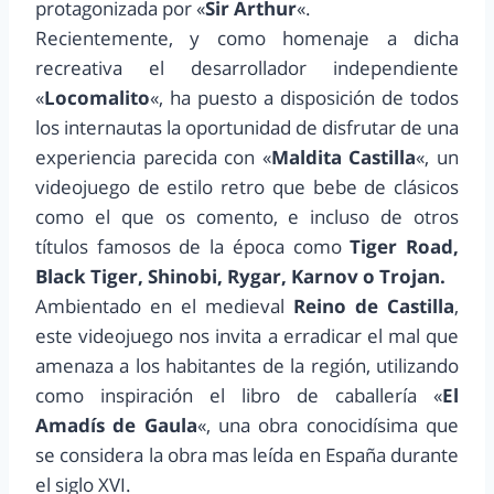
protagonizada por «
Sir Arthur
«.
Recientemente, y como homenaje a dicha
recreativa el desarrollador independiente
«
Locomalito
«, ha puesto a disposición de todos
los internautas la oportunidad de disfrutar de una
experiencia parecida con «
Maldita Castilla
«, un
videojuego de estilo retro que bebe de clásicos
como el que os comento, e incluso de otros
títulos famosos de la época como
Tiger Road,
Black Tiger, Shinobi, Rygar, Karnov o Trojan.
Ambientado en el medieval
Reino de Castilla
,
este videojuego nos invita a erradicar el mal que
amenaza a los habitantes de la región, utilizando
como inspiración el libro de caballería «
El
Amadís de Gaula
«, una obra conocidísima que
se considera la obra mas leída en España durante
el siglo XVI.