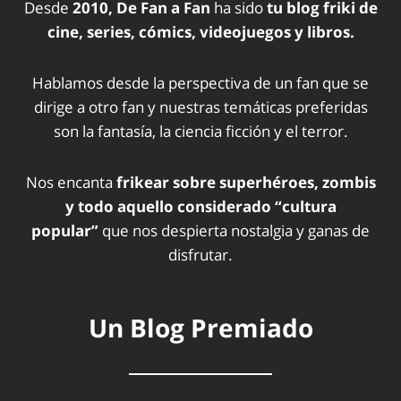
Desde
2010, De Fan a Fan
ha sido
tu blog friki de
cine, series, cómics, videojuegos y libros.
Hablamos desde la perspectiva de un fan que se
dirige a otro fan y nuestras temáticas preferidas
son la fantasía, la ciencia ficción y el terror.
Nos encanta
frikear sobre superhéroes, zombis
y todo aquello considerado “cultura
popular”
que nos despierta nostalgia y ganas de
disfrutar.
Un Blog Premiado