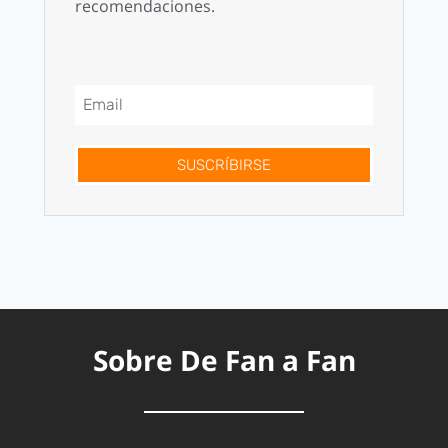
recomendaciones.
SUSCRÍBIRSE
Sobre De Fan a Fan