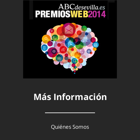
Más Información
Quiénes Somos