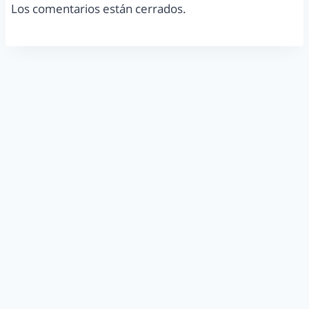
Los comentarios están cerrados.