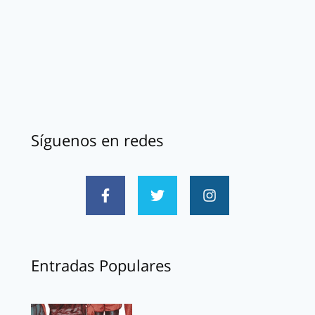
Síguenos en redes
Entradas Populares