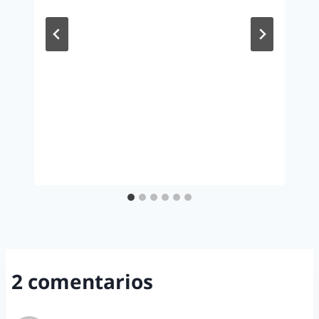
2 comentarios