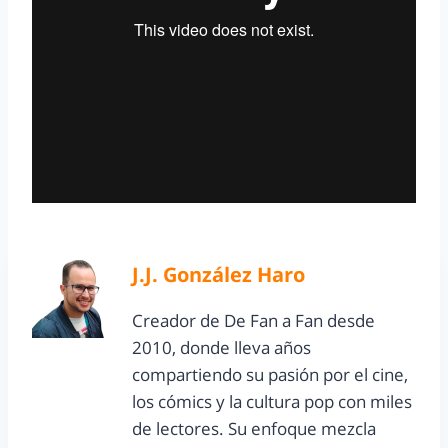
J.J. González Haro
Creador de De Fan a Fan desde
2010, donde lleva años
compartiendo su pasión por el cine,
los cómics y la cultura pop con miles
de lectores. Su enfoque mezcla