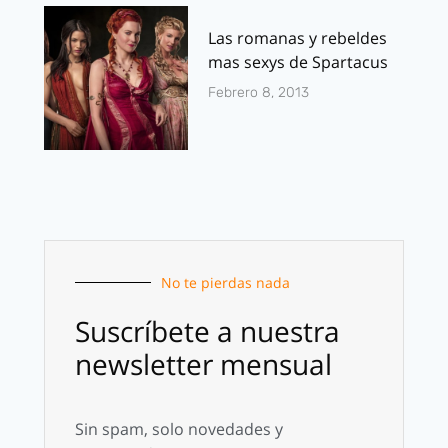
Las romanas y rebeldes
mas sexys de Spartacus
Febrero 8, 2013
No te pierdas nada
Suscríbete a nuestra
newsletter mensual
Sin spam, solo novedades y