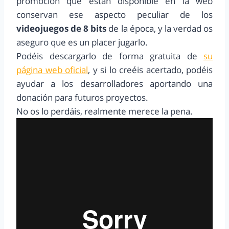
promoción que están disponible en la web
conservan ese aspecto peculiar de los
videojuegos de 8 bits
de la época, y la verdad os
aseguro que es un placer jugarlo.
Podéis descargarlo de forma gratuita de
su
página web oficial
, y si lo creéis acertado, podéis
ayudar a los desarrolladores aportando una
donación para futuros proyectos.
No os lo perdáis, realmente merece la pena.