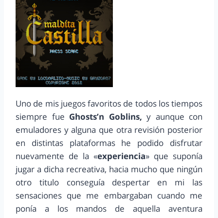
Uno de mis juegos favoritos de todos los tiempos
siempre fue
Ghosts’n Goblins,
y aunque con
emuladores y alguna que otra revisión posterior
en distintas plataformas he podido disfrutar
nuevamente de la «
experiencia
» que suponía
jugar a dicha recreativa, hacia mucho que ningún
otro titulo conseguía despertar en mi las
sensaciones que me embargaban cuando me
ponía a los mandos de aquella aventura