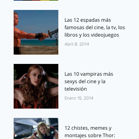
Las 12 espadas más
famosas del cine, la tv, los
libros y los videojuegos
Abril 8, 2014
Las 10 vampiras más
sexys del cine y la
televisión
Enero 15, 2014
12 chistes, memes y
montajes sobre Thor: