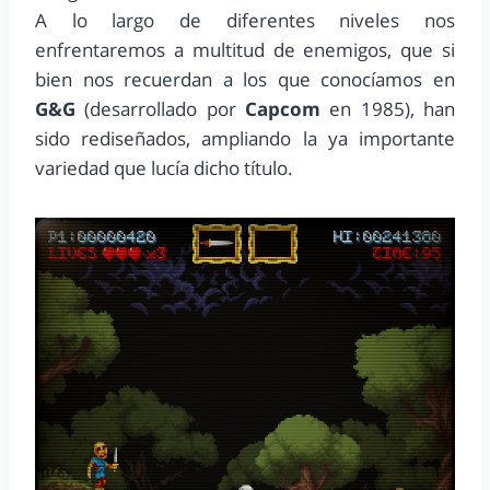
A lo largo de diferentes niveles nos
enfrentaremos a multitud de enemigos, que si
bien nos recuerdan a los que conocíamos en
G&G
(desarrollado por
Capcom
en 1985), han
sido rediseñados, ampliando la ya importante
variedad que lucía dicho título.