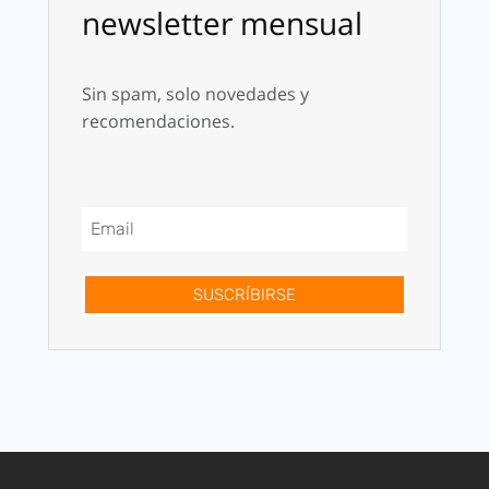
newsletter mensual
Sin spam, solo novedades y
recomendaciones.
SUSCRÍBIRSE