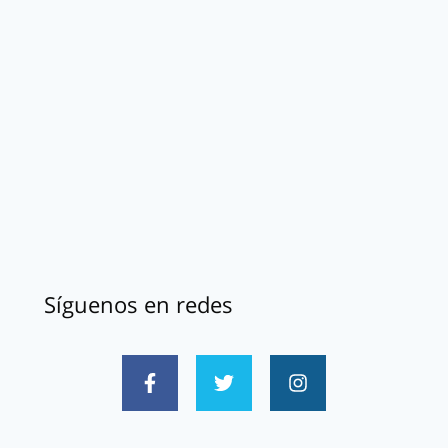
Síguenos en redes