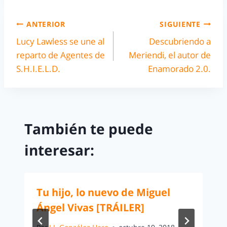
ANTERIOR
SIGUIENTE
Lucy Lawless se une al
Descubriendo a
reparto de Agentes de
Meriendi, el autor de
S.H.I.E.L.D.
Enamorado 2.0.
También te puede
interesar:
Tu hijo, lo nuevo de Miguel
Ángel Vivas [TRÁILER]