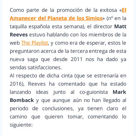
Como parte de la promoción de la exitosa «
El
Amanecer del Planeta de los Simios
» (nº en la
taquilla española esta semana), el director
Matt
Reeves
estuvo hablando con los miembros de la
web
The Playlist
, y como era de esperar, estos le
preguntaron acerca de la tercera entrega de esta
nueva saga que desde 2011 nos ha dado ya
sendas satisfacciones.
Al respecto de dicha cinta (que se estrenaría en
2016), Reeves ha comentado que ha estado
lanzando ideas junto al co-guionista
Mark
Bomback
y que aunque aún no han llegado al
periodo de conclusiones, ya tienen claro el
camino que quieren tomar, comentando lo
siguiente: