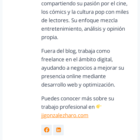
compartiendo su pasión por el cine,
los cómics y la cultura pop con miles
de lectores. Su enfoque mezcla
entretenimiento, análisis y opinión
propia.
Fuera del blog, trabaja como
freelance en el ámbito digital,
ayudando a negocios a mejorar su
presencia online mediante
desarrollo web y optimización.
Puedes conocer más sobre su
trabajo profesional en
jjgonzalezharo.com