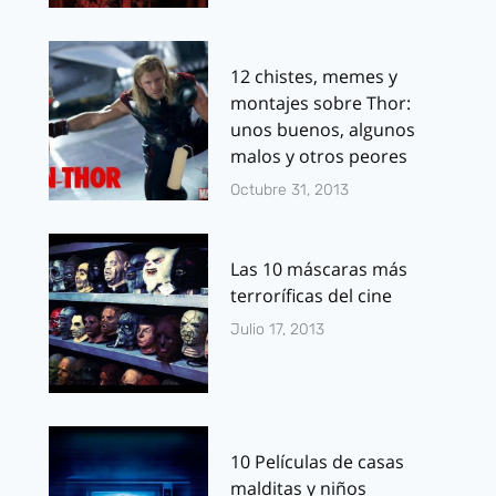
12 chistes, memes y
montajes sobre Thor:
unos buenos, algunos
malos y otros peores
Octubre 31, 2013
Las 10 máscaras más
terroríficas del cine
Julio 17, 2013
10 Películas de casas
malditas y niños