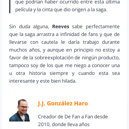
que podrían haber ocurrido entre esta última
película y la cinta que dio origen a la saga.
Sin duda alguna,
Reeves
sabe perfectamente
que la saga arrastra a infinidad de fans y que de
llevarse con cautela le daría trabajo durante
muchos años, y aunque en principio no estoy a
favor de la sobreexplotación de ningún producto,
tampoco soy de los que me niego a conocer una
u otra historia siempre y cuando esta sea
interesante y este bien hilada.
J.J. González Haro
Creador de De Fan a Fan desde
2010, donde lleva años