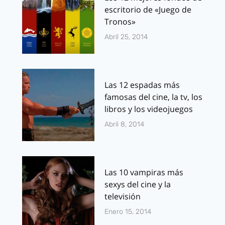
escritorio de «Juego de
Tronos»
Abril 25, 2014
Las 12 espadas más
famosas del cine, la tv, los
libros y los videojuegos
Abril 8, 2014
Las 10 vampiras más
sexys del cine y la
televisión
Enero 15, 2014