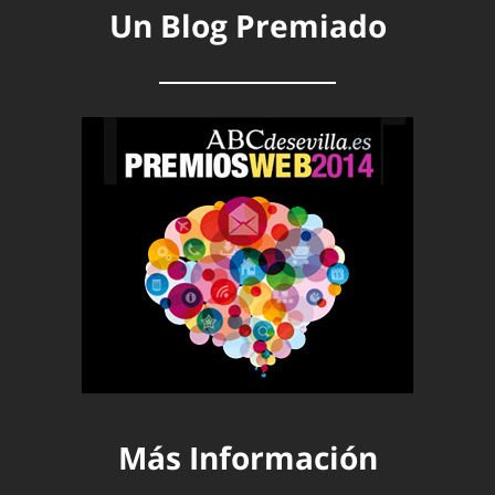
Un Blog Premiado
Más Información