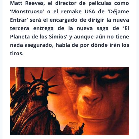
Matt Reeves, el director de películas como
‘Monstruoso’ o el remake USA de ‘Déjame
Entrar’ será el encargado de dirigir la nueva
tercera entrega de la nueva saga de ‘El
Planeta de los Simios’ y aunque aún no tiene
nada asegurado, habla de por dónde irán los
tiros.