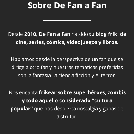
Sobre De Fan a Fan
Desde
2010, De Fan a Fan
ha sido
tu blog friki de
cine, series, cómics, videojuegos y libros.
Hablamos desde la perspectiva de un fan que se
dirige a otro fan y nuestras temáticas preferidas
son la fantasía, la ciencia ficción y el terror.
Nos encanta
frikear sobre superhéroes, zombis
y todo aquello considerado “cultura
popular”
que nos despierta nostalgia y ganas de
disfrutar.