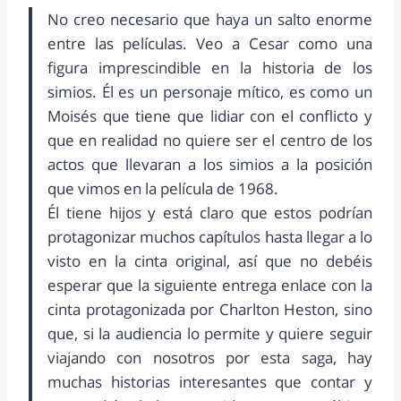
No creo necesario que haya un salto enorme
entre las películas. Veo a Cesar como una
figura imprescindible en la historia de los
simios. Él es un personaje mítico, es como un
Moisés que tiene que lidiar con el conflicto y
que en realidad no quiere ser el centro de los
actos que llevaran a los simios a la posición
que vimos en la película de 1968.
Él tiene hijos y está claro que estos podrían
protagonizar muchos capítulos hasta llegar a lo
visto en la cinta original, así que no debéis
esperar que la siguiente entrega enlace con la
cinta protagonizada por Charlton Heston, sino
que, si la audiencia lo permite y quiere seguir
viajando con nosotros por esta saga, hay
muchas historias interesantes que contar y