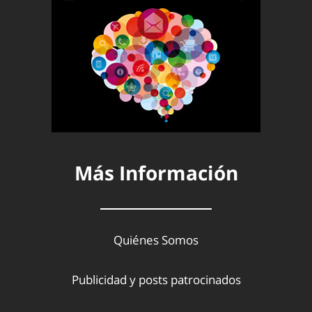
Más Información
Quiénes Somos
Publicidad y posts patrocinados