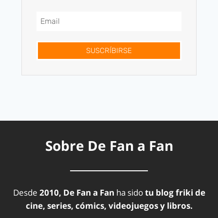
SUSCRÍBIRSE
Sobre De Fan a Fan
Desde
2010, De Fan a Fan
ha sido
tu blog friki de
cine, series, cómics, videojuegos y libros.