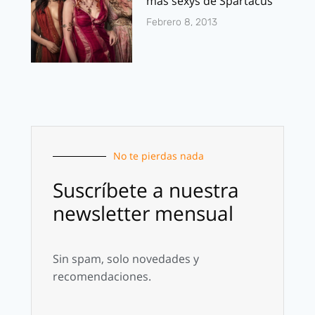
mas sexys de Spartacus
Febrero 8, 2013
No te pierdas nada
Suscríbete a nuestra
newsletter mensual
Sin spam, solo novedades y
recomendaciones.