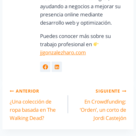
ayudando a negocios a mejorar su
presencia online mediante
desarrollo web y optimización.
Puedes conocer más sobre su
trabajo profesional en
jjgonzalezharo.com
ANTERIOR
SIGUIENTE
¿Una colección de
En Crowdfunding:
ropa basada en The
‘Orden’, un corto de
Walking Dead?
Jordi Castejón