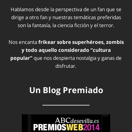
Hablamos desde la perspectiva de un fan que se
dirige a otro fan y nuestras temáticas preferidas
son la fantasía, la ciencia ficción y el terror.
Nos encanta
frikear sobre superhéroes, zombis
y todo aquello considerado “cultura
popular”
que nos despierta nostalgia y ganas de
disfrutar.
Un Blog Premiado