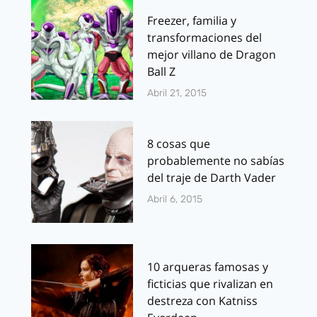
Freezer, familia y
transformaciones del
mejor villano de Dragon
Ball Z
Abril 21, 2015
8 cosas que
probablemente no sabías
del traje de Darth Vader
Abril 6, 2015
10 arqueras famosas y
ficticias que rivalizan en
destreza con Katniss