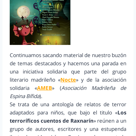
Continuamos sacando material de nuestro buzón
de temas destacados y hacemos una parada en
una iniciativa solidaria que parte del grupo
literario madrileño «
Nocte
» y de la asociación
solidaria «
AMEB
» (
Asociación Madrileña de
Espina Bífida
).
Se trata de una antología de relatos de terror
adaptados para niños, que bajo el titulo «
Los
terroríficos cuentos de Raxnarín
» reúnen a un
grupo de autores, escritores y una estupenda