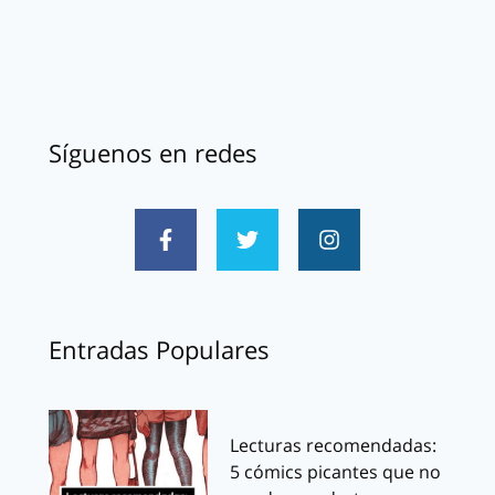
Síguenos en redes
Entradas Populares
Lecturas recomendadas:
5 cómics picantes que no