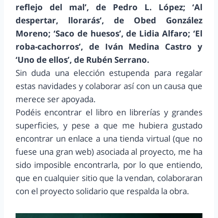
reflejo del mal’, de Pedro L. López; ‘Al
despertar, llorarás’, de Obed González
Moreno; ‘Saco de huesos’, de Lidia Alfaro; ‘El
roba-cachorros’, de Iván Medina Castro y
‘Uno de ellos’, de Rubén Serrano.
Sin duda una elección estupenda para regalar
estas navidades y colaborar así con un causa que
merece ser apoyada.
Podéis encontrar el libro en librerías y grandes
superficies, y pese a que me hubiera gustado
encontrar un enlace a una tienda virtual (que no
fuese una gran web) asociada al proyecto, me ha
sido imposible encontrarla, por lo que entiendo,
que en cualquier sitio que la vendan, colaboraran
con el proyecto solidario que respalda la obra.