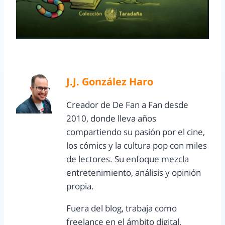
J.J. González Haro
Creador de De Fan a Fan desde
2010, donde lleva años
compartiendo su pasión por el cine,
los cómics y la cultura pop con miles
de lectores. Su enfoque mezcla
entretenimiento, análisis y opinión
propia.
Fuera del blog, trabaja como
freelance en el ámbito digital,