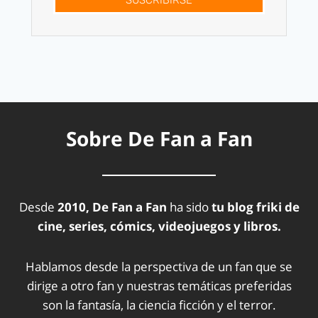
SUSCRÍBIRSE
Sobre De Fan a Fan
Desde
2010, De Fan a Fan
ha sido
tu blog friki de
cine, series, cómics, videojuegos y libros.
Hablamos desde la perspectiva de un fan que se
dirige a otro fan y nuestras temáticas preferidas
son la fantasía, la ciencia ficción y el terror.