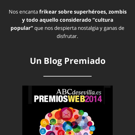
Nos encanta
frikear sobre superhéroes, zombis
y todo aquello considerado “cultura
popular”
que nos despierta nostalgia y ganas de
disfrutar.
Un Blog Premiado