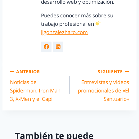
desarrollo web y optimización.
Puedes conocer más sobre su
trabajo profesional en
jjgonzalezharo.com
ANTERIOR
SIGUIENTE
Noticias de
Entrevistas y videos
Spiderman, Iron Man
promocionales de «El
3, X-Men y el Capi
Santuario»
También te puede