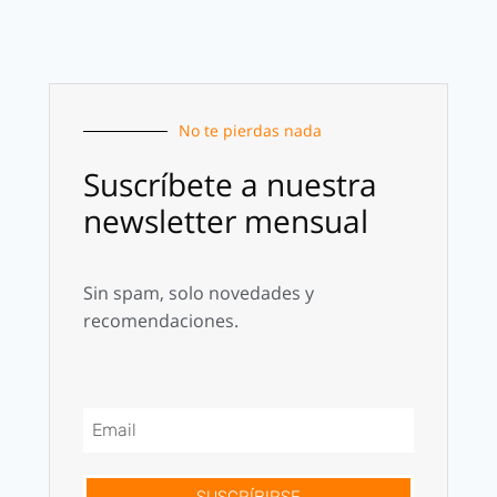
No te pierdas nada
Suscríbete a nuestra
newsletter mensual
Sin spam, solo novedades y
recomendaciones.