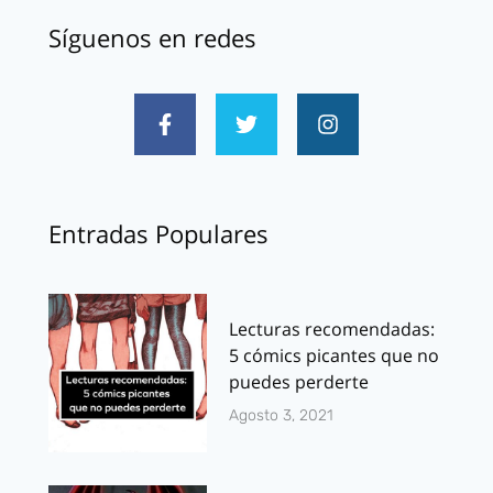
Síguenos en redes
Entradas Populares
Lecturas recomendadas:
5 cómics picantes que no
puedes perderte
Agosto 3, 2021