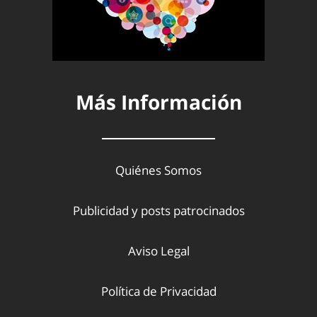
Más Información
Quiénes Somos
Publicidad y posts patrocinados
Aviso Legal
Política de Privacidad