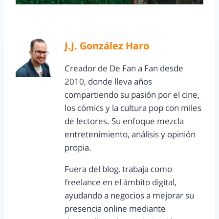
J.J. González Haro
Creador de De Fan a Fan desde
2010, donde lleva años
compartiendo su pasión por el cine,
los cómics y la cultura pop con miles
de lectores. Su enfoque mezcla
entretenimiento, análisis y opinión
propia.
Fuera del blog, trabaja como
freelance en el ámbito digital,
ayudando a negocios a mejorar su
presencia online mediante