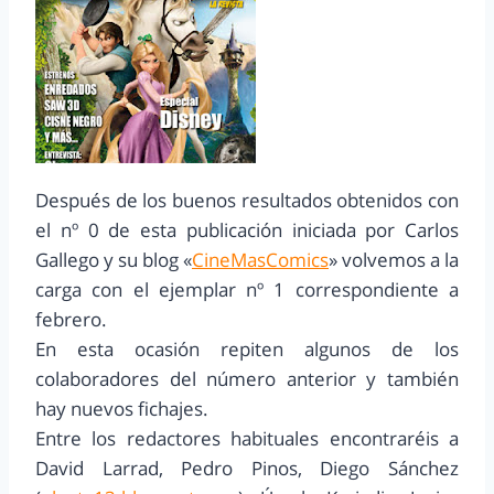
Después de los buenos resultados obtenidos con
el nº 0 de esta publicación iniciada por Carlos
Gallego y su blog «
CineMasComics
» volvemos a la
carga con el ejemplar nº 1 correspondiente a
febrero.
En esta ocasión repiten algunos de los
colaboradores del número anterior y también
hay nuevos fichajes.
Entre los redactores habituales encontraréis a
David Larrad, Pedro Pinos, Diego Sánchez