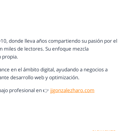
10, donde lleva años compartiendo su pasión por el
con miles de lectores. Su enfoque mezcla
n propia.
ance en el ámbito digital, ayudando a negocios a
nte desarrollo web y optimización.
ajo profesional en 👉
jjgonzalezharo.com