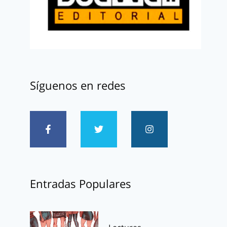
Síguenos en redes
Entradas Populares