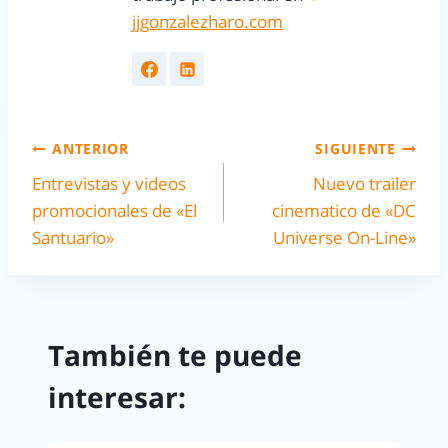
jjgonzalezharo.com
ANTERIOR
SIGUIENTE
Entrevistas y videos
Nuevo trailer
promocionales de «El
cinematico de «DC
Santuario»
Universe On-Line»
También te puede
interesar: