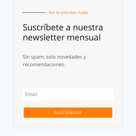
No te pierdas nada
Suscríbete a nuestra
newsletter mensual
Sin spam, solo novedades y
recomendaciones.
SUSCRÍBIRSE