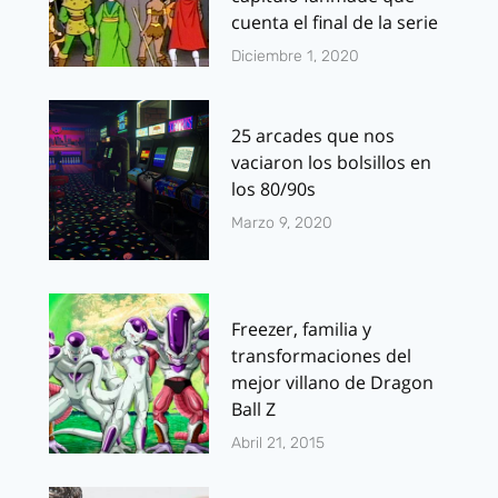
cuenta el final de la serie
Diciembre 1, 2020
25 arcades que nos
vaciaron los bolsillos en
los 80/90s
Marzo 9, 2020
Freezer, familia y
transformaciones del
mejor villano de Dragon
Ball Z
Abril 21, 2015