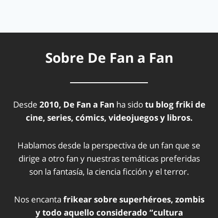
Sobre De Fan a Fan
Desde
2010, De Fan a Fan
ha sido
tu blog friki de
cine, series, cómics, videojuegos y libros.
Hablamos desde la perspectiva de un fan que se
dirige a otro fan y nuestras temáticas preferidas
son la fantasía, la ciencia ficción y el terror.
Nos encanta
frikear sobre superhéroes, zombis
y todo aquello considerado “cultura