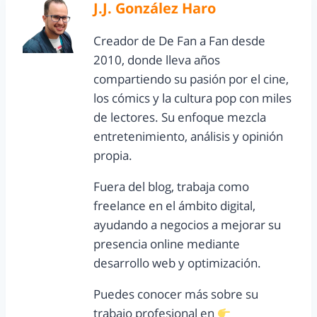
J.J. González Haro
Creador de De Fan a Fan desde
2010, donde lleva años
compartiendo su pasión por el cine,
los cómics y la cultura pop con miles
de lectores. Su enfoque mezcla
entretenimiento, análisis y opinión
propia.
Fuera del blog, trabaja como
freelance en el ámbito digital,
ayudando a negocios a mejorar su
presencia online mediante
desarrollo web y optimización.
Puedes conocer más sobre su
trabajo profesional en