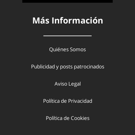
Más Información
Quiénes Somos
Publicidad y posts patrocinados
Aviso Legal
Política de Privacidad
Política de Cookies