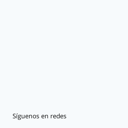
Síguenos en redes