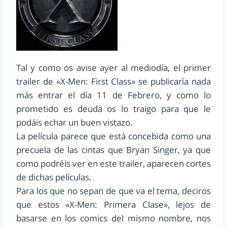
Tal y como os avise ayer al mediodía, el primer
trailer de «X-Men: First Class» se publicaría nada
más entrar el día 11 de Febrero, y como lo
prometido es deuda os lo traigo para que le
podáis echar un buen vistazo.
La película parece que está concebida como una
precuela de las cintas que Bryan Singer, ya que
como podréis ver en este trailer, aparecen cortes
de dichas películas.
Para los que no sepan de que va el tema, deciros
que estos «X-Men: Primera Clase», lejos de
basarse en los comics del mismo nombre, nos