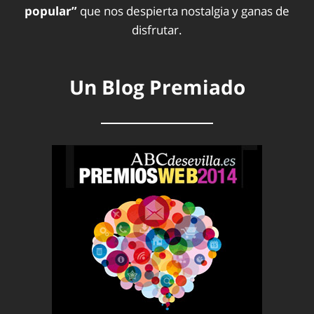
popular”
que nos despierta nostalgia y ganas de
disfrutar.
Un Blog Premiado