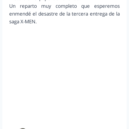
Un reparto muy completo que esperemos
enmendé el desastre de la tercera entrega de la
saga X-MEN.