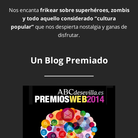
Nos encanta
frikear sobre superhéroes, zombis
y todo aquello considerado “cultura
popular”
que nos despierta nostalgia y ganas de
disfrutar.
Un Blog Premiado