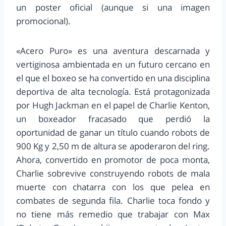
un poster oficial (aunque si una imagen
promocional).
«Acero Puro» es una aventura descarnada y
vertiginosa ambientada en un futuro cercano en
el que el boxeo se ha convertido en una disciplina
deportiva de alta tecnología. Está protagonizada
por Hugh Jackman en el papel de Charlie Kenton,
un boxeador fracasado que perdió la
oportunidad de ganar un título cuando robots de
900 Kg y 2,50 m de altura se apoderaron del ring.
Ahora, convertido en promotor de poca monta,
Charlie sobrevive construyendo robots de mala
muerte con chatarra con los que pelea en
combates de segunda fila. Charlie toca fondo y
no tiene más remedio que trabajar con Max