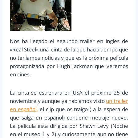
Nos ha llegado el segundo trailer en ingles de
«Real Steel» una cinta de la que hacia tiempo que
no teníamos noticias y que es la próxima película
protagonizada por Hugh Jackman que veremos
en cines.
La cinta se estrenara en USA el próximo 25 de
noviembre y aunque ya habíamos visto
un trailer
en español,
el clip que os traigo ( a la espera de
que salga en español) contiene metraje nuevo.
La película esta dirigida por Shawn Levy (Noche
en el museo 1 y 2) y curiosamente aun no tiene