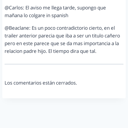
@Carlos: El aviso me llega tarde, supongo que
mañana lo colgare in spanish
@Beaclane: Es un poco contradictorio cierto, en el
trailer anterior parecia que iba a ser un titulo cañero
pero en este parece que se da mas importancia a la
relacion padre hijo. El tiempo dira que tal.
Los comentarios están cerrados.