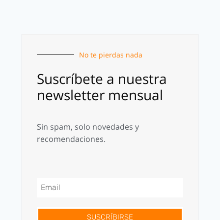
No te pierdas nada
Suscríbete a nuestra
newsletter mensual
Sin spam, solo novedades y
recomendaciones.
SUSCRÍBIRSE