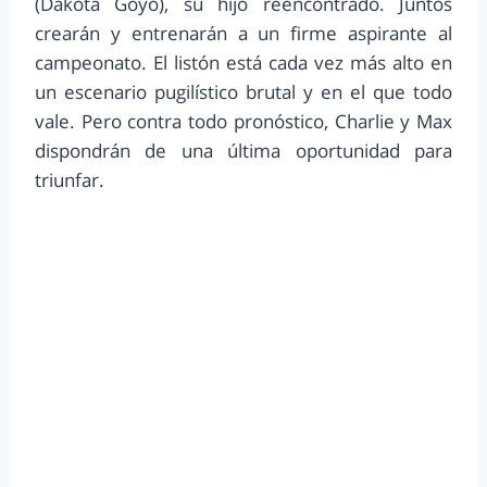
(Dakota Goyo), su hijo reencontrado. Juntos
crearán y entrenarán a un firme aspirante al
campeonato. El listón está cada vez más alto en
un escenario pugilístico brutal y en el que todo
vale. Pero contra todo pronóstico, Charlie y Max
dispondrán de una última oportunidad para
triunfar.