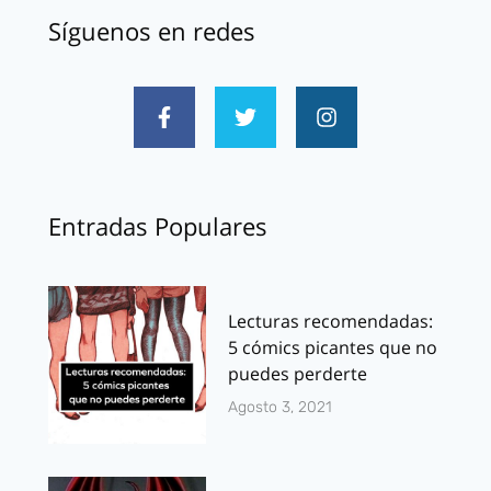
Síguenos en redes
Entradas Populares
Lecturas recomendadas:
5 cómics picantes que no
puedes perderte
Agosto 3, 2021