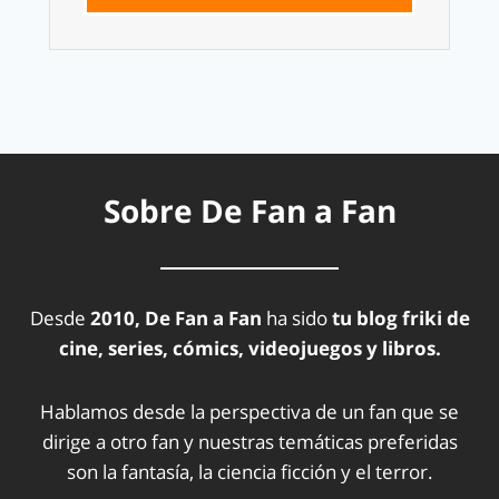
Sobre De Fan a Fan
Desde
2010, De Fan a Fan
ha sido
tu blog friki de
cine, series, cómics, videojuegos y libros.
Hablamos desde la perspectiva de un fan que se
dirige a otro fan y nuestras temáticas preferidas
son la fantasía, la ciencia ficción y el terror.