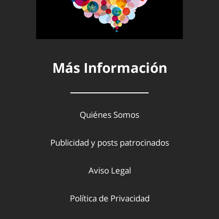
Más Información
Quiénes Somos
Publicidad y posts patrocinados
Aviso Legal
Política de Privacidad