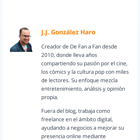
J.J. González Haro
Creador de De Fan a Fan desde
2010, donde lleva años
compartiendo su pasión por el cine,
los cómics y la cultura pop con miles
de lectores. Su enfoque mezcla
entretenimiento, análisis y opinión
propia.
Fuera del blog, trabaja como
freelance en el ámbito digital,
ayudando a negocios a mejorar su
presencia online mediante