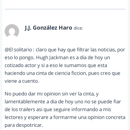
J.J. González Haro
dice:
mayo 10, 2011 a las 11:23 pm
@El solitario : claro que hay que filtrar las noticias, por
eso lo pongo. Hugh Jackman es a dia de hoy un
cotizado actor y si a eso le sumamos que esta
haciendo una cinta de ciencia ficcion, pues creo que
viene a cuento.
No puedo dar mi opinion sin ver la cinta, y
lamentablemente a dia de hoy uno no se puede fiar
de los trailers asi que seguire informando a mis
lectores y esperare a formarme una opinion concreta
para despotricar.