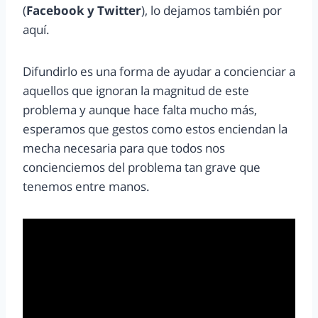
(
Facebook y Twitter
), lo dejamos también por
aquí.
Difundirlo es una forma de ayudar a concienciar a
aquellos que ignoran la magnitud de este
problema y aunque hace falta mucho más,
esperamos que gestos como estos enciendan la
mecha necesaria para que todos nos
concienciemos del problema tan grave que
tenemos entre manos.