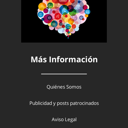
Más Información
Quiénes Somos
Publicidad y posts patrocinados
Aviso Legal