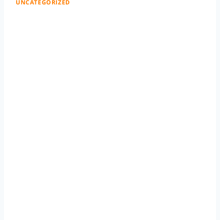
UNCATEGORIZED