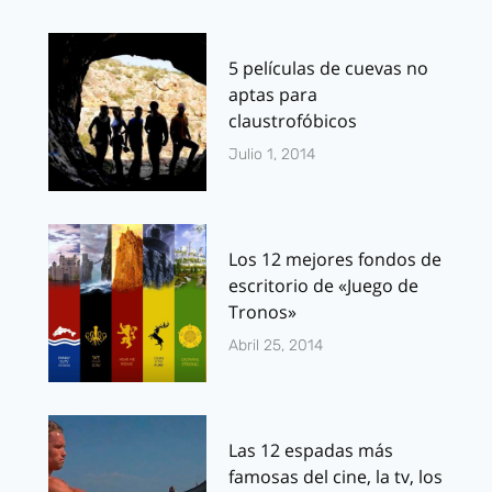
5 películas de cuevas no
aptas para
claustrofóbicos
Julio 1, 2014
Los 12 mejores fondos de
escritorio de «Juego de
Tronos»
Abril 25, 2014
Las 12 espadas más
famosas del cine, la tv, los