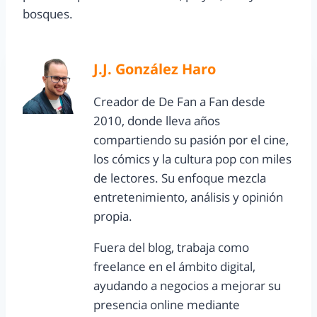
bosques.
J.J. González Haro
Creador de De Fan a Fan desde
2010, donde lleva años
compartiendo su pasión por el cine,
los cómics y la cultura pop con miles
de lectores. Su enfoque mezcla
entretenimiento, análisis y opinión
propia.
Fuera del blog, trabaja como
freelance en el ámbito digital,
ayudando a negocios a mejorar su
presencia online mediante