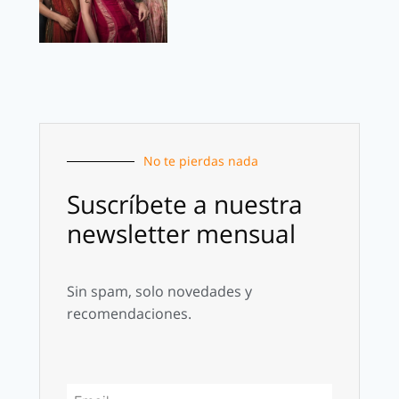
No te pierdas nada
Suscríbete a nuestra
newsletter mensual
Sin spam, solo novedades y
recomendaciones.