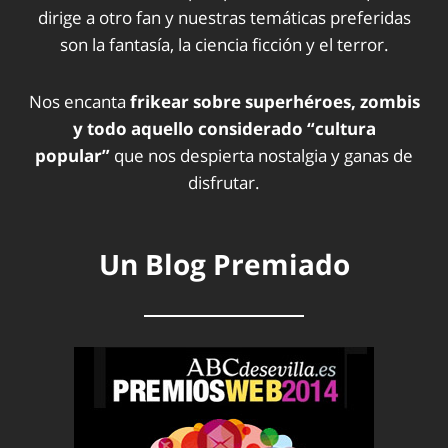
dirige a otro fan y nuestras temáticas preferidas
son la fantasía, la ciencia ficción y el terror.
Nos encanta
frikear sobre superhéroes, zombis
y todo aquello considerado “cultura
popular”
que nos despierta nostalgia y ganas de
disfrutar.
Un Blog Premiado