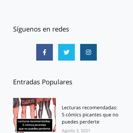
Síguenos en redes
Entradas Populares
Lecturas recomendadas:
5 cómics picantes que no
puedes perderte
Agosto 3, 2021