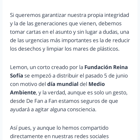
Si queremos garantizar nuestra propia integridad
y la de las generaciones que vienen, debemos
tomar cartas en el asunto y sin lugar a dudas, una
de las urgencias más importantes es la de reducir
los desechos y limpiar los mares de plásticos.
Lemon, un corto creado por la
Fundación Reina
Sofía
se empezó a distribuir el pasado 5 de junio
con motivo del
día mundial
del
Medio
Ambiente
, y la verdad, aunque es solo un gesto,
desde De Fan a Fan estamos seguros de que
ayudará a agitar alguna consciencia.
Así pues, y aunque lo hemos compartido
directamente en nuestras redes sociales