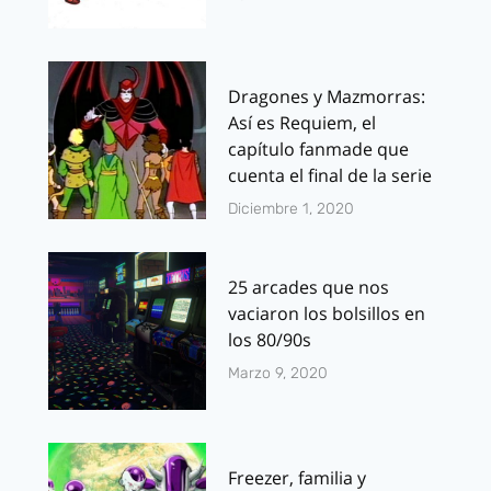
Dragones y Mazmorras:
Así es Requiem, el
capítulo fanmade que
cuenta el final de la serie
Diciembre 1, 2020
25 arcades que nos
vaciaron los bolsillos en
los 80/90s
Marzo 9, 2020
Freezer, familia y