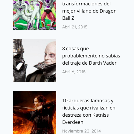
transformaciones del
mejor villano de Dragon
Ball Z
Abril 21, 2015
8 cosas que
probablemente no sabías
del traje de Darth Vader
Abril 6, 2015
10 arqueras famosas y
ficticias que rivalizan en
destreza con Katniss
Everdeen
Noviembre 20, 2014