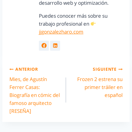
desarrollo web y optimización.
Puedes conocer más sobre su
trabajo profesional en
jjgonzalezharo.com
ANTERIOR
SIGUIENTE
Mies, de Agustín
Frozen 2 estrena su
Ferrer Casas:
primer tráiler en
Biografía en cómic del
español
famoso arquitecto
[RESEÑA]