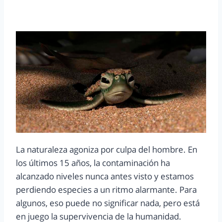
La naturaleza agoniza por culpa del hombre. En
los últimos 15 años, la contaminación ha
alcanzado niveles nunca antes visto y estamos
perdiendo especies a un ritmo alarmante. Para
algunos, eso puede no significar nada, pero está
en juego la supervivencia de la humanidad.