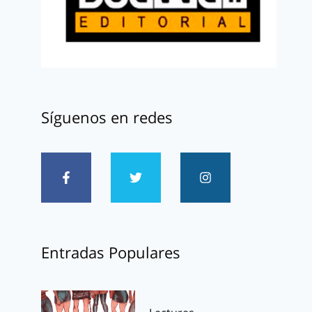
Síguenos en redes
Entradas Populares