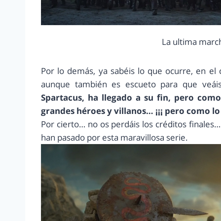
La ultima march
Por lo demás, ya sabéis lo que ocurre, en el 
aunque también es escueto para que veáis 
Spartacus, ha llegado a su fin, pero com
grandes héroes y villanos… ¡¡¡ pero como lo 
Por cierto… no os perdáis los créditos finales
han pasado por esta maravillosa serie.