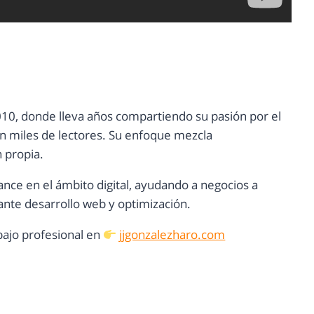
10, donde lleva años compartiendo su pasión por el
con miles de lectores. Su enfoque mezcla
n propia.
ance en el ámbito digital, ayudando a negocios a
nte desarrollo web y optimización.
ajo profesional en
jjgonzalezharo.com