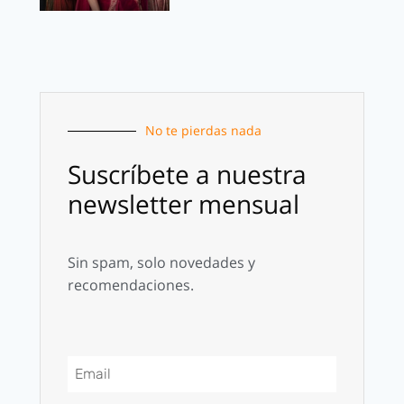
No te pierdas nada
Suscríbete a nuestra
newsletter mensual
Sin spam, solo novedades y
recomendaciones.