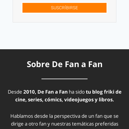
SUSCRÍBIRSE
Sobre De Fan a Fan
Desde
2010, De Fan a Fan
ha sido
tu blog friki de
cine, series, cómics, videojuegos y libros.
Hablamos desde la perspectiva de un fan que se
dirige a otro fan y nuestras temáticas preferidas