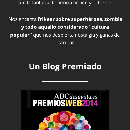
son la fantasía, la ciencia ficción y el terror.
Nos encanta
frikear sobre superhéroes, zombis
y todo aquello considerado “cultura
popular”
que nos despierta nostalgia y ganas de
disfrutar.
Un Blog Premiado