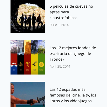
5 películas de cuevas no
aptas para
claustrofóbicos
Julio 1, 2014
Los 12 mejores fondos de
escritorio de «Juego de
Tronos»
Abril 25, 2014
Las 12 espadas más
famosas del cine, la tv, los
libros y los videojuegos