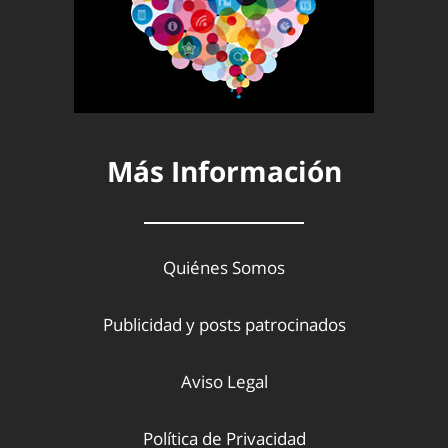
Más Información
Quiénes Somos
Publicidad y posts patrocinados
Aviso Legal
Política de Privacidad