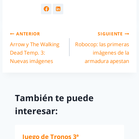
ANTERIOR
SIGUIENTE
Arrow y The Walking
Robocop: las primeras
Dead Temp. 3:
imágenes de la
Nuevas imágenes
armadura apestan
También te puede
interesar:
Juego de Tronos 3ª