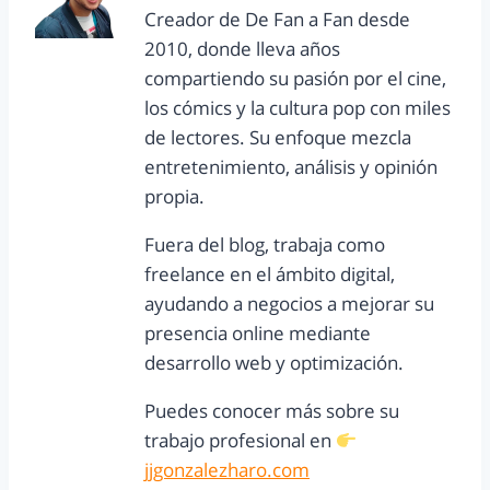
Creador de De Fan a Fan desde
2010, donde lleva años
compartiendo su pasión por el cine,
los cómics y la cultura pop con miles
de lectores. Su enfoque mezcla
entretenimiento, análisis y opinión
propia.
Fuera del blog, trabaja como
freelance en el ámbito digital,
ayudando a negocios a mejorar su
presencia online mediante
desarrollo web y optimización.
Puedes conocer más sobre su
trabajo profesional en
jjgonzalezharo.com