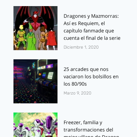
Dragones y Mazmorras:
Así es Requiem, el
capítulo fanmade que
cuenta el final de la serie
Diciembre 1, 2020
25 arcades que nos
vaciaron los bolsillos en
los 80/90s
Marzo 9, 2020
Freezer, familia y
transformaciones del