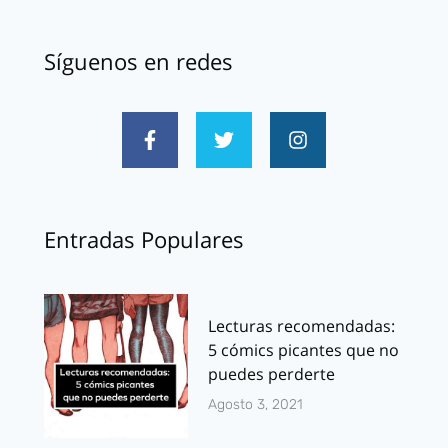
Síguenos en redes
Entradas Populares
Lecturas recomendadas:
5 cómics picantes que no
puedes perderte
Agosto 3, 2021