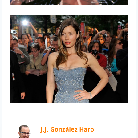
J.J. González Haro