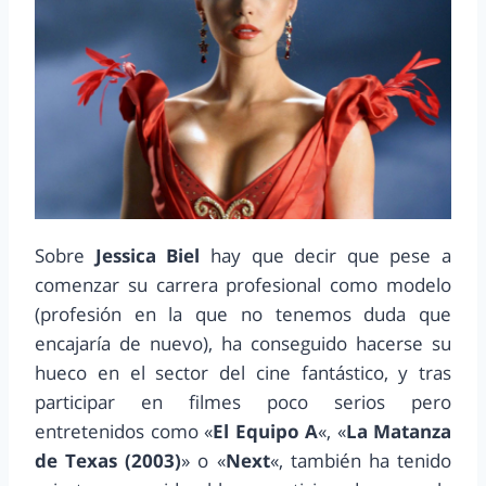
Sobre
Jessica Biel
hay que decir que pese a
comenzar su carrera profesional como modelo
(profesión en la que no tenemos duda que
encajaría de nuevo), ha conseguido hacerse su
hueco en el sector del cine fantástico, y tras
participar en filmes poco serios pero
entretenidos como «
El Equipo A
«, «
La Matanza
de Texas (2003)
» o «
Next
«, también ha tenido