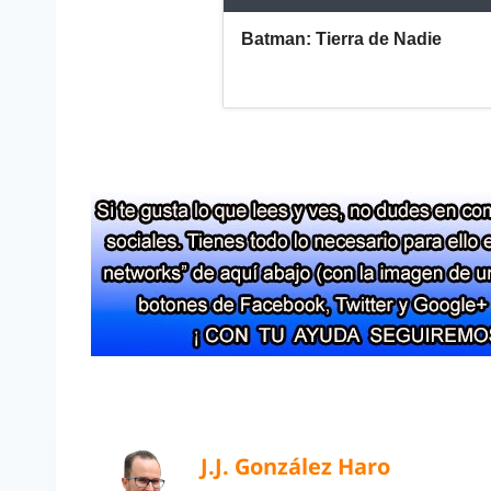
J.J. González Haro