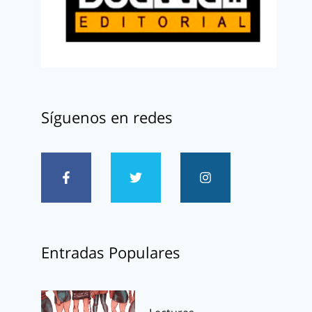
Síguenos en redes
Entradas Populares