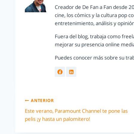
Creador de De Fan a Fan desde 20
cine, los cómics y la cultura pop 
entretenimiento, análisis y opinió
Fuera del blog, trabaja como freel
mejorar su presencia online media
Puedes conocer más sobre su trab
ANTERIOR
Este verano, Paramount Channel te pone las
pelis ¡y hasta un palomitero!