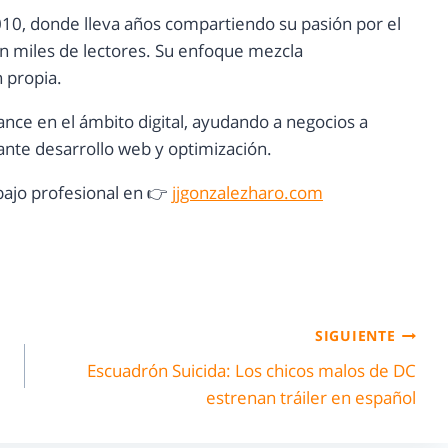
10, donde lleva años compartiendo su pasión por el
con miles de lectores. Su enfoque mezcla
n propia.
ance en el ámbito digital, ayudando a negocios a
nte desarrollo web y optimización.
ajo profesional en 👉
jjgonzalezharo.com
SIGUIENTE
Escuadrón Suicida: Los chicos malos de DC
estrenan tráiler en español