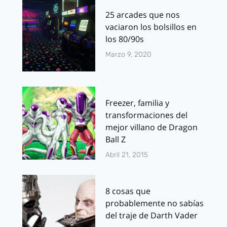
25 arcades que nos
vaciaron los bolsillos en
los 80/90s
Marzo 9, 2020
Freezer, familia y
transformaciones del
mejor villano de Dragon
Ball Z
Abril 21, 2015
8 cosas que
probablemente no sabías
del traje de Darth Vader