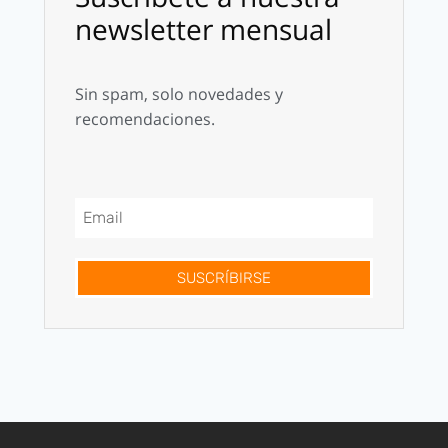
newsletter mensual
Sin spam, solo novedades y
recomendaciones.
SUSCRÍBIRSE