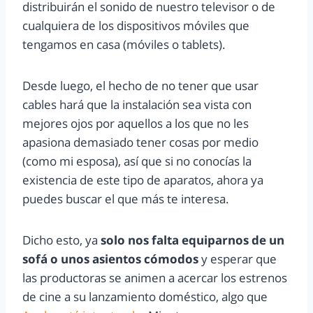
distribuirán el sonido de nuestro televisor o de
cualquiera de los dispositivos móviles que
tengamos en casa (móviles o tablets).
Desde luego, el hecho de no tener que usar
cables hará que la instalación sea vista con
mejores ojos por aquellos a los que no les
apasiona demasiado tener cosas por medio
(como mi esposa), así que si no conocías la
existencia de este tipo de aparatos, ahora ya
puedes buscar el que más te interesa.
Dicho esto, ya
solo nos falta equiparnos de un
sofá o unos asientos cómodos
y esperar que
las productoras se animen a acercar los estrenos
de cine a su lanzamiento doméstico, algo que