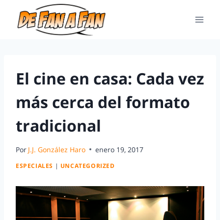
El cine en casa: Cada vez
más cerca del formato
tradicional
Por
J.J. González Haro
enero 19, 2017
ESPECIALES
|
UNCATEGORIZED