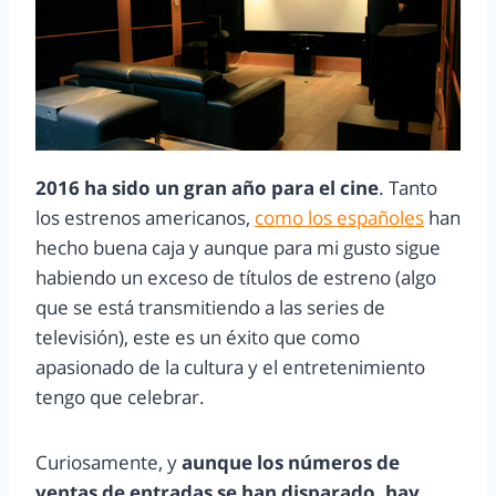
2016 ha sido un gran año para el cine
. Tanto
los estrenos americanos,
como los españoles
han
hecho buena caja y aunque para mi gusto sigue
habiendo un exceso de títulos de estreno (algo
que se está transmitiendo a las series de
televisión), este es un éxito que como
apasionado de la cultura y el entretenimiento
tengo que celebrar.
Curiosamente, y
aunque los números de
ventas de entradas se han disparado, hay