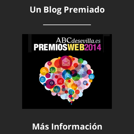
Un Blog Premiado
Más Información