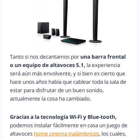
Tanto si nos decantamos por
una barra frontal
o un equipo de altavoces 5.1,
la experiencia
será aún más envolvente, y si bien es cierto que
hace unos años había que cablear toda la sala de
estar para disfrutar de un buen sonido,
actualmente la cosa ha cambiado.
Gracias a la tecnología Wi-Fi y Blue-tooth,
podemos instalar fácilmente en casa un juego de
altavoces
home cinema inalámbricos
, los cuales,