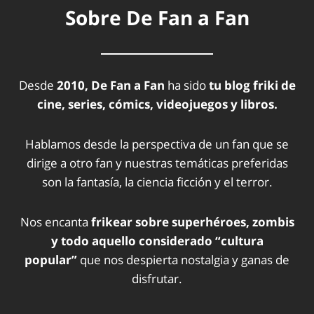
Sobre De Fan a Fan
Desde
2010, De Fan a Fan
ha sido
tu blog friki de
cine, series, cómics, videojuegos y libros.
Hablamos desde la perspectiva de un fan que se
dirige a otro fan y nuestras temáticas preferidas
son la fantasía, la ciencia ficción y el terror.
Nos encanta
frikear sobre superhéroes, zombis
y todo aquello considerado “cultura
popular”
que nos despierta nostalgia y ganas de
disfrutar.