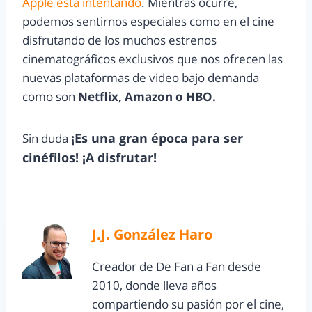
Apple está intentando
. Mientras ocurre,
podemos sentirnos especiales como en el cine
disfrutando de los muchos estrenos
cinematográficos exclusivos que nos ofrecen las
nuevas plataformas de video bajo demanda
como son
Netflix, Amazon o HBO.
¡Es una gran época para ser
Sin duda
cinéfilos! ¡A disfrutar!
J.J. González Haro
Creador de De Fan a Fan desde
2010, donde lleva años
compartiendo su pasión por el cine,