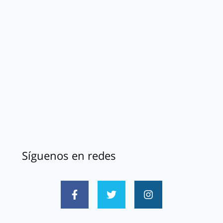
Síguenos en redes