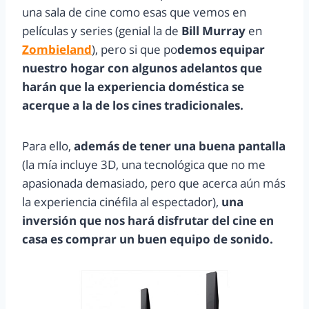
una sala de cine como esas que vemos en
películas y series (genial la de
Bill Murray
en
Zombieland
), pero si que po
demos equipar
nuestro hogar con algunos adelantos que
harán que la experiencia doméstica se
acerque a la de los cines tradicionales.
Para ello,
además de tener una buena pantalla
(la mía incluye 3D, una tecnológica que no me
apasionada demasiado, pero que acerca aún más
la experiencia cinéfila al espectador),
una
inversión que nos hará disfrutar del cine en
casa es comprar un buen equipo de sonido.