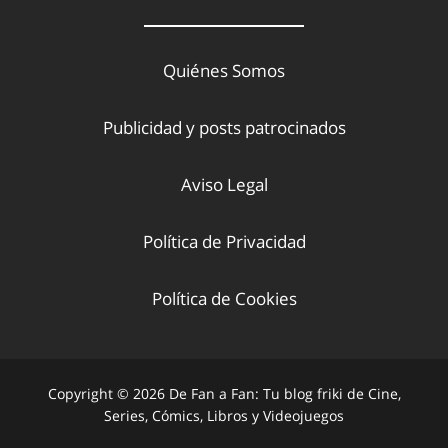
Quiénes Somos
Publicidad y posts patrocinados
Aviso Legal
Política de Privacidad
Política de Cookies
Copyright © 2026 De Fan a Fan: Tu blog friki de Cine,
Series, Cómics, Libros y Videojuegos