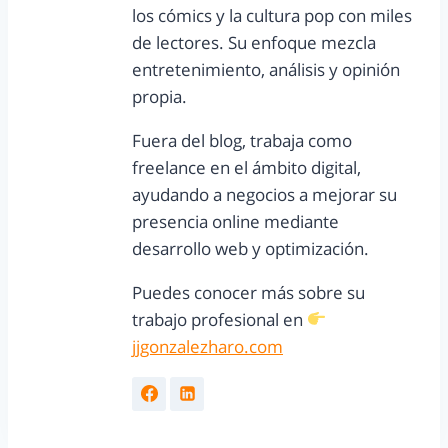
los cómics y la cultura pop con miles
de lectores. Su enfoque mezcla
entretenimiento, análisis y opinión
propia.
Fuera del blog, trabaja como
freelance en el ámbito digital,
ayudando a negocios a mejorar su
presencia online mediante
desarrollo web y optimización.
Puedes conocer más sobre su
trabajo profesional en
jjgonzalezharo.com