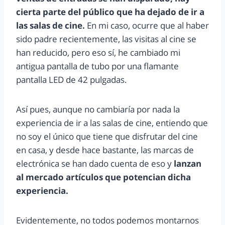
cierta parte del público que ha dejado de ir a
las salas de cine.
En mi caso, ocurre que al haber
sido padre recientemente, las visitas al cine se
han reducido, pero eso sí, he cambiado mi
antigua pantalla de tubo por una flamante
pantalla LED de 42 pulgadas.
Así pues, aunque no cambiaría por nada la
experiencia de ir a las salas de cine, entiendo que
no soy el único que tiene que disfrutar del cine
en casa, y desde hace bastante, las marcas de
electrónica se han dado cuenta de eso y
lanzan
al mercado artículos que potencian dicha
experiencia.
Evidentemente, no todos podemos montarnos