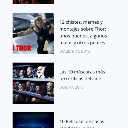
12 chistes, memes y
montajes sobre Thor:
unos buenos, algunos
malos y otros peores
Octubre 31, 2013
Las 10 máscaras más
terroríficas del cine
Julio 17, 2013
10 Películas de casas