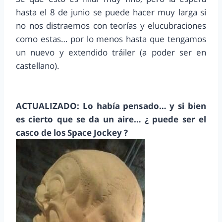
hasta el 8 de junio se puede hacer muy larga si
no nos distraemos con teorías y elucubraciones
como estas… por lo menos hasta que tengamos
un nuevo y extendido tráiler (a poder ser en
castellano).
ACTUALIZADO: Lo había pensado… y si bien
es cierto que se da un aire… ¿ puede ser el
casco de los Space Jockey ?