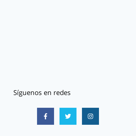
Síguenos en redes