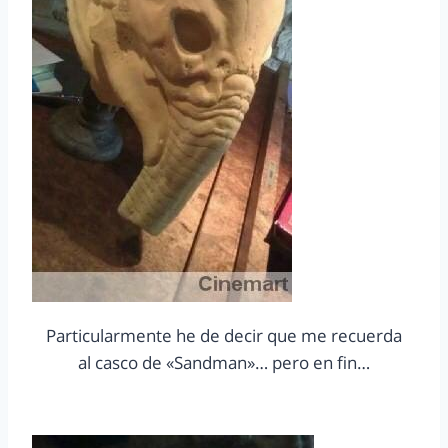
Particularmente he de decir que me recuerda
al casco de «Sandman»… pero en fin…