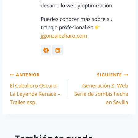
desarrollo web y optimización.
Puedes conocer más sobre su
trabajo profesional en
jjgonzalezharo.com
ANTERIOR
SIGUIENTE
El Caballero Oscuro:
Generación Z: Web
La Leyenda Renace –
Serie de zombis hecha
Trailer esp.
en Sevilla