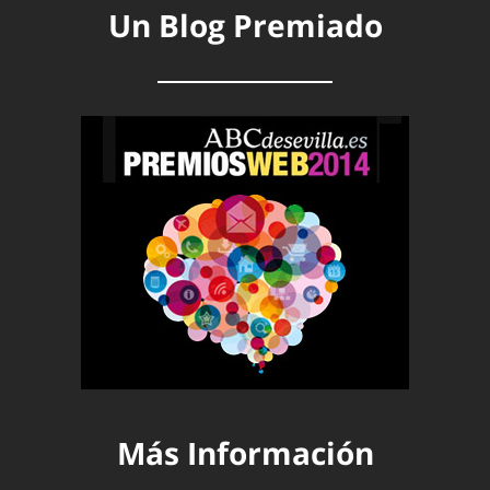
Un Blog Premiado
Más Información