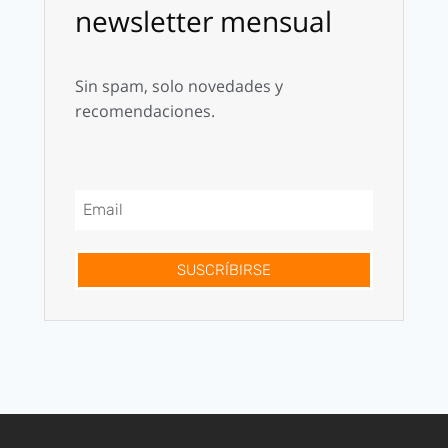
newsletter mensual
Sin spam, solo novedades y
recomendaciones.
SUSCRÍBIRSE