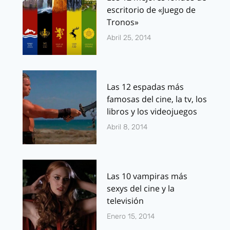
escritorio de «Juego de
Tronos»
Abril 25, 2014
Las 12 espadas más
famosas del cine, la tv, los
libros y los videojuegos
Abril 8, 2014
Las 10 vampiras más
sexys del cine y la
televisión
Enero 15, 2014