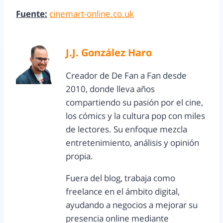
Fuente:
cinemart-online.co.uk
J.J. González Haro
Creador de De Fan a Fan desde
2010, donde lleva años
compartiendo su pasión por el cine,
los cómics y la cultura pop con miles
de lectores. Su enfoque mezcla
entretenimiento, análisis y opinión
propia.
Fuera del blog, trabaja como
freelance en el ámbito digital,
ayudando a negocios a mejorar su
presencia online mediante