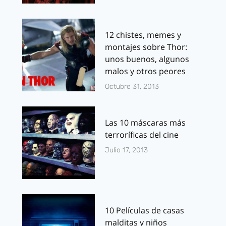
12 chistes, memes y
montajes sobre Thor:
unos buenos, algunos
malos y otros peores
Octubre 31, 2013
Las 10 máscaras más
terroríficas del cine
Julio 17, 2013
10 Películas de casas
malditas y niños