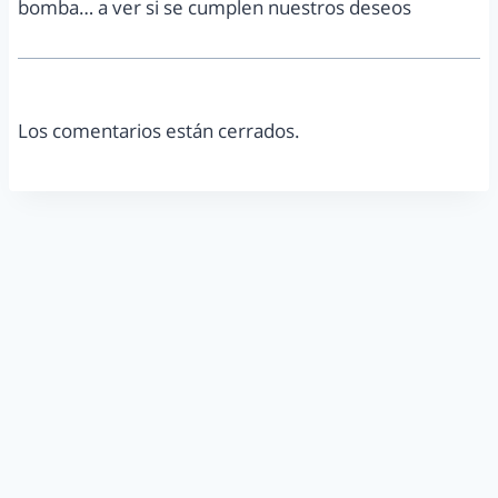
bomba… a ver si se cumplen nuestros deseos
Los comentarios están cerrados.