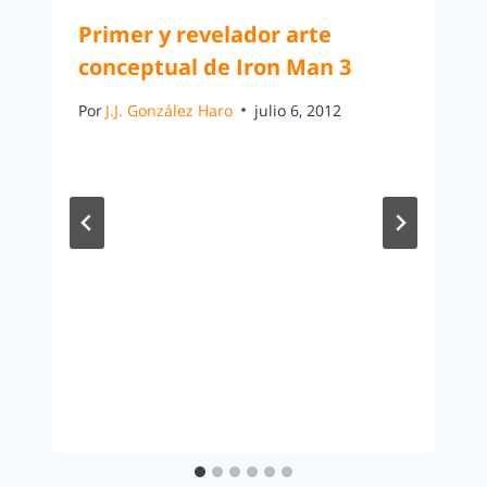
Primer y revelador arte
conceptual de Iron Man 3
Por
J.J. González Haro
julio 6, 2012