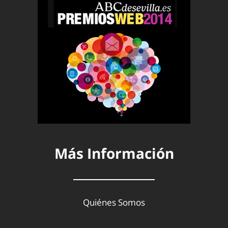
Más Información
Quiénes Somos