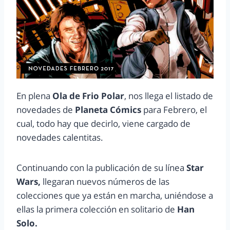
En plena
Ola de Frio Polar
, nos llega el listado de
novedades de
Planeta Cómics
para Febrero, el
cual, todo hay que decirlo, viene cargado de
novedades calentitas.
Continuando con la publicación de su línea
Star
Wars,
llegaran nuevos números de las
colecciones que ya están en marcha, uniéndose a
ellas la primera colección en solitario de
Han
Solo.