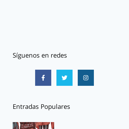
Síguenos en redes
Entradas Populares