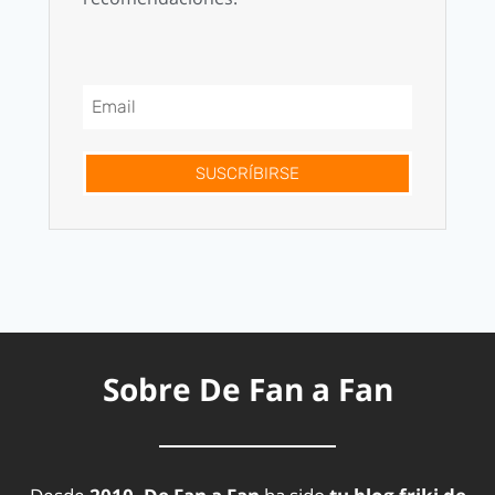
SUSCRÍBIRSE
Sobre De Fan a Fan