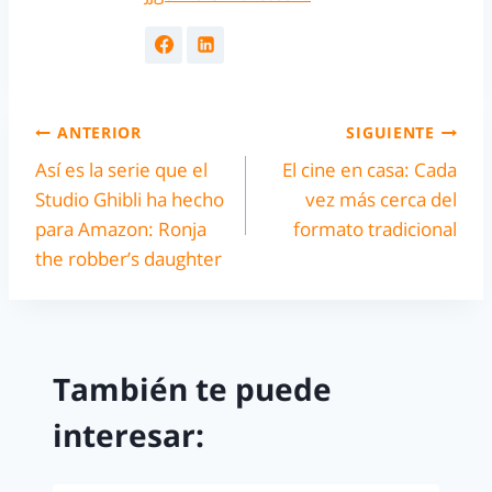
ANTERIOR
SIGUIENTE
Así es la serie que el
El cine en casa: Cada
Studio Ghibli ha hecho
vez más cerca del
para Amazon: Ronja
formato tradicional
the robber’s daughter
También te puede
interesar: