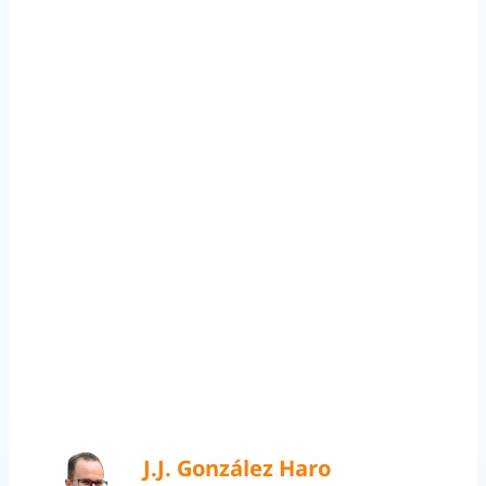
J.J. González Haro