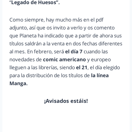
“
Legado de Huesos”.
Como siempre, hay mucho más en el pdf
adjunto, así que os invito a verlo y os comento
que Planeta ha indicado que a partir de ahora sus
títulos saldrán a la venta en dos fechas diferentes
al mes. En febrero, será
el día 7
cuando las
novedades de
comic americano
y europeo
lleguen a las librerías, siendo
el 21
, el día elegido
para la distribución de los títulos de
la línea
Manga.
¡Avisados estáis!