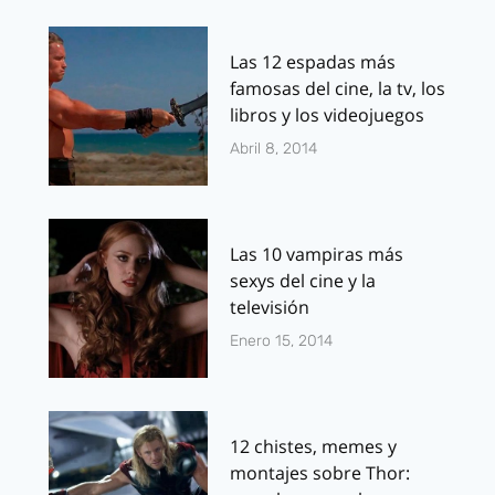
Las 12 espadas más
famosas del cine, la tv, los
libros y los videojuegos
Abril 8, 2014
Las 10 vampiras más
sexys del cine y la
televisión
Enero 15, 2014
12 chistes, memes y
montajes sobre Thor: