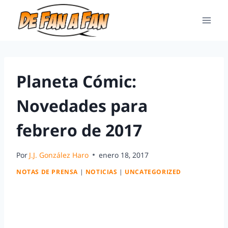
Planeta Cómic:
Novedades para
febrero de 2017
Por
J.J. González Haro
enero 18, 2017
NOTAS DE PRENSA
|
NOTICIAS
|
UNCATEGORIZED