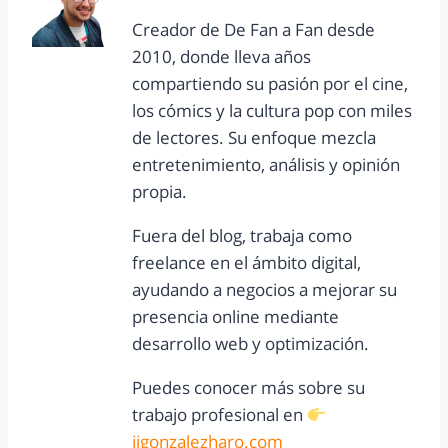
Creador de De Fan a Fan desde
2010, donde lleva años
compartiendo su pasión por el cine,
los cómics y la cultura pop con miles
de lectores. Su enfoque mezcla
entretenimiento, análisis y opinión
propia.
Fuera del blog, trabaja como
freelance en el ámbito digital,
ayudando a negocios a mejorar su
presencia online mediante
desarrollo web y optimización.
Puedes conocer más sobre su
trabajo profesional en
jjgonzalezharo.com