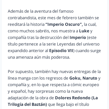
Además de la aventura del famoso
contrabandista, este mes de febrero también se
reeditará la historia
“Imperio Oscuro”,
la cual,
como muchos sabréis, nos muestra a
Luke
y
compañía tras la destrucción del
Imperio
(este
título pertenece a la serie Leyendas del universo
expandido anterior al
Episodio VII
) cuando surge
una amenaza aún más poderosa.
Por supuesto, también hay nuevas entregas de la
línea manga con los regresos de
Goku, Naruto
y
compañía y, en lo que respecta a cómic europeo
y español, hay sorpresas como la nueva
adaptación de la obra de
Dolores Redondo (La
Trilogía del Baztán)
que llega bajo el título