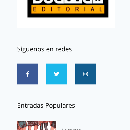
Síguenos en redes
Entradas Populares