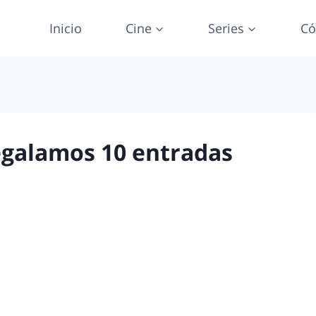
Inicio
Cine
Series
Có
egalamos 10 entradas