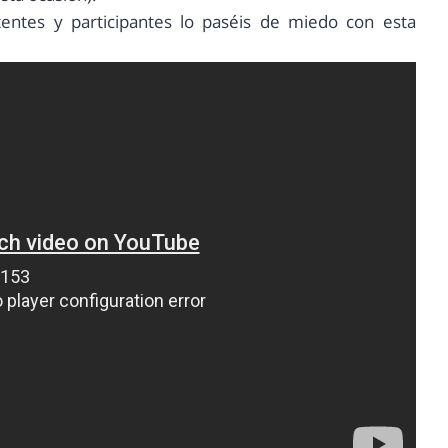
entes y participantes lo paséis de miedo con esta