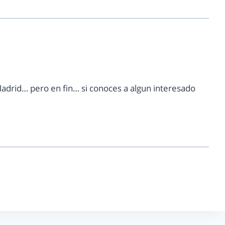
adrid… pero en fin… si conoces a algun interesado