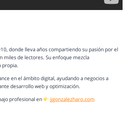
10, donde lleva años compartiendo su pasión por el
con miles de lectores. Su enfoque mezcla
n propia.
ance en el ámbito digital, ayudando a negocios a
nte desarrollo web y optimización.
ajo profesional en
jjgonzalezharo.com