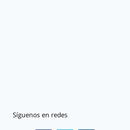
Síguenos en redes