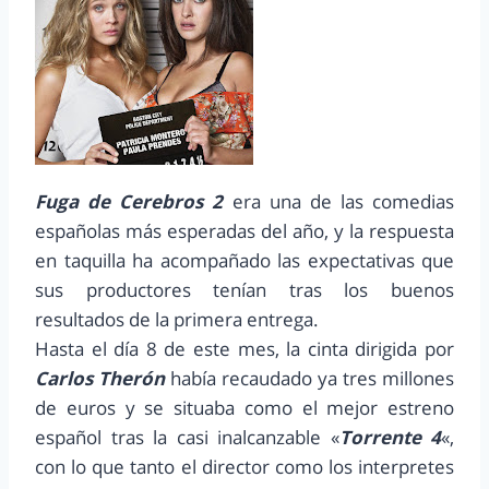
Fuga de Cerebros 2
era una de las comedias
españolas más esperadas del año, y la respuesta
en taquilla ha acompañado las expectativas que
sus productores tenían tras los buenos
resultados de la primera entrega.
Hasta el día 8 de este mes, la cinta dirigida por
Carlos Therón
había recaudado ya tres millones
de euros y se situaba como el mejor estreno
español tras la casi inalcanzable «
Torrente 4
«,
con lo que tanto el director como los interpretes