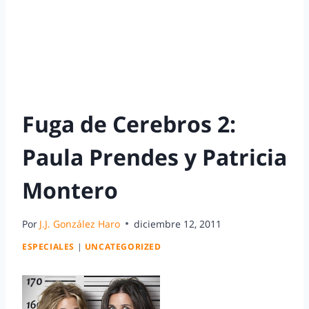
Fuga de Cerebros 2:
Paula Prendes y Patricia
Montero
Por
J.J. González Haro
diciembre 12, 2011
ESPECIALES
|
UNCATEGORIZED