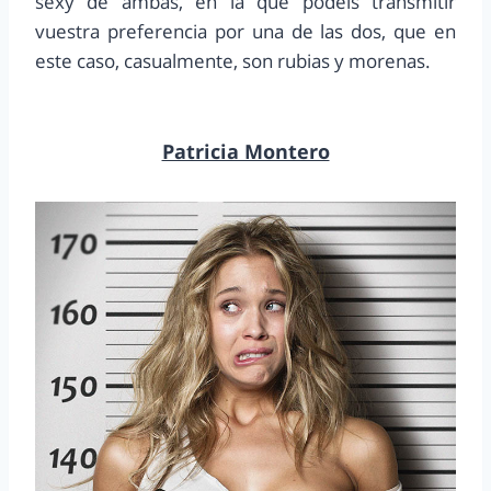
sexy de ambas, en la que podéis transmitir
vuestra preferencia por una de las dos, que en
este caso, casualmente, son rubias y morenas.
Patricia Montero