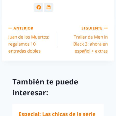
ANTERIOR
SIGUIENTE
Juan de los Muertos:
Trailer de Men in
regalamos 10
Black 3: ahora en
entradas dobles
español + extras
También te puede
interesar:
Especial: Las chicas de la serie