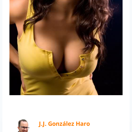
J.J. González Haro