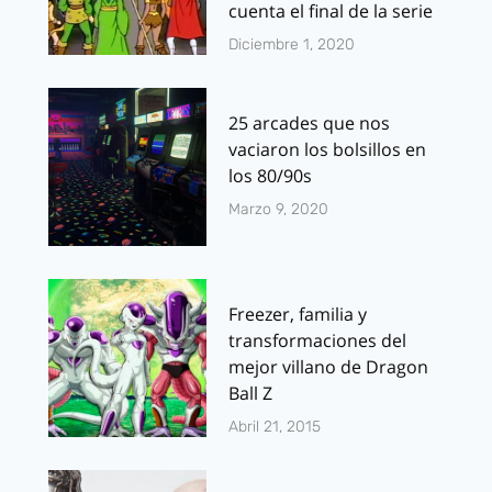
cuenta el final de la serie
Diciembre 1, 2020
25 arcades que nos
vaciaron los bolsillos en
los 80/90s
Marzo 9, 2020
Freezer, familia y
transformaciones del
mejor villano de Dragon
Ball Z
Abril 21, 2015