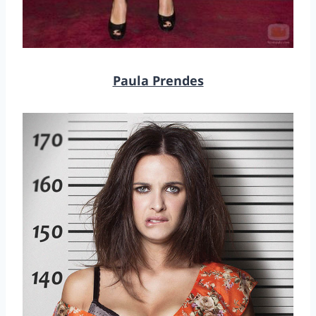
Paula Prendes