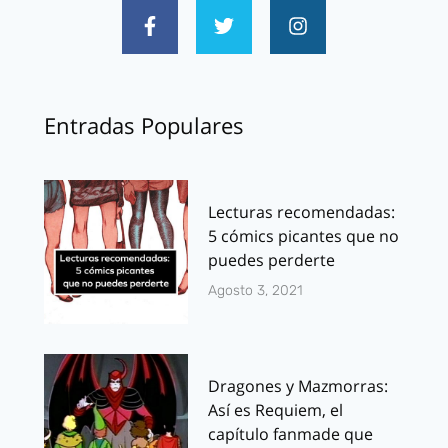
Entradas Populares
Lecturas recomendadas:
5 cómics picantes que no
puedes perderte
Agosto 3, 2021
Dragones y Mazmorras:
Así es Requiem, el
capítulo fanmade que