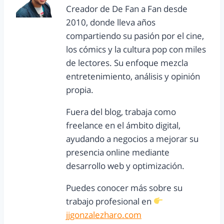
Creador de De Fan a Fan desde
2010, donde lleva años
compartiendo su pasión por el cine,
los cómics y la cultura pop con miles
de lectores. Su enfoque mezcla
entretenimiento, análisis y opinión
propia.
Fuera del blog, trabaja como
freelance en el ámbito digital,
ayudando a negocios a mejorar su
presencia online mediante
desarrollo web y optimización.
Puedes conocer más sobre su
trabajo profesional en
jjgonzalezharo.com