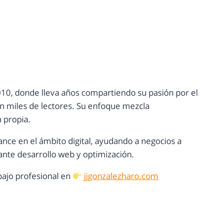
10, donde lleva años compartiendo su pasión por el
con miles de lectores. Su enfoque mezcla
n propia.
ance en el ámbito digital, ayudando a negocios a
nte desarrollo web y optimización.
ajo profesional en
jjgonzalezharo.com