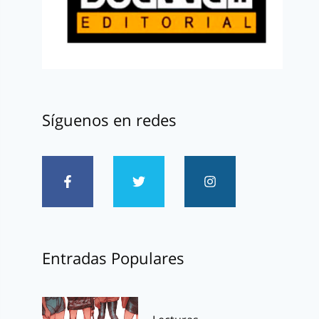
Síguenos en redes
Entradas Populares