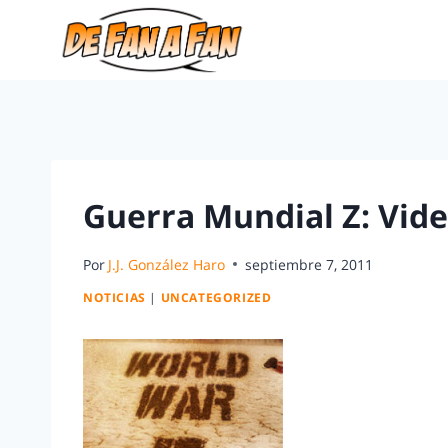
Guerra Mundial Z: Vide
Por
J.J. González Haro
septiembre 7, 2011
NOTICIAS
|
UNCATEGORIZED