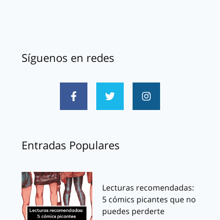
Síguenos en redes
Entradas Populares
Lecturas recomendadas:
5 cómics picantes que no
puedes perderte