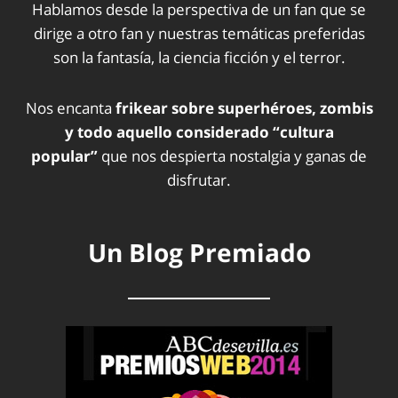
Hablamos desde la perspectiva de un fan que se
dirige a otro fan y nuestras temáticas preferidas
son la fantasía, la ciencia ficción y el terror.
Nos encanta
frikear sobre superhéroes, zombis
y todo aquello considerado “cultura
popular”
que nos despierta nostalgia y ganas de
disfrutar.
Un Blog Premiado