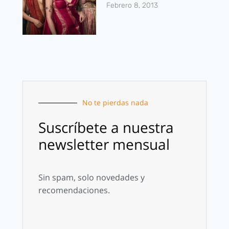
Febrero 8, 2013
No te pierdas nada
Suscríbete a nuestra
newsletter mensual
Sin spam, solo novedades y
recomendaciones.