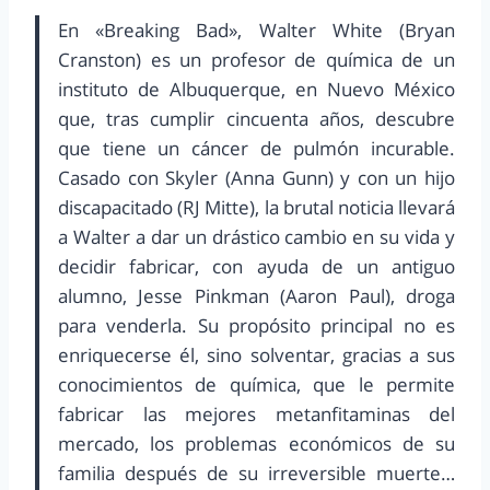
En «Breaking Bad», Walter White (Bryan
Cranston) es un profesor de química de un
instituto de Albuquerque, en Nuevo México
que, tras cumplir cincuenta años, descubre
que tiene un cáncer de pulmón incurable.
Casado con Skyler (Anna Gunn) y con un hijo
discapacitado (RJ Mitte), la brutal noticia llevará
a Walter a dar un drástico cambio en su vida y
decidir fabricar, con ayuda de un antiguo
alumno, Jesse Pinkman (Aaron Paul), droga
para venderla. Su propósito principal no es
enriquecerse él, sino solventar, gracias a sus
conocimientos de química, que le permite
fabricar las mejores metanfitaminas del
mercado, los problemas económicos de su
familia después de su irreversible muerte…