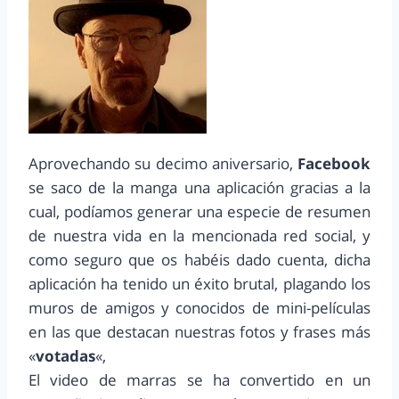
Aprovechando su decimo aniversario,
Facebook
se saco de la manga una aplicación gracias a la
cual, podíamos generar una especie de resumen
de nuestra vida en la mencionada red social, y
como seguro que os habéis dado cuenta, dicha
aplicación ha tenido un éxito brutal, plagando los
muros de amigos y conocidos de mini-películas
en las que destacan nuestras fotos y frases más
«
votadas
«,
El video de marras se ha convertido en un