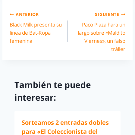
ANTERIOR
SIGUIENTE
Black Milk presenta su
Paco Plaza hara un
linea de Bat-Ropa
largo sobre «Maldito
femenina
Viernes», un falso
tráiler
También te puede
interesar:
Sorteamos 2 entradas dobles
para «El Coleccionista del