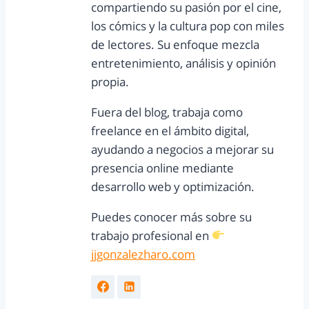
compartiendo su pasión por el cine,
los cómics y la cultura pop con miles
de lectores. Su enfoque mezcla
entretenimiento, análisis y opinión
propia.
Fuera del blog, trabaja como
freelance en el ámbito digital,
ayudando a negocios a mejorar su
presencia online mediante
desarrollo web y optimización.
Puedes conocer más sobre su
trabajo profesional en
jjgonzalezharo.com