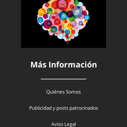
Más Información
Quiénes Somos
Publicidad y posts patrocinados
Aviso Legal