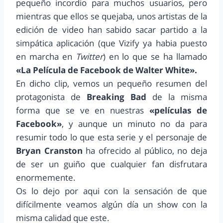
pequeño incordio para muchos usuarios, pero
mientras que ellos se quejaba, unos artistas de la
edición de video han sabido sacar partido a la
simpática aplicación (que Vizify ya habia puesto
en marcha en
Twitter
) en lo que se ha llamado
«La Película de Facebook de Walter White».
En dicho clip, vemos un pequeño resumen del
protagonista de
Breaking Bad
de la misma
forma que se ve en nuestras
«películas de
Facebook»
, y aunque un minuto no da para
resumir todo lo que esta serie y el personaje de
Bryan Cranston
ha ofrecido al público, no deja
de ser un guiño que cualquier fan disfrutara
enormemente.
Os lo dejo por aqui con la sensación de que
difícilmente veamos algún día un show con la
misma calidad que este.