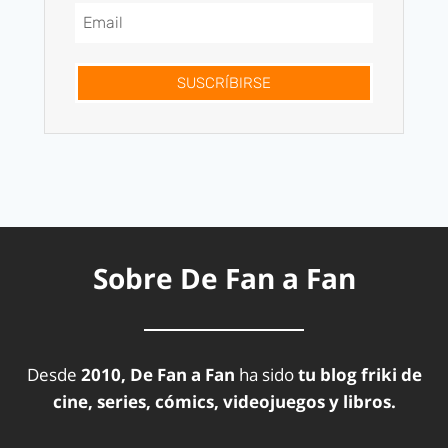
SUSCRÍBIRSE
Sobre De Fan a Fan
Desde
2010, De Fan a Fan
ha sido
tu blog friki de
cine, series, cómics, videojuegos y libros.