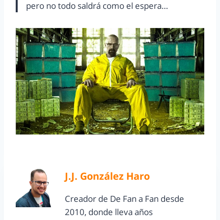
pero no todo saldrá como el espera…
J.J. González Haro
Creador de De Fan a Fan desde
2010, donde lleva años