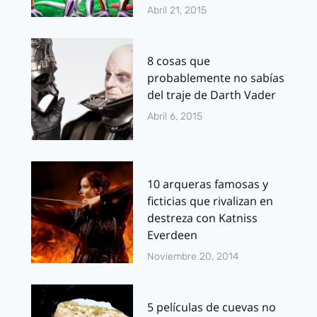
Abril 21, 2015
8 cosas que
probablemente no sabías
del traje de Darth Vader
Abril 6, 2015
10 arqueras famosas y
ficticias que rivalizan en
destreza con Katniss
Everdeen
Noviembre 20, 2014
5 películas de cuevas no