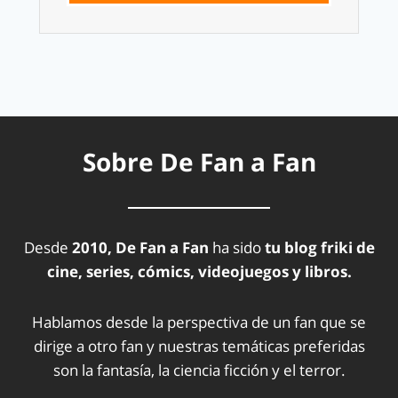
Sobre De Fan a Fan
Desde
2010, De Fan a Fan
ha sido
tu blog friki de
cine, series, cómics, videojuegos y libros.
Hablamos desde la perspectiva de un fan que se
dirige a otro fan y nuestras temáticas preferidas
son la fantasía, la ciencia ficción y el terror.