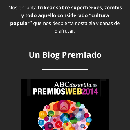
Nos encanta
frikear sobre superhéroes, zombis
y todo aquello considerado “cultura
popular”
que nos despierta nostalgia y ganas de
disfrutar.
Un Blog Premiado