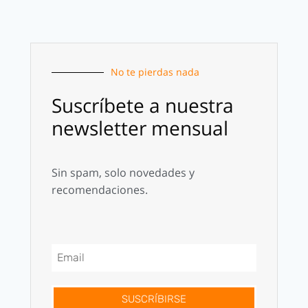
No te pierdas nada
Suscríbete a nuestra
newsletter mensual
Sin spam, solo novedades y
recomendaciones.
SUSCRÍBIRSE