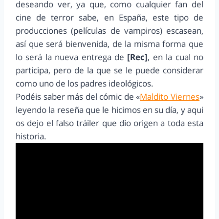
deseando ver, ya que, como cualquier fan del
cine de terror sabe, en España, este tipo de
producciones (películas de vampiros) escasean,
así que será bienvenida, de la misma forma que
lo será la nueva entrega de
[Rec]
, en la cual no
participa, pero de la que se le puede considerar
como uno de los padres ideológicos.
Podéis saber más del cómic de «
Maldito Viernes
»
leyendo la reseña que le hicimos en su día, y aqui
os dejo el falso tráiler que dio origen a toda esta
historia.