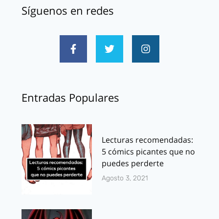
Síguenos en redes
Entradas Populares
Lecturas recomendadas:
5 cómics picantes que no
puedes perderte
Agosto 3, 2021