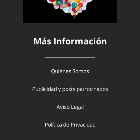
Más Información
Quiénes Somos
Publicidad y posts patrocinados
Aviso Legal
Política de Privacidad