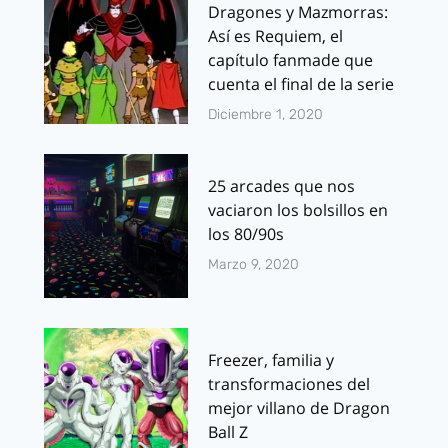
Dragones y Mazmorras:
Así es Requiem, el
capítulo fanmade que
cuenta el final de la serie
Diciembre 1, 2020
25 arcades que nos
vaciaron los bolsillos en
los 80/90s
Marzo 9, 2020
Freezer, familia y
transformaciones del
mejor villano de Dragon
Ball Z