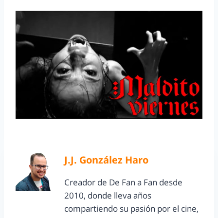
J.J. González Haro
Creador de De Fan a Fan desde
2010, donde lleva años
compartiendo su pasión por el cine,