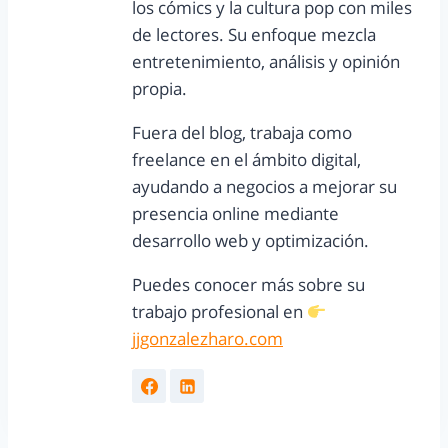
los cómics y la cultura pop con miles
de lectores. Su enfoque mezcla
entretenimiento, análisis y opinión
propia.
Fuera del blog, trabaja como
freelance en el ámbito digital,
ayudando a negocios a mejorar su
presencia online mediante
desarrollo web y optimización.
Puedes conocer más sobre su
trabajo profesional en
jjgonzalezharo.com