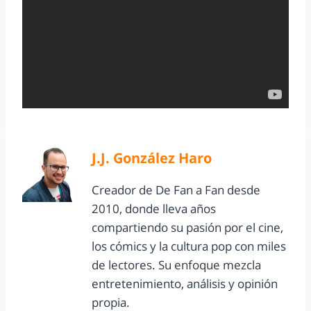
J.J. González Haro
Creador de De Fan a Fan desde
2010, donde lleva años
compartiendo su pasión por el cine,
los cómics y la cultura pop con miles
de lectores. Su enfoque mezcla
entretenimiento, análisis y opinión
propia.