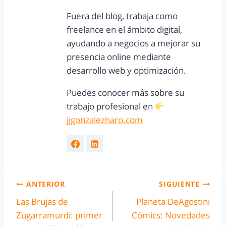
Fuera del blog, trabaja como
freelance en el ámbito digital,
ayudando a negocios a mejorar su
presencia online mediante
desarrollo web y optimización.
Puedes conocer más sobre su
trabajo profesional en
jjgonzalezharo.com
ANTERIOR
SIGUIENTE
Las Brujas de
Planeta DeAgostini
Zugarramurdi: primer
Cómics: Novedades