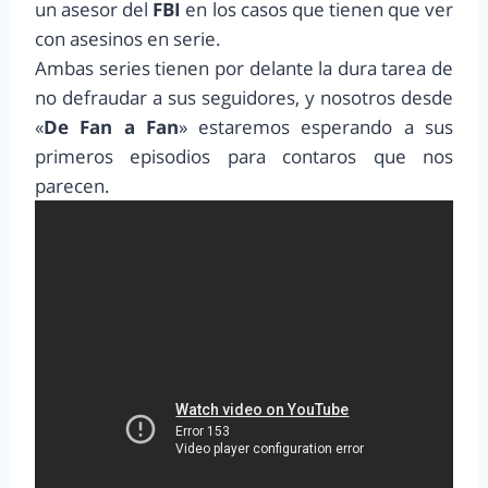
un asesor del
FBI
en los casos que tienen que ver
con asesinos en serie.
Ambas series tienen por delante la dura tarea de
no defraudar a sus seguidores, y nosotros desde
«
De Fan a Fan
» estaremos esperando a sus
primeros episodios para contaros que nos
parecen.