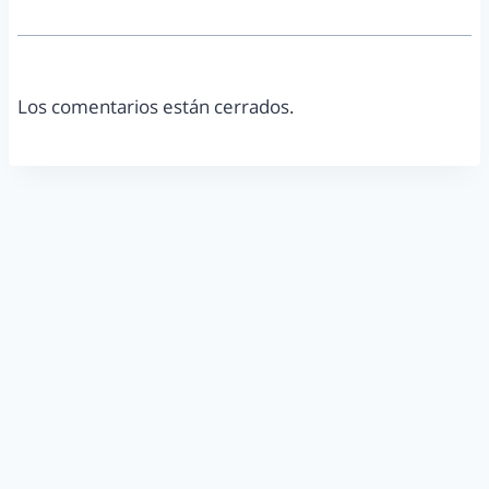
Los comentarios están cerrados.