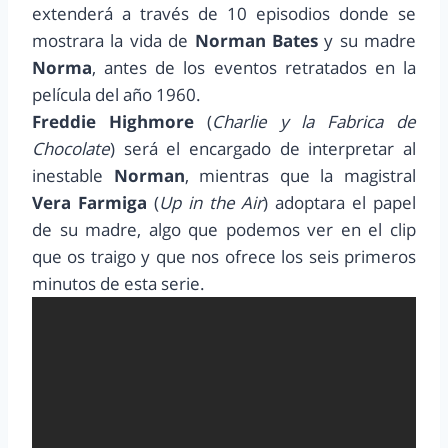
extenderá a través de 10 episodios donde se
mostrara la vida de
Norman Bates
y su madre
Norma
, antes de los eventos retratados en la
película del año 1960.
Freddie Highmore
(
Charlie y la Fabrica de
Chocolate
) será el encargado de interpretar al
inestable
Norman
, mientras que la magistral
Vera Farmiga
(
Up in the Air
) adoptara el papel
de su madre, algo que podemos ver en el clip
que os traigo y que nos ofrece los seis primeros
minutos de esta serie.