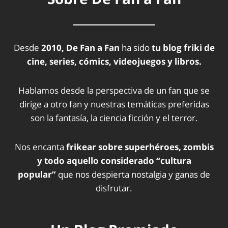
Desde
2010, De Fan a Fan
ha sido
tu blog friki de
cine, series, cómics, videojuegos y libros.
Hablamos desde la perspectiva de un fan que se
dirige a otro fan y nuestras temáticas preferidas
son la fantasía, la ciencia ficción y el terror.
Nos encanta
frikear sobre superhéroes, zombis
y todo aquello considerado “cultura
popular”
que nos despierta nostalgia y ganas de
disfrutar.