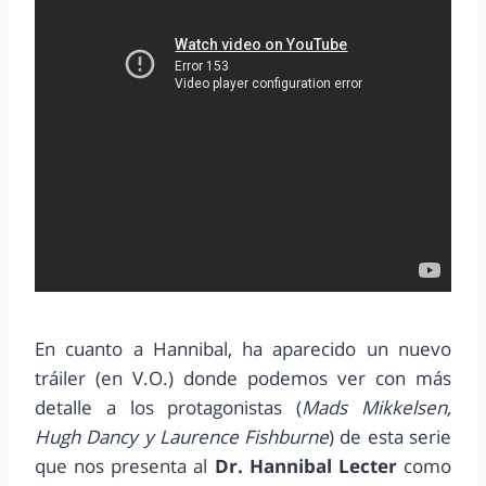
En cuanto a Hannibal, ha aparecido un nuevo
tráiler (en V.O.) donde podemos ver con más
detalle a los protagonistas (
Mads Mikkelsen,
Hugh Dancy y Laurence Fishburne
) de esta serie
que nos presenta al
Dr. Hannibal Lecter
como