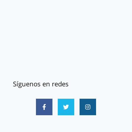
Síguenos en redes