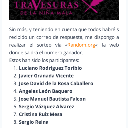
Sin más, y teniendo en cuenta que todos habréis
recibido un correo de respuesta, me dispongo a
realizar el sorteo vía «
Random.org
«, la web
donde saldrá el numero ganador.
Estos han sido los participantes:
Luciano Rodriguez Toribio
Javier Granada Vicente
Jose David de la Rosa Caballero
Angeles León Baquero
Jose Manuel Bautista Falcon
Sergio Vázquez Alvarez
Cristina Ruiz Mesa
Sergio Reina