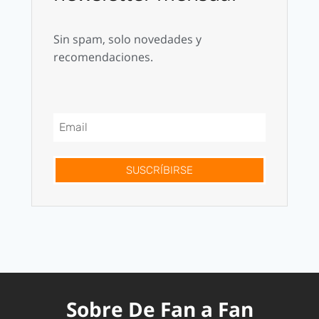
Sin spam, solo novedades y
recomendaciones.
SUSCRÍBIRSE
Sobre De Fan a Fan