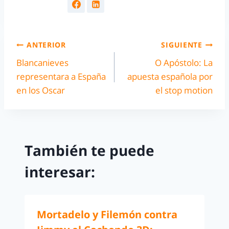
ANTERIOR
SIGUIENTE
Blancanieves
O Apóstolo: La
representara a España
apuesta española por
en los Oscar
el stop motion
También te puede
interesar:
Mortadelo y Filemón contra