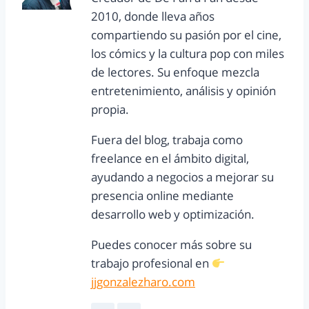
2010, donde lleva años
compartiendo su pasión por el cine,
los cómics y la cultura pop con miles
de lectores. Su enfoque mezcla
entretenimiento, análisis y opinión
propia.
Fuera del blog, trabaja como
freelance en el ámbito digital,
ayudando a negocios a mejorar su
presencia online mediante
desarrollo web y optimización.
Puedes conocer más sobre su
trabajo profesional en
jjgonzalezharo.com