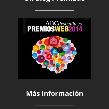
Más Información