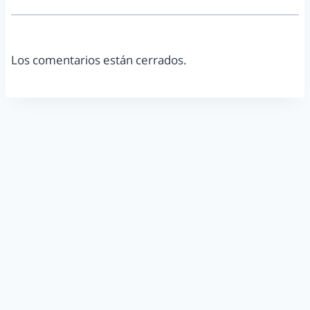
Los comentarios están cerrados.