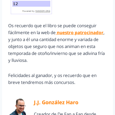
Os recuerdo que el libro se puede conseguir
fácilmente en la web de
nuestro patrocinador
,
y junto a él una cantidad enorme y variada de
objetos que seguro que nos animan en esta
temporada de otoño/invierno que se adivina fría
y lluviosa.
Felicidades al ganador, y os recuerdo que en
breve tendremos más concursos.
J.J. González Haro
Creador de De Fan a Fan desde