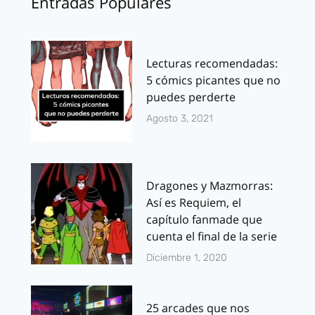
Entradas Populares
Lecturas recomendadas:
5 cómics picantes que no
puedes perderte
Agosto 3, 2021
Dragones y Mazmorras:
Así es Requiem, el
capítulo fanmade que
cuenta el final de la serie
Diciembre 1, 2020
25 arcades que nos