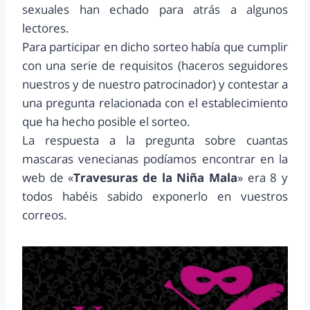
sexuales han echado para atrás a algunos
lectores.
Para participar en dicho sorteo había que cumplir
con una serie de requisitos (haceros seguidores
nuestros y de nuestro patrocinador) y contestar a
una pregunta relacionada con el establecimiento
que ha hecho posible el sorteo.
La respuesta a la pregunta sobre cuantas
mascaras venecianas podíamos encontrar en la
web de «
Travesuras de la Niña Mala
» era 8 y
todos habéis sabido exponerlo en vuestros
correos.