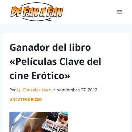
Ganador del libro
«Películas Clave del
cine Erótico»
Por
J.J. González Haro
septiembre 27, 2012
UNCATEGORIZED