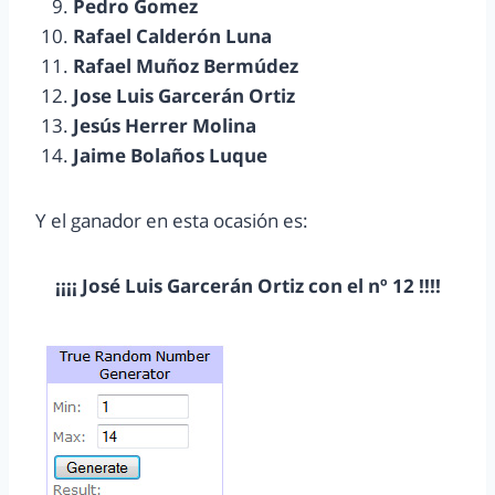
Pedro Gomez
Rafael Calderón Luna
Rafael Muñoz Bermúdez
Jose Luis Garcerán Ortiz
Jesús Herrer Molina
Jaime Bolaños Luque
Y el ganador en esta ocasión es:
¡¡¡¡ José Luis Garcerán Ortiz con el nº 12 !!!!