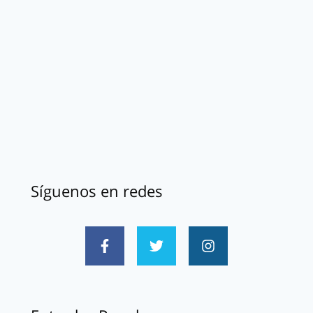
Síguenos en redes