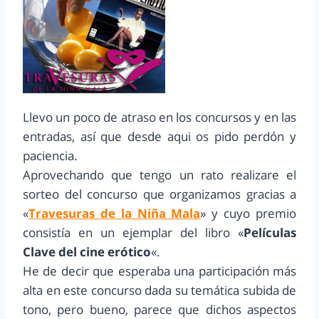
Llevo un poco de atraso en los concursos y en las
entradas, así que desde aqui os pido perdón y
paciencia.
Aprovechando que tengo un rato realizare el
sorteo del concurso que organizamos gracias a
«
Travesuras de la Niña Mala
» y cuyo premio
consistía en un ejemplar del libro «
Películas
Clave del cine erótico
«.
He de decir que esperaba una participación más
alta en este concurso dada su temática subida de
tono, pero bueno, parece que dichos aspectos