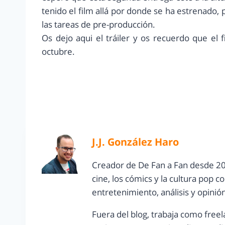
tenido el film allá por donde se ha estrenado
las tareas de pre-producción.
Os dejo aqui el tráiler y os recuerdo que el
octubre.
J.J. González Haro
Creador de De Fan a Fan desde 20
cine, los cómics y la cultura pop 
entretenimiento, análisis y opinió
Fuera del blog, trabaja como freel