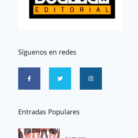
Síguenos en redes
Entradas Populares