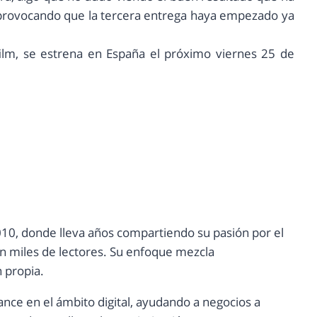
, provocando que la tercera entrega haya empezado ya
 film, se estrena en España el próximo viernes 25 de
10, donde lleva años compartiendo su pasión por el
con miles de lectores. Su enfoque mezcla
n propia.
ance en el ámbito digital, ayudando a negocios a