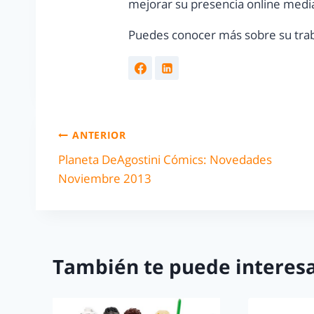
mejorar su presencia online media
Puedes conocer más sobre su trab
ANTERIOR
Planeta DeAgostini Cómics: Novedades
Noviembre 2013
También te puede interesa