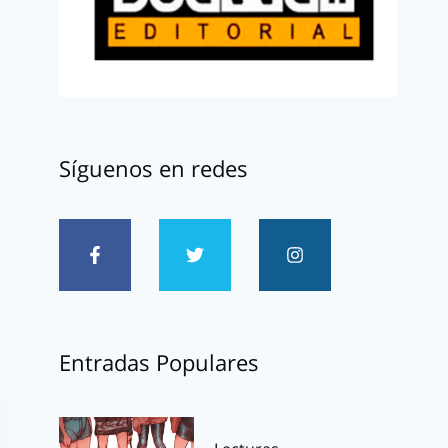
Síguenos en redes
Entradas Populares