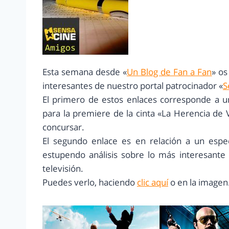
Esta semana desde «
Un Blog de Fan a Fan
» o
interesantes de nuestro portal patrocinador «
S
El primero de estos enlaces corresponde a u
para la premiere de la cinta «La Herencia de
concursar.
El segundo enlace es en relación a un espec
estupendo análisis sobre lo más interesante
televisión.
Puedes verlo, haciendo
clic aquí
o en la imagen