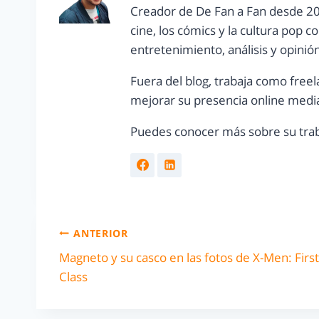
Creador de De Fan a Fan desde 20
cine, los cómics y la cultura pop 
entretenimiento, análisis y opinió
Fuera del blog, trabaja como freel
mejorar su presencia online media
Puedes conocer más sobre su trab
ANTERIOR
Magneto y su casco en las fotos de X-Men: First
Class