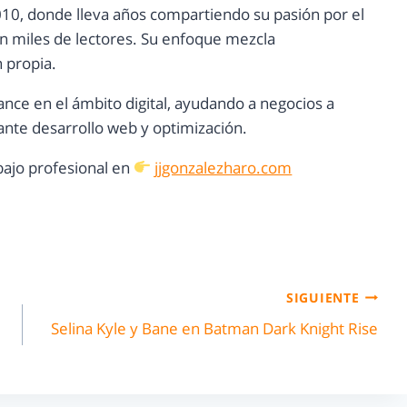
10, donde lleva años compartiendo su pasión por el
con miles de lectores. Su enfoque mezcla
n propia.
ance en el ámbito digital, ayudando a negocios a
nte desarrollo web y optimización.
ajo profesional en
jjgonzalezharo.com
SIGUIENTE
Selina Kyle y Bane en Batman Dark Knight Rise