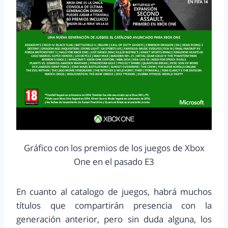
Gráfico con los premios de los juegos de Xbox
One en el pasado E3
En cuanto al catalogo de juegos, habrá muchos
títulos que compartirán presencia con la
generación anterior, pero sin duda alguna, los