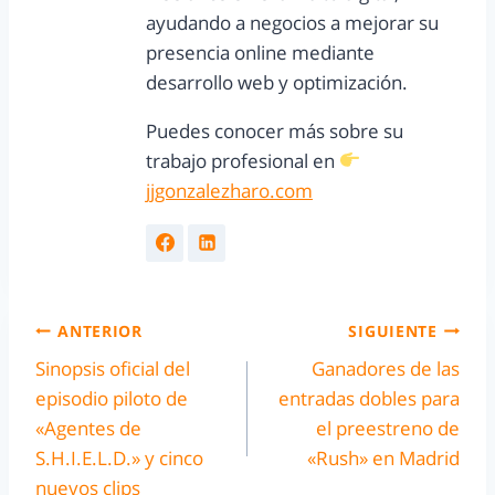
ayudando a negocios a mejorar su
presencia online mediante
desarrollo web y optimización.
Puedes conocer más sobre su
trabajo profesional en
jjgonzalezharo.com
ANTERIOR
SIGUIENTE
Sinopsis oficial del
Ganadores de las
episodio piloto de
entradas dobles para
«Agentes de
el preestreno de
S.H.I.E.L.D.» y cinco
«Rush» en Madrid
nuevos clips