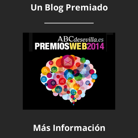
Un Blog Premiado
Más Información