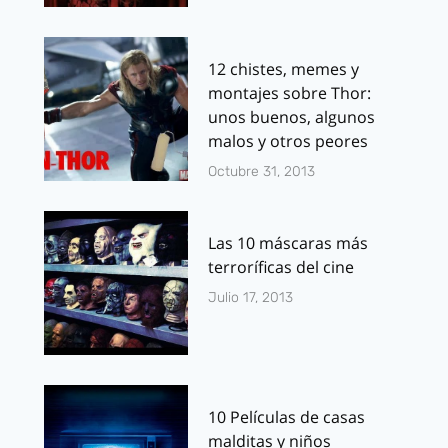
12 chistes, memes y
montajes sobre Thor:
unos buenos, algunos
malos y otros peores
Octubre 31, 2013
Las 10 máscaras más
terroríficas del cine
Julio 17, 2013
10 Películas de casas
malditas y niños