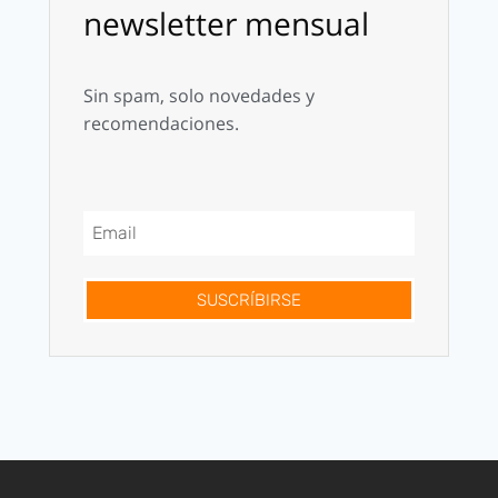
newsletter mensual
Sin spam, solo novedades y
recomendaciones.
SUSCRÍBIRSE