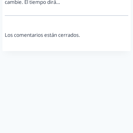
cambie. El tiempo dirá…
Los comentarios están cerrados.