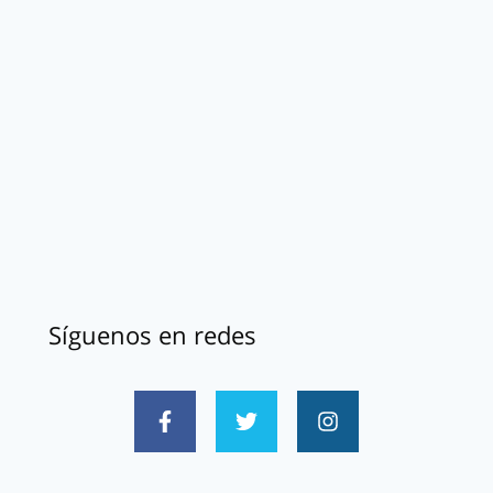
Síguenos en redes