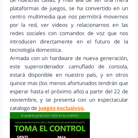
plataformas de juegos, se ha convertido en un
centro multimedia que nos permitirá movernos
por la red, ver videos y relacionarnos en las
redes sociales con comandos de voz que nos
introducen directamente en el futuro de la
tecnología domestica.
Armada con un hardware de nueva generación,
este superordenador camuflado de consola,
estará disponible en nuestro país, y en otros
quince mas (los menos afortunados tendrán que
esperar hasta el próximo año) a partir del 22 de
noviembre, y se presenta con un espectacular
catalogo de
juegos exclusivos
.