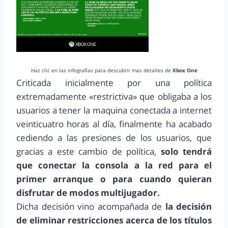
Haz clic en las infografías para descubrir mas detalles de
Xbox One
Criticada inicialmente por una política
extremadamente «restrictiva» que obligaba a los
usuarios a tener la maquina conectada a internet
veinticuatro horas al día, finalmente ha acabado
cediendo a las presiones de los usuarios, que
gracias a este cambio de política,
solo tendrá
que conectar la consola a la red para el
primer arranque o para cuando quieran
disfrutar de modos multijugador.
Dicha decisión vino acompañada de
la decisión
de eliminar restricciones acerca de los títulos