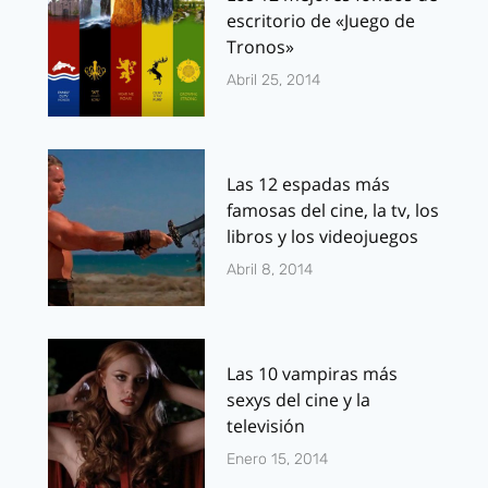
escritorio de «Juego de
Tronos»
Abril 25, 2014
Las 12 espadas más
famosas del cine, la tv, los
libros y los videojuegos
Abril 8, 2014
Las 10 vampiras más
sexys del cine y la
televisión
Enero 15, 2014