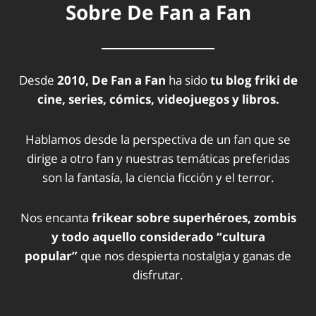
Sobre De Fan a Fan
Desde
2010, De Fan a Fan
ha sido
tu blog friki de
cine, series, cómics, videojuegos y libros.
Hablamos desde la perspectiva de un fan que se
dirige a otro fan y nuestras temáticas preferidas
son la fantasía, la ciencia ficción y el terror.
Nos encanta
frikear sobre superhéroes, zombis
y todo aquello considerado “cultura
popular”
que nos despierta nostalgia y ganas de
disfrutar.