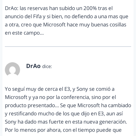
DrAo: las reservas han subido un 200% tras el
anuncio del Fifa y si bien, no defiendo a una mas que
a otra, creo que Microsoft hace muy buenas cosillas
en este campo…
DrAo
dice:
septiembre 17, 2013 a las 6:08 pm
Yo seguí muy de cerca el E3, y Sony se comió a
Microsoft y ya no por la conferencia, sino por el
producto presentado… Se que Microsoft ha cambiado
y restificando mucho de los que dijo en E3, aun así
Sony ha dado mas fuerte en esta nueva generación.
Por lo menos por ahora, con el tiempo puede que