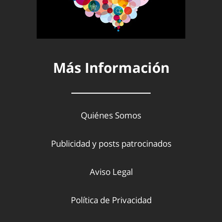
Más Información
Quiénes Somos
Publicidad y posts patrocinados
Aviso Legal
Política de Privacidad