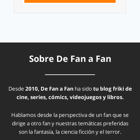
Sobre De Fan a Fan
Desde
2010, De Fan a Fan
ha sido
tu blog friki de
cine, series, cómics, videojuegos y libros.
Hablamos desde la perspectiva de un fan que se
dirige a otro fan y nuestras temáticas preferidas
son la fantasía, la ciencia ficción y el terror.