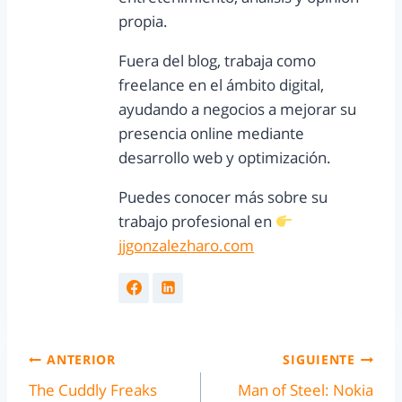
propia.
Fuera del blog, trabaja como
freelance en el ámbito digital,
ayudando a negocios a mejorar su
presencia online mediante
desarrollo web y optimización.
Puedes conocer más sobre su
trabajo profesional en
jjgonzalezharo.com
ANTERIOR
SIGUIENTE
The Cuddly Freaks
Man of Steel: Nokia