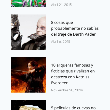
Abril 21, 2015
8 cosas que
probablemente no sabías
del traje de Darth Vader
Abril 6, 2015
10 arqueras famosas y
ficticias que rivalizan en
destreza con Katniss
Everdeen
Noviembre 20, 2014
5 películas de cuevas no