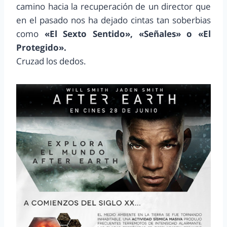
camino hacia la recuperación de un director que
en el pasado nos ha dejado cintas tan soberbias
como
«El Sexto Sentido», «Señales» o «El
Protegido».
Cruzad los dedos.