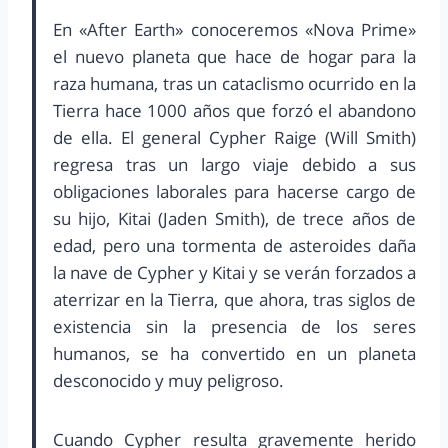
En «After Earth» conoceremos «Nova Prime»
el nuevo planeta que hace de hogar para la
raza humana, tras un cataclismo ocurrido en la
Tierra hace 1000 años que forzó el abandono
de ella. El general Cypher Raige (Will Smith)
regresa tras un largo viaje debido a sus
obligaciones laborales para hacerse cargo de
su hijo, Kitai (Jaden Smith), de trece años de
edad, pero una tormenta de asteroides daña
la nave de Cypher y Kitai y se verán forzados a
aterrizar en la Tierra, que ahora, tras siglos de
existencia sin la presencia de los seres
humanos, se ha convertido en un planeta
desconocido y muy peligroso.
Cuando Cypher resulta gravemente herido