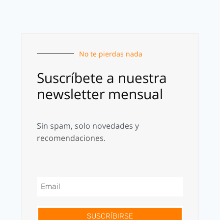
No te pierdas nada
Suscríbete a nuestra
newsletter mensual
Sin spam, solo novedades y
recomendaciones.
SUSCRÍBIRSE