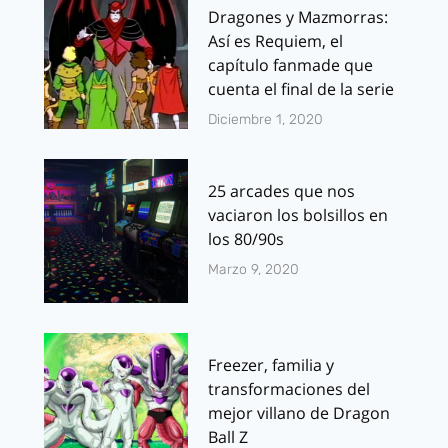
Dragones y Mazmorras:
Así es Requiem, el
capítulo fanmade que
cuenta el final de la serie
Diciembre 1, 2020
25 arcades que nos
vaciaron los bolsillos en
los 80/90s
Marzo 9, 2020
Freezer, familia y
transformaciones del
mejor villano de Dragon
Ball Z