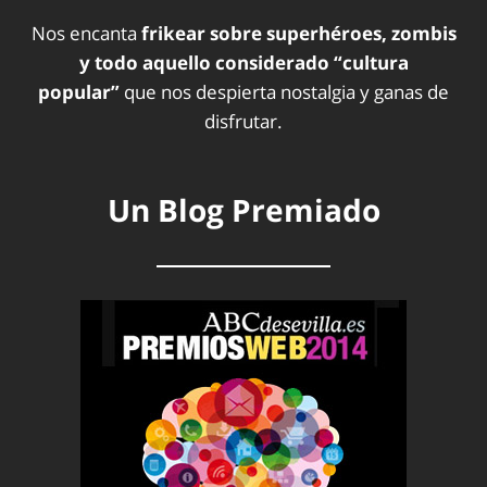
Nos encanta
frikear sobre superhéroes, zombis
y todo aquello considerado “cultura
popular”
que nos despierta nostalgia y ganas de
disfrutar.
Un Blog Premiado