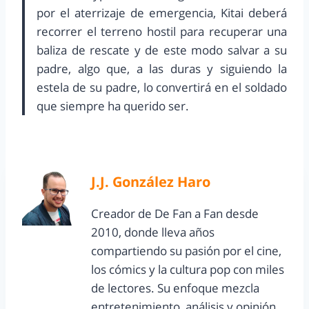
por el aterrizaje de emergencia, Kitai deberá
recorrer el terreno hostil para recuperar una
baliza de rescate y de este modo salvar a su
padre, algo que, a las duras y siguiendo la
estela de su padre, lo convertirá en el soldado
que siempre ha querido ser.
J.J. González Haro
Creador de De Fan a Fan desde
2010, donde lleva años
compartiendo su pasión por el cine,
los cómics y la cultura pop con miles
de lectores. Su enfoque mezcla
entretenimiento, análisis y opinión