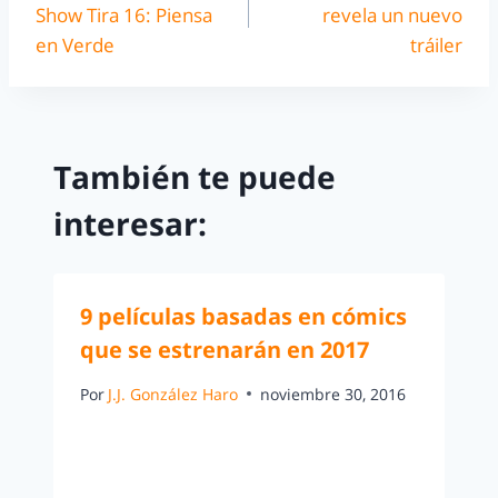
Show Tira 16: Piensa
revela un nuevo
en Verde
tráiler
También te puede
interesar:
9 películas basadas en cómics
que se estrenarán en 2017
Por
J.J. González Haro
noviembre 30, 2016