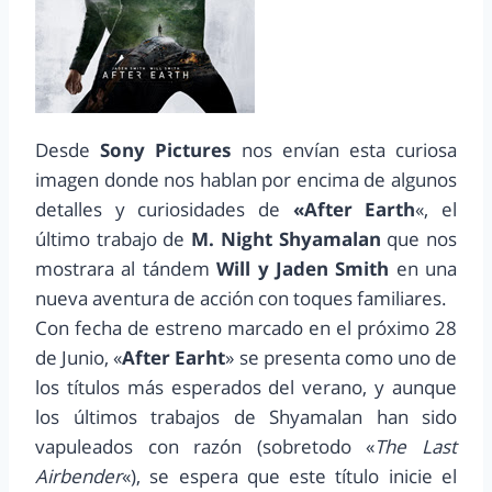
Desde
Sony Pictures
nos envían esta curiosa
imagen donde nos hablan por encima de algunos
detalles y curiosidades de
«After Earth
«, el
último trabajo de
M. Night Shyamalan
que nos
mostrara al tándem
Will y Jaden Smith
en una
nueva aventura de acción con toques familiares.
Con fecha de estreno marcado en el próximo 28
de Junio, «
After Earht
» se presenta como uno de
los títulos más esperados del verano, y aunque
los últimos trabajos de Shyamalan han sido
vapuleados con razón (sobretodo «
The Last
Airbender
«), se espera que este título inicie el