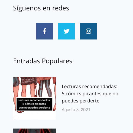
Síguenos en redes
Entradas Populares
Lecturas recomendadas:
5 cómics picantes que no
puedes perderte
Agosto 3, 2021