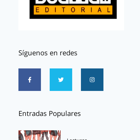
Síguenos en redes
Entradas Populares