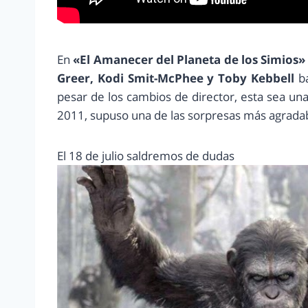
En
«El Amanecer del Planeta de los Simios
Greer, Kodi Smit-McPhee y Toby Kebbell
ba
pesar de los cambios de director, esta sea una
2011, supuso una de las sorpresas más agradab
El 18 de julio saldremos de dudas