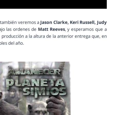
»
también veremos a
Jason Clarke, Keri Russell, Judy
jo las ordenes de
Matt Reeves
, y esperamos que a
 producción a la altura de la anterior entrega que, en
les del año.