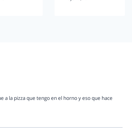
ue a la pizza que tengo en el horno y eso que hace