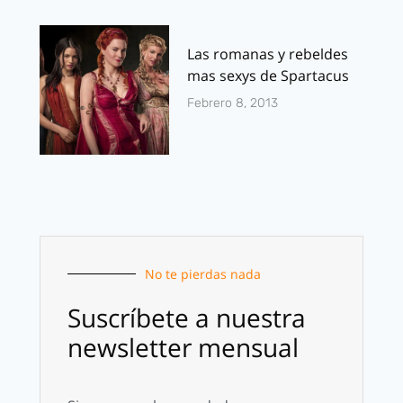
Las romanas y rebeldes
mas sexys de Spartacus
Febrero 8, 2013
No te pierdas nada
Suscríbete a nuestra
newsletter mensual