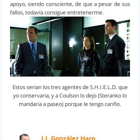
apoyo, siendo consciente, de que a pesar de sus
fallos, todavía consigue entretenerme.
Estos serian los tres agentes de S.H.I.E.L.D. que
yo conservaria, y a Coulson lo dejo (Steranko lo
mandaria a paseo) porque le tengo cariño.
J.J. González Haro