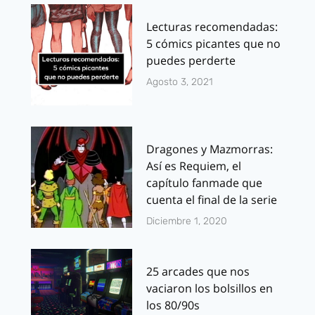
Lecturas recomendadas:
5 cómics picantes que no
puedes perderte
Agosto 3, 2021
Dragones y Mazmorras:
Así es Requiem, el
capítulo fanmade que
cuenta el final de la serie
Diciembre 1, 2020
25 arcades que nos
vaciaron los bolsillos en
los 80/90s