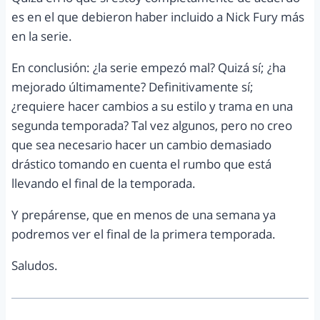
es en el que debieron haber incluido a Nick Fury más
en la serie.
En conclusión: ¿la serie empezó mal? Quizá sí; ¿ha
mejorado últimamente? Definitivamente sí;
¿requiere hacer cambios a su estilo y trama en una
segunda temporada? Tal vez algunos, pero no creo
que sea necesario hacer un cambio demasiado
drástico tomando en cuenta el rumbo que está
llevando el final de la temporada.
Y prepárense, que en menos de una semana ya
podremos ver el final de la primera temporada.
Saludos.