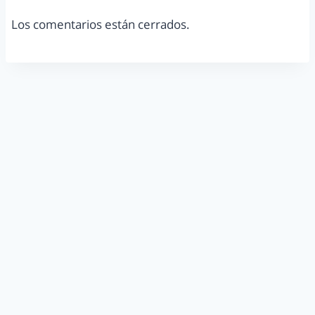
Los comentarios están cerrados.