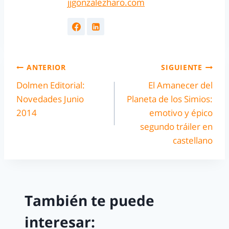
jjgonzalezharo.com
ANTERIOR
SIGUIENTE
Dolmen Editorial:
El Amanecer del
Novedades Junio
Planeta de los Simios:
2014
emotivo y épico
segundo tráiler en
castellano
También te puede
interesar: