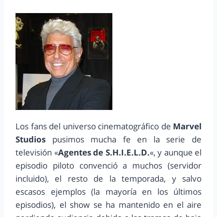
Los fans del universo cinematográfico de
Marvel
Studios
pusimos mucha fe en la serie de
televisión «
Agentes de S.H.I.E.L.D.
«, y aunque el
episodio piloto convenció a muchos (servidor
incluido), el resto de la temporada, y salvo
escasos ejemplos (la mayoría en los últimos
episodios), el show se ha mantenido en el aire