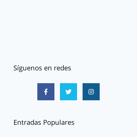
Síguenos en redes
Entradas Populares