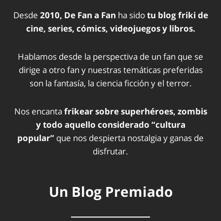
Desde
2010, De Fan a Fan
ha sido
tu blog friki de
cine, series, cómics, videojuegos y libros.
Hablamos desde la perspectiva de un fan que se
dirige a otro fan y nuestras temáticas preferidas
son la fantasía, la ciencia ficción y el terror.
Nos encanta
frikear sobre superhéroes, zombis
y todo aquello considerado “cultura
popular”
que nos despierta nostalgia y ganas de
disfrutar.
Un Blog Premiado