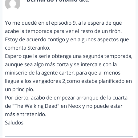
mayo 8, 2014 a las 4:59 pm
Yo me quedé en el episodio 9, a la espera de que
acabe la temporada para ver el resto de un tirón.
Estoy de acuerdo contigo y en algunos aspectos que
comenta Steranko.
Espero que la serie obtenga una segunda temporada,
aunque sea algo más corta y se intercale con la
miniserie de la agente carter, para que al menos
llegue a los vengadores 2,como estaba planificado en
un principio.
Por cierto, acabo de empezar arranque de la cuarta
de "The Walking Dead" en Neox y no puede estar
más entretenido.
Saludos