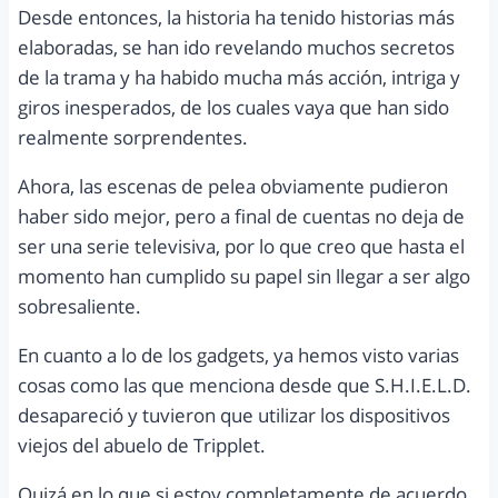
Desde entonces, la historia ha tenido historias más
elaboradas, se han ido revelando muchos secretos
de la trama y ha habido mucha más acción, intriga y
giros inesperados, de los cuales vaya que han sido
realmente sorprendentes.
Ahora, las escenas de pelea obviamente pudieron
haber sido mejor, pero a final de cuentas no deja de
ser una serie televisiva, por lo que creo que hasta el
momento han cumplido su papel sin llegar a ser algo
sobresaliente.
En cuanto a lo de los gadgets, ya hemos visto varias
cosas como las que menciona desde que S.H.I.E.L.D.
desapareció y tuvieron que utilizar los dispositivos
viejos del abuelo de Tripplet.
Quizá en lo que si estoy completamente de acuerdo