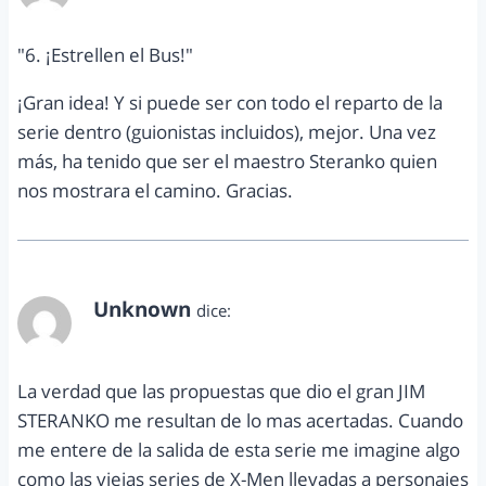
"6. ¡Estrellen el Bus!"
¡Gran idea! Y si puede ser con todo el reparto de la
serie dentro (guionistas incluidos), mejor. Una vez
más, ha tenido que ser el maestro Steranko quien
nos mostrara el camino. Gracias.
Unknown
dice:
mayo 8, 2014 a las 11:39 pm
La verdad que las propuestas que dio el gran JIM
STERANKO me resultan de lo mas acertadas. Cuando
me entere de la salida de esta serie me imagine algo
como las viejas series de X-Men llevadas a personajes