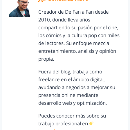
Creador de De Fan a Fan desde
2010, donde lleva años
compartiendo su pasión por el cine,
los cómics y la cultura pop con miles
de lectores. Su enfoque mezcla
entretenimiento, análisis y opinión
propia.
Fuera del blog, trabaja como
freelance en el ámbito digital,
ayudando a negocios a mejorar su
presencia online mediante
desarrollo web y optimización.
Puedes conocer más sobre su
trabajo profesional en