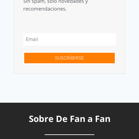
Sin spam, solo novedades y
recomendaciones.
SUSCRÍBIRSE
Sobre De Fan a Fan