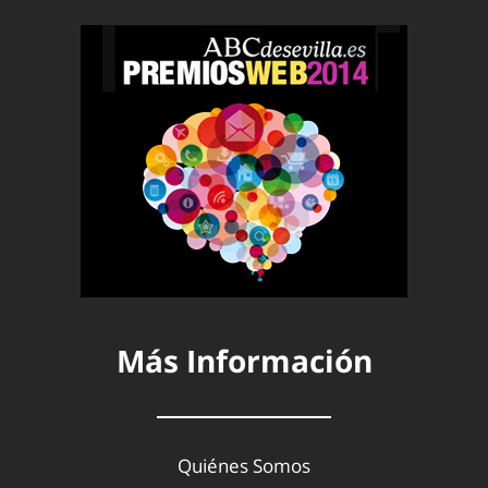
Más Información
Quiénes Somos