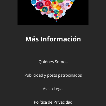
Más Información
Quiénes Somos
Publicidad y posts patrocinados
Aviso Legal
Política de Privacidad