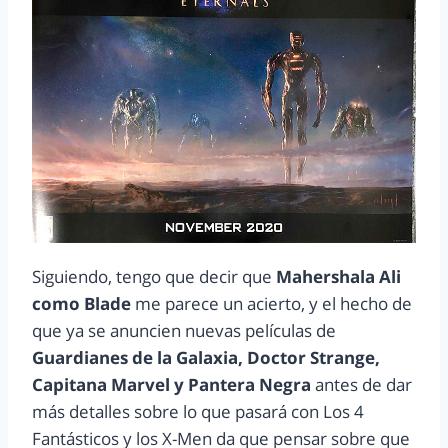
Siguiendo, tengo que decir que
Mahershala Ali
como Blade
me parece un acierto, y el hecho de
que ya se anuncien nuevas películas de
Guardianes de la Galaxia, Doctor Strange,
Capitana Marvel y Pantera Negra
antes de dar
más detalles sobre lo que pasará con Los 4
Fantásticos y los X-Men da que pensar sobre que