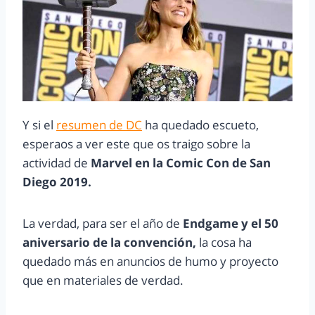
Y si el
resumen de DC
ha quedado escueto,
esperaos a ver este que os traigo sobre la
actividad de
Marvel en la Comic Con de San
Diego 2019.
La verdad, para ser el año de
Endgame y el 50
aniversario de la convención,
la cosa ha
quedado más en anuncios de humo y proyecto
que en materiales de verdad.