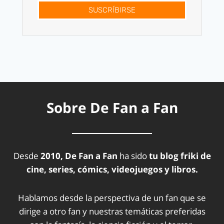
SUSCRÍBIRSE
Sobre De Fan a Fan
Desde
2010, De Fan a Fan
ha sido
tu blog friki de
cine, series, cómics, videojuegos y libros.
Hablamos desde la perspectiva de un fan que se
dirige a otro fan y nuestras temáticas preferidas