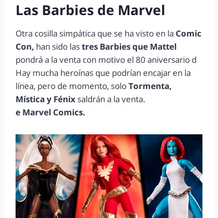
Las Barbies de Marvel
Otra cosilla simpática que se ha visto en la
Comic
Con,
han sido las
tres Barbies que Mattel
pondrá a la venta con motivo el 80 aniversario d
Hay mucha heroínas que podrían encajar en la
línea, pero de momento, solo
Tormenta,
Mística y Fénix
saldrán a la venta.
e Marvel Comics.