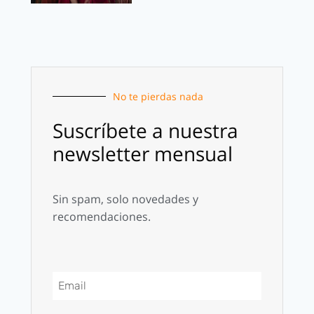
No te pierdas nada
Suscríbete a nuestra
newsletter mensual
Sin spam, solo novedades y
recomendaciones.