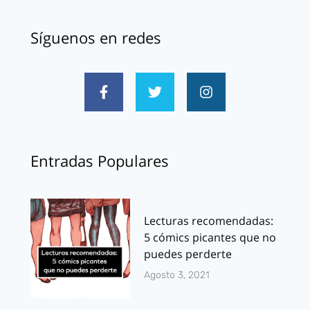
Síguenos en redes
Entradas Populares
Lecturas recomendadas:
5 cómics picantes que no
puedes perderte
Agosto 3, 2021