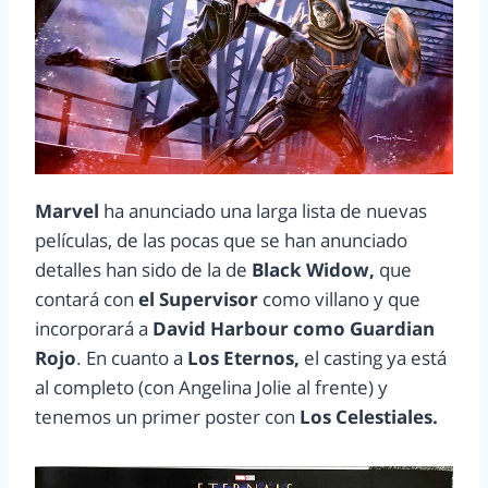
Marvel
ha anunciado una larga lista de nuevas
películas, de las pocas que se han anunciado
detalles han sido de la de
Black Widow,
que
contará con
el Supervisor
como villano y que
incorporará a
David Harbour como Guardian
Rojo
. En cuanto a
Los Eternos,
el casting ya está
al completo (con Angelina Jolie al frente) y
tenemos un primer poster con
Los Celestiales.