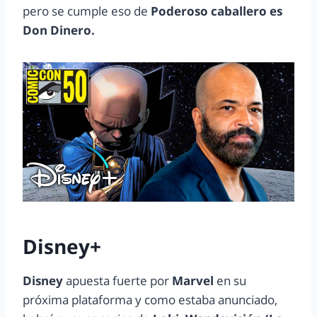
pero se cumple eso de
Poderoso caballero es
Don Dinero.
Disney+
Disney
apuesta fuerte por
Marvel
en su
próxima plataforma y como estaba anunciado,