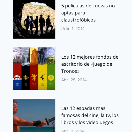
5 películas de cuevas no
aptas para
claustrofóbicos
Julio 1, 2014
Los 12 mejores fondos de
escritorio de «Juego de
Tronos»
Abril 25, 2014
Las 12 espadas más
famosas del cine, la tv, los
libros y los videojuegos
Abril 8, 2014