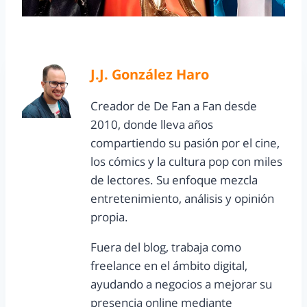
J.J. González Haro
Creador de De Fan a Fan desde
2010, donde lleva años
compartiendo su pasión por el cine,
los cómics y la cultura pop con miles
de lectores. Su enfoque mezcla
entretenimiento, análisis y opinión
propia.
Fuera del blog, trabaja como
freelance en el ámbito digital,
ayudando a negocios a mejorar su
presencia online mediante