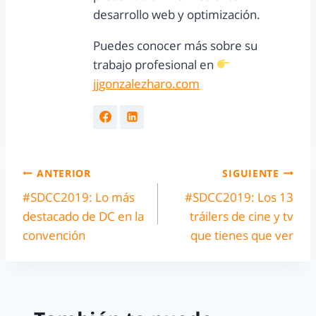
desarrollo web y optimización.
Puedes conocer más sobre su
trabajo profesional en
jjgonzalezharo.com
ANTERIOR
SIGUIENTE
#SDCC2019: Lo más
#SDCC2019: Los 13
destacado de DC en la
tráilers de cine y tv
convención
que tienes que ver