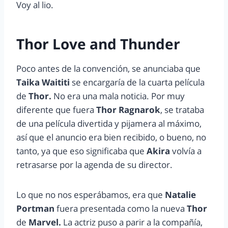
Voy al lio.
Thor Love and Thunder
Poco antes de la convención, se anunciaba que
Taika Waititi
se encargaría de la cuarta película
de
Thor.
No era una mala noticia. Por muy
diferente que fuera
Thor Ragnarok
, se trataba
de una película divertida y pijamera al máximo,
así que el anuncio era bien recibido, o bueno, no
tanto, ya que eso significaba que
Akira
volvía a
retrasarse por la agenda de su director.
Lo que no nos esperábamos, era que
Natalie
Portman
fuera presentada como la nueva
Thor
de
Marvel.
La actriz puso a parir a la compañía,