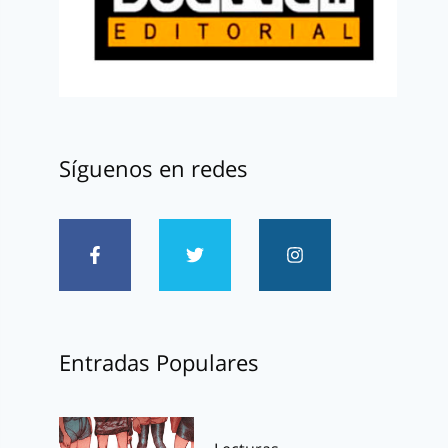
Síguenos en redes
Entradas Populares