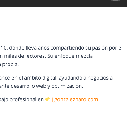
10, donde lleva años compartiendo su pasión por el
con miles de lectores. Su enfoque mezcla
n propia.
ance en el ámbito digital, ayudando a negocios a
nte desarrollo web y optimización.
ajo profesional en
jjgonzalezharo.com