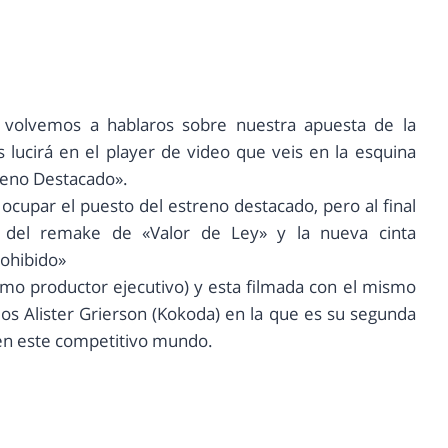
 volvemos a hablaros sobre nuestra apuesta de la
 lucirá en el player de video que veis en la esquina
treno Destacado».
 ocupar el puesto del estreno destacado, pero al final
 del remake de «Valor de Ley» y la nueva cinta
rohibido»
mo productor ejecutivo) y esta filmada con el mismo
os Alister Grierson (Kokoda) en la que es su segunda
 en este competitivo mundo.