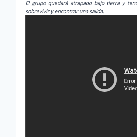
El grupo quedará atrapado bajo tierra y ten
sobrevivir y encontrar una salida.