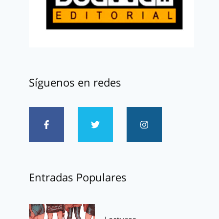
Síguenos en redes
Entradas Populares