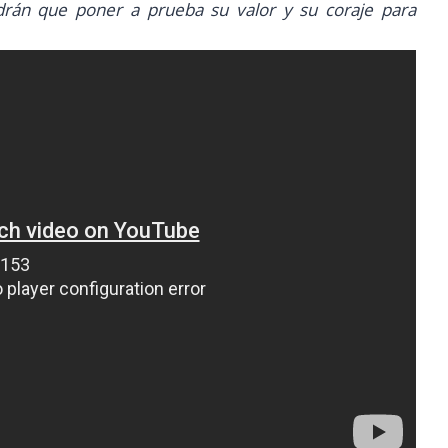
drán que poner a prueba su valor y su coraje para