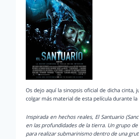
Os dejo aquí la sinopsis oficial de dicha cinta, 
colgar más material de esta película durante l
Inspirada en hechos reales, El Santuario (Sa
en las profundidades de la tierra. Un grupo 
para realizar submarinismo dentro de una gru