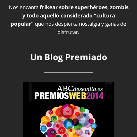
Nos encanta
frikear sobre superhéroes, zombis
y todo aquello considerado “cultura
popular”
que nos despierta nostalgia y ganas de
disfrutar.
Un Blog Premiado