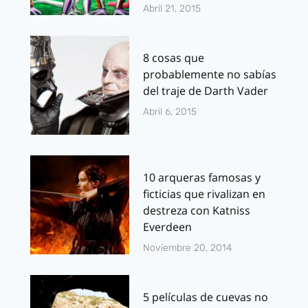
Abril 21, 2015
8 cosas que
probablemente no sabías
del traje de Darth Vader
Abril 6, 2015
10 arqueras famosas y
ficticias que rivalizan en
destreza con Katniss
Everdeen
Noviembre 20, 2014
5 películas de cuevas no