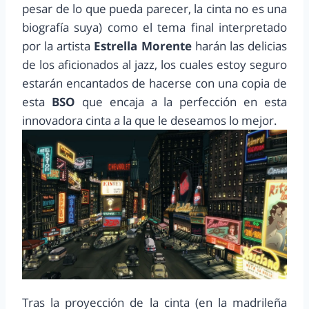
pesar de lo que pueda parecer, la cinta no es una
biografía suya) como el tema final interpretado
por la artista
Estrella Morente
harán las delicias
de los aficionados al jazz, los cuales estoy seguro
estarán encantados de hacerse con una copia de
esta
BSO
que encaja a la perfección en esta
innovadora cinta a la que le deseamos lo mejor.
Tras la proyección de la cinta (en la madrileña