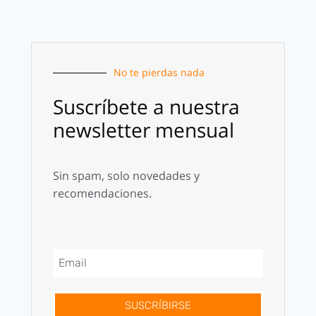
No te pierdas nada
Suscríbete a nuestra
newsletter mensual
Sin spam, solo novedades y
recomendaciones.
SUSCRÍBIRSE