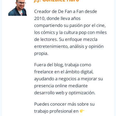
Creador de De Fan a Fan desde
2010, donde lleva años
compartiendo su pasión por el cine,
los cómics y la cultura pop con miles
de lectores. Su enfoque mezcla
entretenimiento, análisis y opinión
propia.
Fuera del blog, trabaja como
freelance en el ámbito digital,
ayudando a negocios a mejorar su
presencia online mediante
desarrollo web y optimización.
Puedes conocer más sobre su
trabajo profesional en