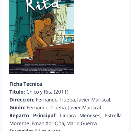
Ficha Tecnica
Titulo:
Chico y Rita (2011)
Dirección:
Fernando Trueba, Javier Mariscal.
Guión:
Fernando Trueba, Javier Mariscal
Reparto Principal
: Limara Meneses, Estrella
Morente ,Eman Xor Oña, Mario Guerra