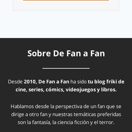
Sobre De Fan a Fan
Desde
2010, De Fan a Fan
ha sido
tu blog friki de
cine, series, cómics, videojuegos y libros.
Hablamos desde la perspectiva de un fan que se
dirige a otro fan y nuestras temáticas preferidas
son la fantasía, la ciencia ficción y el terror.