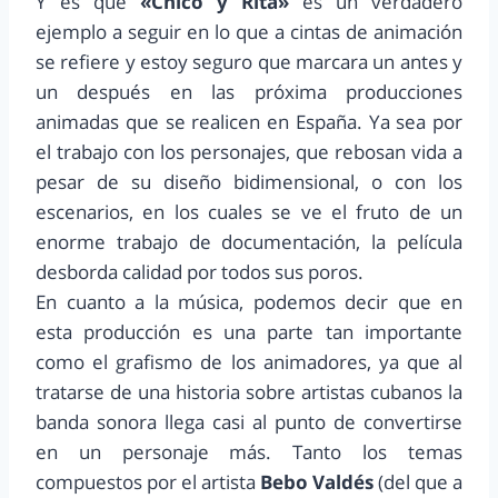
Y es que
«Chico y Rita»
es un verdadero
ejemplo a seguir en lo que a cintas de animación
se refiere y estoy seguro que marcara un antes y
un después en las próxima producciones
animadas que se realicen en España. Ya sea por
el trabajo con los personajes, que rebosan vida a
pesar de su diseño bidimensional, o con los
escenarios, en los cuales se ve el fruto de un
enorme trabajo de documentación, la película
desborda calidad por todos sus poros.
En cuanto a la música, podemos decir que en
esta producción es una parte tan importante
como el grafismo de los animadores, ya que al
tratarse de una historia sobre artistas cubanos la
banda sonora llega casi al punto de convertirse
en un personaje más. Tanto los temas
compuestos por el artista
Bebo Valdés
(del que a