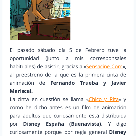
El pasado sábado día 5 de Febrero tuve la
oportunidad (junto a mis corresponsales
habituales) de asistir, gracias a «
Sensacine.Com
«,
al preestreno de la que es la primera cinta de
animación de
Fernando Trueba y Javier
Mariscal.
La cinta en cuestión se llama «
Chico y Rita
» y
como he dicho antes es un film de animación
para adultos que curiosamente está distribuida
por
Disney España (Buenavista)
. Y digo
curiosamente porque por regla general
Disney