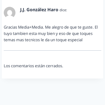
J.J. González Haro
dice:
febrero 10, 2011 a las 8:20 am
Gracias Media+Media. Me alegro de que te guste. El
tuyo tambien esta muy bien y eso de que toques
temas mas tecnicos le da un toque especial
Los comentarios están cerrados.