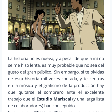
La historia no es nueva, y a pesar de que a mí no
se me hizo lenta, es muy probable que no sea del
gusto del gran público. Sin embargo, si te olvidas
de esta historia mil veces contada, y te centras
en la música y el grafismo de la producción hay
que quitarse el sombrero ante el excelente
trabajo que el
Estudio Mariscal
(y una larga lista
de colaboradores) han conseguido.