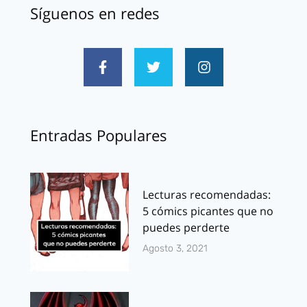
Síguenos en redes
Entradas Populares
Lecturas recomendadas:
5 cómics picantes que no
puedes perderte
Agosto 3, 2021