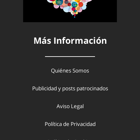
Más Información
Quiénes Somos
Publicidad y posts patrocinados
Aviso Legal
Política de Privacidad