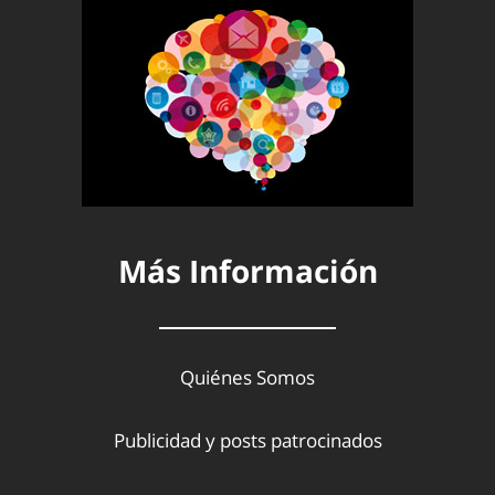
Más Información
Quiénes Somos
Publicidad y posts patrocinados