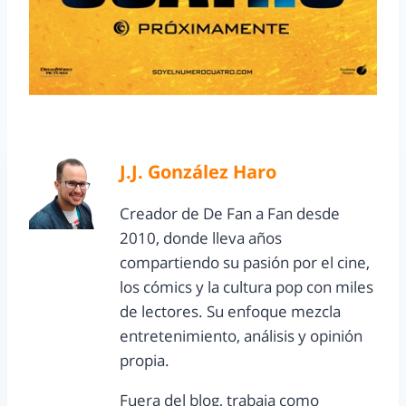
J.J. González Haro
Creador de De Fan a Fan desde
2010, donde lleva años
compartiendo su pasión por el cine,
los cómics y la cultura pop con miles
de lectores. Su enfoque mezcla
entretenimiento, análisis y opinión
propia.
Fuera del blog, trabaja como