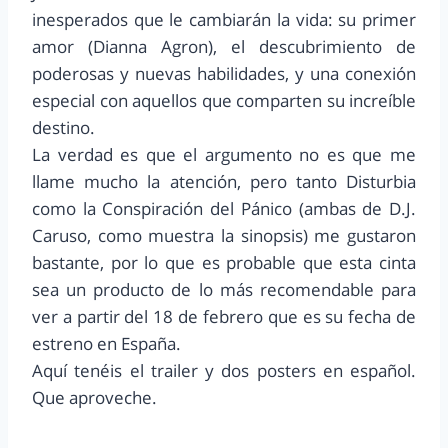
inesperados que le cambiarán la vida: su primer
amor (Dianna Agron), el descubrimiento de
poderosas y nuevas habilidades, y una conexión
especial con aquellos que comparten su increíble
destino.
La verdad es que el argumento no es que me
llame mucho la atención, pero tanto Disturbia
como la Conspiración del Pánico (ambas de D.J.
Caruso, como muestra la sinopsis) me gustaron
bastante, por lo que es probable que esta cinta
sea un producto de lo más recomendable para
ver a partir del 18 de febrero que es su fecha de
estreno en España.
Aquí tenéis el trailer y dos posters en español.
Que aproveche.