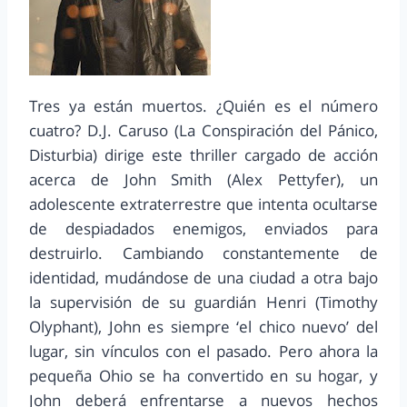
Tres ya están muertos. ¿Quién es el número
cuatro? D.J. Caruso (La Conspiración del Pánico,
Disturbia) dirige este thriller cargado de acción
acerca de John Smith (Alex Pettyfer), un
adolescente extraterrestre que intenta ocultarse
de despiadados enemigos, enviados para
destruirlo. Cambiando constantemente de
identidad, mudándose de una ciudad a otra bajo
la supervisión de su guardián Henri (Timothy
Olyphant), John es siempre ‘el chico nuevo’ del
lugar, sin vínculos con el pasado. Pero ahora la
pequeña Ohio se ha convertido en su hogar, y
John deberá enfrentarse a nuevos hechos