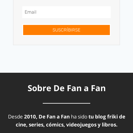
SUSCRÍBIRSE
Sobre De Fan a Fan
Desde
2010, De Fan a Fan
ha sido
tu blog friki de
cine, series, cómics, videojuegos y libros.