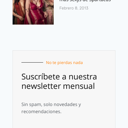
Febrero 8, 2013
No te pierdas nada
Suscríbete a nuestra
newsletter mensual
Sin spam, solo novedades y
recomendaciones.