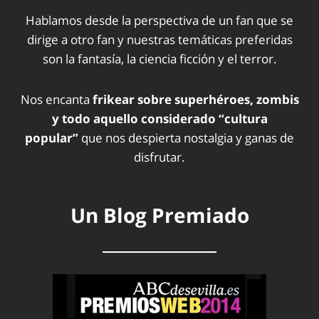
Hablamos desde la perspectiva de un fan que se
dirige a otro fan y nuestras temáticas preferidas
son la fantasía, la ciencia ficción y el terror.
Nos encanta
frikear sobre superhéroes, zombis
y todo aquello considerado “cultura
popular”
que nos despierta nostalgia y ganas de
disfrutar.
Un Blog Premiado