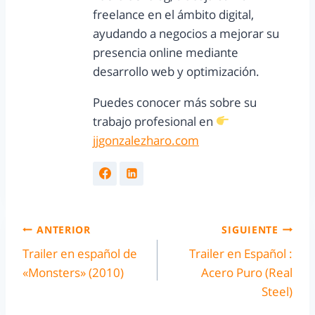
freelance en el ámbito digital,
ayudando a negocios a mejorar su
presencia online mediante
desarrollo web y optimización.
Puedes conocer más sobre su
trabajo profesional en
jjgonzalezharo.com
ANTERIOR
SIGUIENTE
Trailer en español de
Trailer en Español :
«Monsters» (2010)
Acero Puro (Real
Steel)