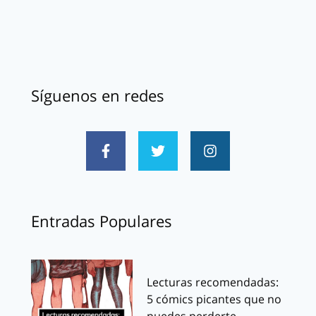
Síguenos en redes
Entradas Populares
Lecturas recomendadas:
5 cómics picantes que no
puedes perderte