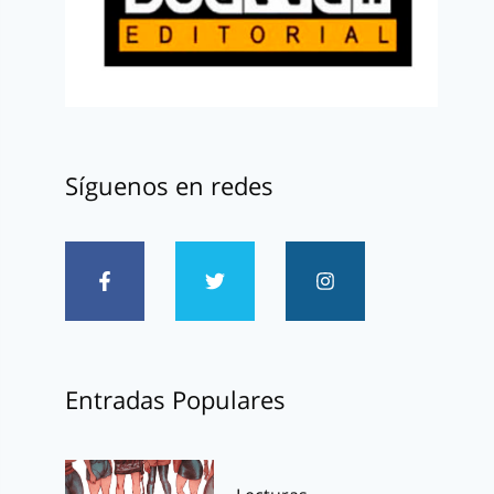
Síguenos en redes
Entradas Populares