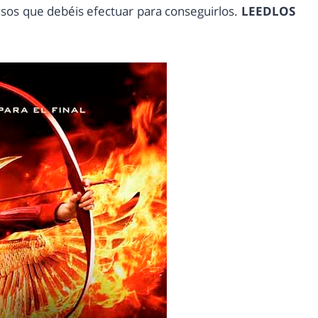
asos que debéis efectuar para conseguirlos.
LEEDLOS