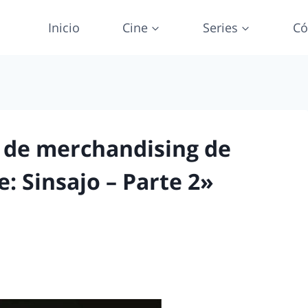
Inicio
Cine
Series
Có
 de merchandising de
: Sinsajo – Parte 2»