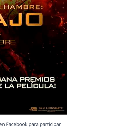
en Facebook para participar