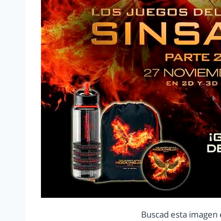
Buscad esta imagen 