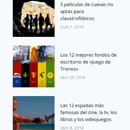
5 películas de cuevas no
aptas para
claustrofóbicos
Julio 1, 2014
Los 12 mejores fondos de
escritorio de «Juego de
Tronos»
Abril 25, 2014
Las 12 espadas más
famosas del cine, la tv, los
libros y los videojuegos
Abril 8, 2014