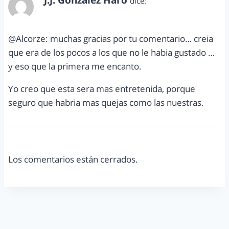
dice:
diciembre 14, 2011 a las 12:23 pm
@Alcorze: muchas gracias por tu comentario… creia
que era de los pocos a los que no le habia gustado …
y eso que la primera me encanto.
Yo creo que esta sera mas entretenida, porque
seguro que habria mas quejas como las nuestras.
Los comentarios están cerrados.