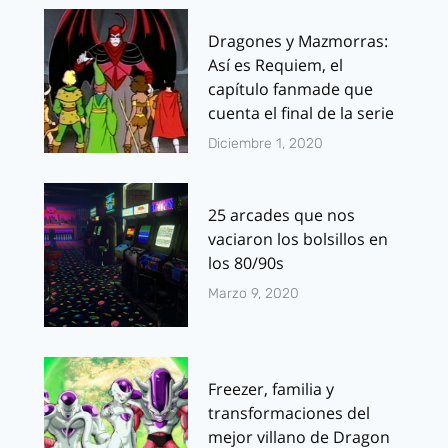
Dragones y Mazmorras:
Así es Requiem, el
capítulo fanmade que
cuenta el final de la serie
Diciembre 1, 2020
25 arcades que nos
vaciaron los bolsillos en
los 80/90s
Marzo 9, 2020
Freezer, familia y
transformaciones del
mejor villano de Dragon