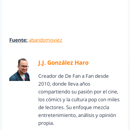
Fuente:
abandomoviez
J.J. González Haro
Creador de De Fan a Fan desde
2010, donde lleva años
compartiendo su pasión por el cine,
los cómics y la cultura pop con miles
de lectores. Su enfoque mezcla
entretenimiento, análisis y opinión
propia.