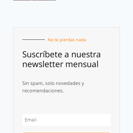
No te pierdas nada
Suscríbete a nuestra
newsletter mensual
Sin spam, solo novedades y
recomendaciones.