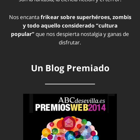
Nos encanta
frikear sobre superhéroes, zombis
y todo aquello considerado “cultura
popular”
que nos despierta nostalgia y ganas de
disfrutar.
Un Blog Premiado