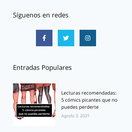
Síguenos en redes
Entradas Populares
Lecturas recomendadas:
5 cómics picantes que no
puedes perderte
Agosto 3, 2021