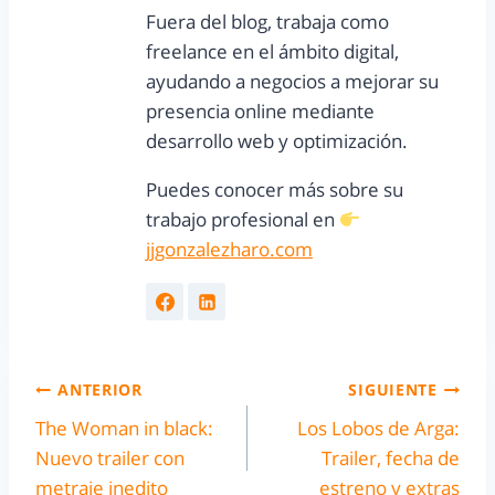
Fuera del blog, trabaja como
freelance en el ámbito digital,
ayudando a negocios a mejorar su
presencia online mediante
desarrollo web y optimización.
Puedes conocer más sobre su
trabajo profesional en
jjgonzalezharo.com
ANTERIOR
SIGUIENTE
The Woman in black:
Los Lobos de Arga:
Nuevo trailer con
Trailer, fecha de
metraje inedito
estreno y extras