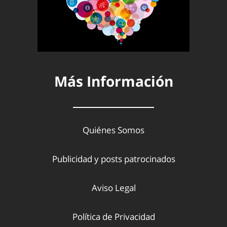
Más Información
Quiénes Somos
Publicidad y posts patrocinados
Aviso Legal
Política de Privacidad