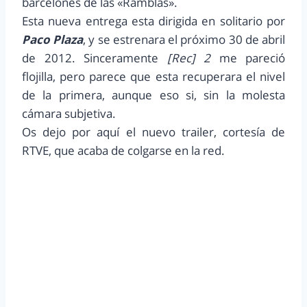
barcelonés de las «Ramblas».
Esta nueva entrega esta dirigida en solitario por
Paco Plaza
, y se estrenara el próximo 30 de abril
de 2012. Sinceramente
[Rec] 2
me pareció
flojilla, pero parece que esta recuperara el nivel
de la primera, aunque eso si, sin la molesta
cámara subjetiva.
Os dejo por aquí el nuevo trailer, cortesía de
RTVE, que acaba de colgarse en la red.