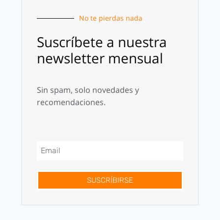
No te pierdas nada
Suscríbete a nuestra
newsletter mensual
Sin spam, solo novedades y
recomendaciones.
SUSCRÍBIRSE