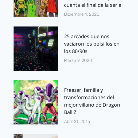
cuenta el final de la serie
Diciembre 1, 2020
25 arcades que nos
vaciaron los bolsillos en
los 80/90s
Marzo 9, 2020
Freezer, familia y
transformaciones del
mejor villano de Dragon
Ball Z
Abril 21, 2015