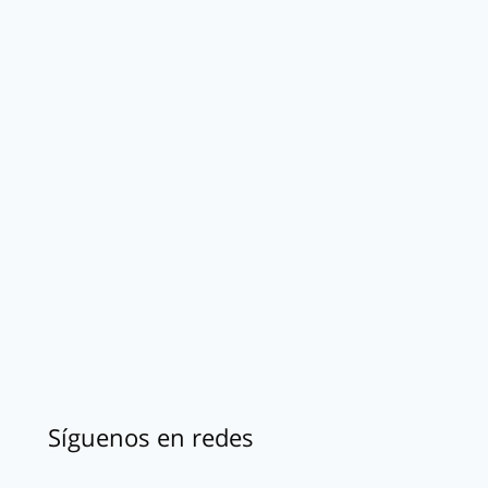
Síguenos en redes