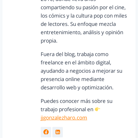
compartiendo su pasión por el cine,
los cómics y la cultura pop con miles
de lectores. Su enfoque mezcla
entretenimiento, análisis y opinión
propia.
Fuera del blog, trabaja como
freelance en el ámbito digital,
ayudando a negocios a mejorar su
presencia online mediante
desarrollo web y optimización.
Puedes conocer más sobre su
trabajo profesional en
jjgonzalezharo.com