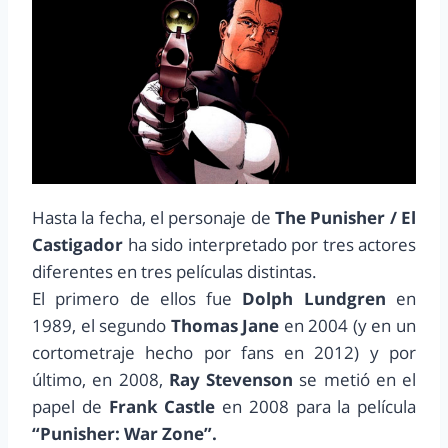
Hasta la fecha, el personaje de
The Punisher / El
Castigador
ha sido interpretado por tres actores
diferentes en tres películas distintas.
El primero de ellos fue
Dolph Lundgren
en
1989, el segundo
Thomas Jane
en 2004 (y en un
cortometraje hecho por fans en 2012) y por
último, en 2008,
Ray Stevenson
se metió en el
papel de
Frank Castle
en 2008 para la película
“Punisher: War Zone”.