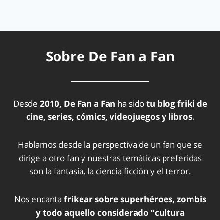
Sobre De Fan a Fan
Desde
2010, De Fan a Fan
ha sido
tu blog friki de
cine, series, cómics, videojuegos y libros.
Hablamos desde la perspectiva de un fan que se
dirige a otro fan y nuestras temáticas preferidas
son la fantasía, la ciencia ficción y el terror.
Nos encanta
frikear sobre superhéroes, zombis
y todo aquello considerado “cultura