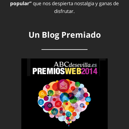
popular”
que nos despierta nostalgia y ganas de
disfrutar.
Un Blog Premiado