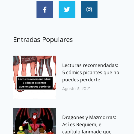
Entradas Populares
Lecturas recomendadas:
5 cómics picantes que no
puedes perderte
Agosto 3, 2021
Dragones y Mazmorras:
Así es Requiem, el
capítulo fanmade que