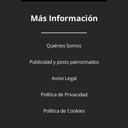
Más Información
Quiénes Somos
Publicidad y posts patrocinados
Aviso Legal
Política de Privacidad
Política de Cookies