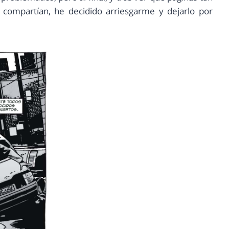
o compartían, he decidido arriesgarme y dejarlo por