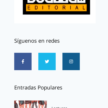
Síguenos en redes
Entradas Populares