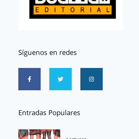
Síguenos en redes
Entradas Populares