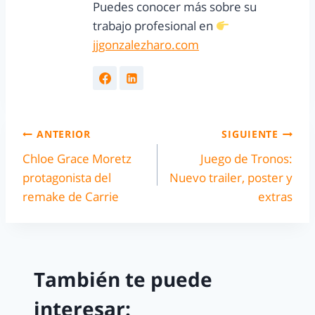
Puedes conocer más sobre su
trabajo profesional en
jjgonzalezharo.com
ANTERIOR
SIGUIENTE
Chloe Grace Moretz
Juego de Tronos:
protagonista del
Nuevo trailer, poster y
remake de Carrie
extras
También te puede
interesar: