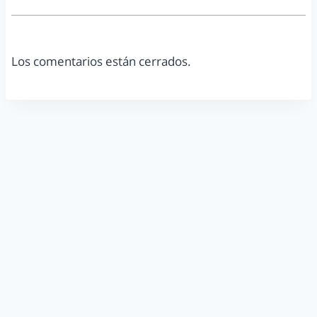
Los comentarios están cerrados.