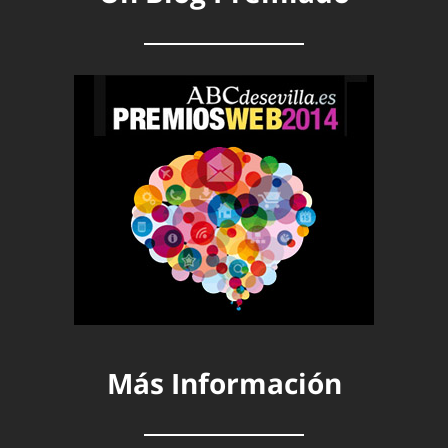
Más Información