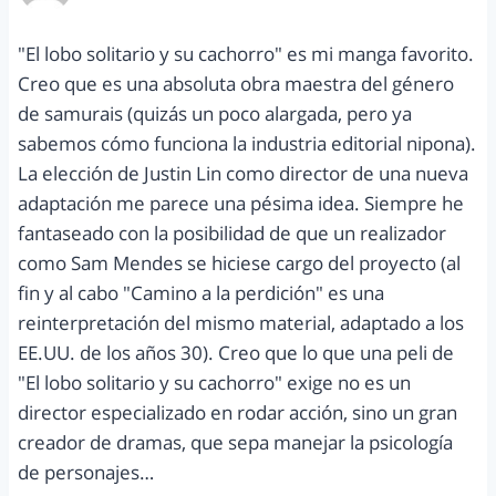
"El lobo solitario y su cachorro" es mi manga favorito.
Creo que es una absoluta obra maestra del género
de samurais (quizás un poco alargada, pero ya
sabemos cómo funciona la industria editorial nipona).
La elección de Justin Lin como director de una nueva
adaptación me parece una pésima idea. Siempre he
fantaseado con la posibilidad de que un realizador
como Sam Mendes se hiciese cargo del proyecto (al
fin y al cabo "Camino a la perdición" es una
reinterpretación del mismo material, adaptado a los
EE.UU. de los años 30). Creo que lo que una peli de
"El lobo solitario y su cachorro" exige no es un
director especializado en rodar acción, sino un gran
creador de dramas, que sepa manejar la psicología
de personajes…