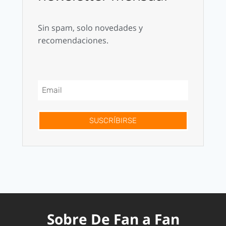
Sin spam, solo novedades y
recomendaciones.
SUSCRÍBIRSE
Sobre De Fan a Fan