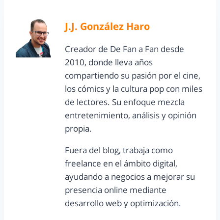
J.J. González Haro
Creador de De Fan a Fan desde
2010, donde lleva años
compartiendo su pasión por el cine,
los cómics y la cultura pop con miles
de lectores. Su enfoque mezcla
entretenimiento, análisis y opinión
propia.
Fuera del blog, trabaja como
freelance en el ámbito digital,
ayudando a negocios a mejorar su
presencia online mediante
desarrollo web y optimización.