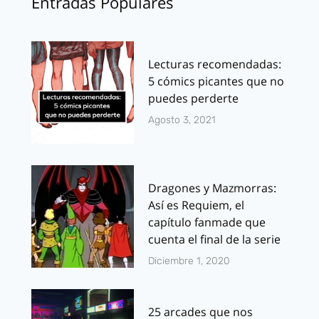
Entradas Populares
Lecturas recomendadas:
5 cómics picantes que no
puedes perderte
Agosto 3, 2021
Dragones y Mazmorras:
Así es Requiem, el
capítulo fanmade que
cuenta el final de la serie
Diciembre 1, 2020
25 arcades que nos