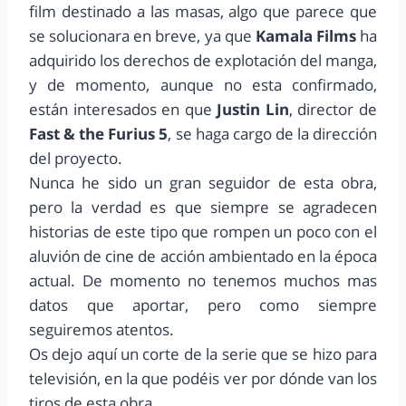
film destinado a las masas, algo que parece que
se solucionara en breve, ya que
Kamala Films
ha
adquirido los derechos de explotación del manga,
y de momento, aunque no esta confirmado,
están interesados en que
Justin Lin
, director de
Fast & the Furius 5
, se haga cargo de la dirección
del proyecto.
Nunca he sido un gran seguidor de esta obra,
pero la verdad es que siempre se agradecen
historias de este tipo que rompen un poco con el
aluvión de cine de acción ambientado en la época
actual. De momento no tenemos muchos mas
datos que aportar, pero como siempre
seguiremos atentos.
Os dejo aquí un corte de la serie que se hizo para
televisión, en la que podéis ver por dónde van los
tiros de esta obra.