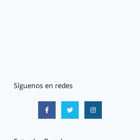
Síguenos en redes