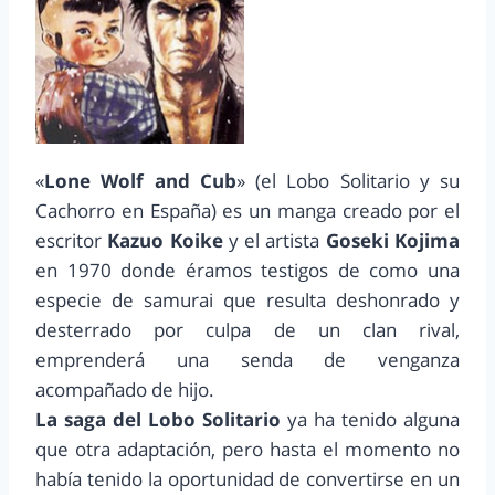
«
Lone Wolf and Cub
» (el Lobo Solitario y su
Cachorro en España) es un manga creado por el
escritor
Kazuo Koike
y el artista
Goseki Kojima
en 1970 donde éramos testigos de como una
especie de samurai que resulta deshonrado y
desterrado por culpa de un clan rival,
emprenderá una senda de venganza
acompañado de hijo.
La saga del Lobo Solitario
ya ha tenido alguna
que otra adaptación, pero hasta el momento no
había tenido la oportunidad de convertirse en un