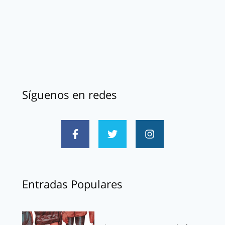
Síguenos en redes
Entradas Populares