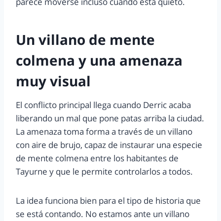
parece moverse incluso cuando está quieto.
Un villano de mente
colmena y una amenaza
muy visual
El conflicto principal llega cuando Derric acaba
liberando un mal que pone patas arriba la ciudad.
La amenaza toma forma a través de un villano
con aire de brujo, capaz de instaurar una especie
de mente colmena entre los habitantes de
Tayurne y que le permite controlarlos a todos.
La idea funciona bien para el tipo de historia que
se está contando. No estamos ante un villano