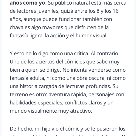
años como yo
. Su público natural está más cerca
de lectores juveniles, quizá entre los 8 y los 16
años, aunque puede funcionar también con
chavales algo mayores que disfruten de la
fantasía ligera, la acción y el humor visual.
Y esto no lo digo como una crítica. Al contrario.
Uno de los aciertos del cómic es que sabe muy
bien a quién se dirige. No intenta venderse como
fantasía adulta, ni como una obra oscura, ni como
una historia cargada de lecturas profundas. Su
terreno es otro: aventura rápida, personajes con
habilidades especiales, conflictos claros y un
mundo visualmente muy atractivo.
De hecho, mi hijo vio el cómic y se le pusieron los