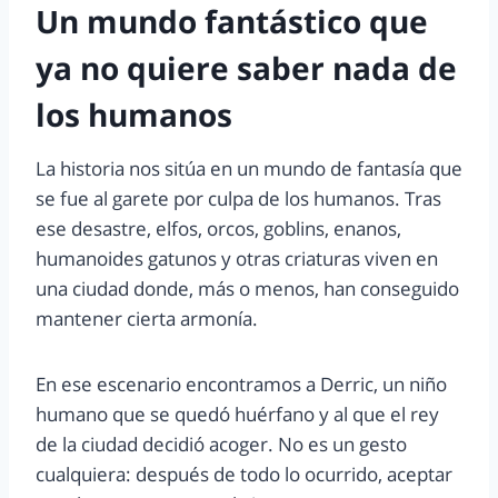
Un mundo fantástico que
ya no quiere saber nada de
los humanos
La historia nos sitúa en un mundo de fantasía que
se fue al garete por culpa de los humanos. Tras
ese desastre, elfos, orcos, goblins, enanos,
humanoides gatunos y otras criaturas viven en
una ciudad donde, más o menos, han conseguido
mantener cierta armonía.
En ese escenario encontramos a Derric, un niño
humano que se quedó huérfano y al que el rey
de la ciudad decidió acoger. No es un gesto
cualquiera: después de todo lo ocurrido, aceptar