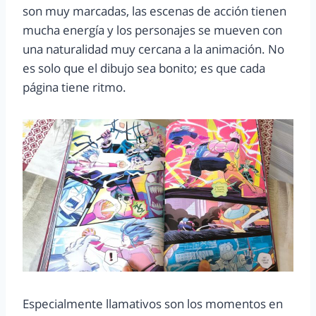
son muy marcadas, las escenas de acción tienen
mucha energía y los personajes se mueven con
una naturalidad muy cercana a la animación. No
es solo que el dibujo sea bonito; es que cada
página tiene ritmo.
Especialmente llamativos son los momentos en