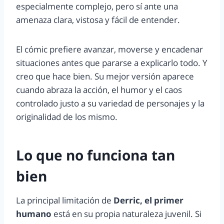
especialmente complejo, pero sí ante una
amenaza clara, vistosa y fácil de entender.
El cómic prefiere avanzar, moverse y encadenar
situaciones antes que pararse a explicarlo todo. Y
creo que hace bien. Su mejor versión aparece
cuando abraza la acción, el humor y el caos
controlado justo a su variedad de personajes y la
originalidad de los mismo.
Lo que no funciona tan
bien
La principal limitación de
Derric, el primer
humano
está en su propia naturaleza juvenil. Si