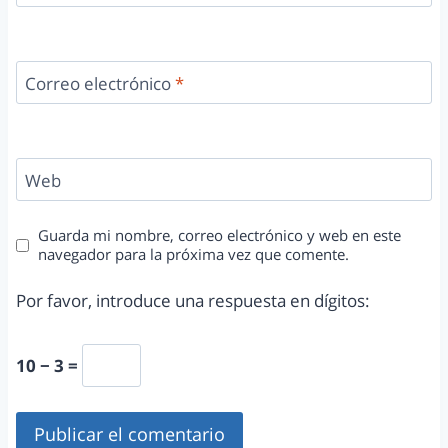
Correo electrónico
*
Web
Guarda mi nombre, correo electrónico y web en este
navegador para la próxima vez que comente.
Por favor, introduce una respuesta en dígitos:
10 − 3 =