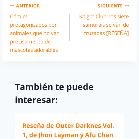
ANTERIOR
SIGUIENTE
Cómics
Knight Club: los siete
protagonizados por
samuráis se van de
animales que no van
cruzadas [RESEÑA]
precisamente de
mascotas adorables
También te puede
interesar:
Reseña de Outer Darknes Vol.
1, de Jhon Layman y Afu Chan