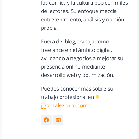
los cómics y la cultura pop con miles
de lectores. Su enfoque mezcla
entretenimiento, análisis y opinión
propia.
Fuera del blog, trabaja como
freelance en el ámbito digital,
ayudando a negocios a mejorar su
presencia online mediante
desarrollo web y optimización.
Puedes conocer más sobre su
trabajo profesional en
jjgonzalezharo.com