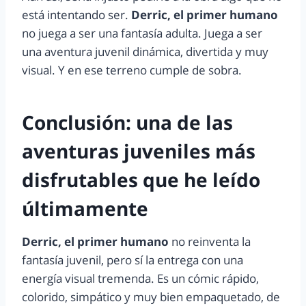
está intentando ser.
Derric, el primer humano
no juega a ser una fantasía adulta. Juega a ser
una aventura juvenil dinámica, divertida y muy
visual. Y en ese terreno cumple de sobra.
Conclusión: una de las
aventuras juveniles más
disfrutables que he leído
últimamente
Derric, el primer humano
no reinventa la
fantasía juvenil, pero sí la entrega con una
energía visual tremenda. Es un cómic rápido,
colorido, simpático y muy bien empaquetado, de