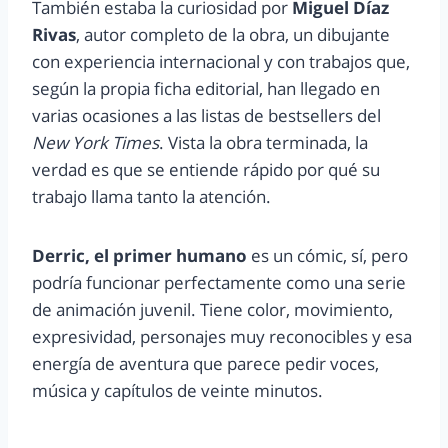
También estaba la curiosidad por
Miguel Díaz
Rivas
, autor completo de la obra, un dibujante
con experiencia internacional y con trabajos que,
según la propia ficha editorial, han llegado en
varias ocasiones a las listas de bestsellers del
New York Times
. Vista la obra terminada, la
verdad es que se entiende rápido por qué su
trabajo llama tanto la atención.
Derric, el primer humano
es un cómic, sí, pero
podría funcionar perfectamente como una serie
de animación juvenil. Tiene color, movimiento,
expresividad, personajes muy reconocibles y esa
energía de aventura que parece pedir voces,
música y capítulos de veinte minutos.