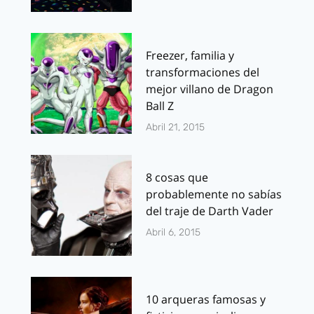
Freezer, familia y
transformaciones del
mejor villano de Dragon
Ball Z
Abril 21, 2015
8 cosas que
probablemente no sabías
del traje de Darth Vader
Abril 6, 2015
10 arqueras famosas y