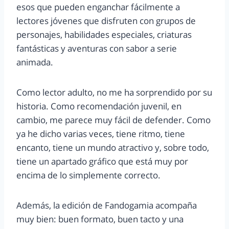
esos que pueden enganchar fácilmente a
lectores jóvenes que disfruten con grupos de
personajes, habilidades especiales, criaturas
fantásticas y aventuras con sabor a serie
animada.
Como lector adulto, no me ha sorprendido por su
historia. Como recomendación juvenil, en
cambio, me parece muy fácil de defender. Como
ya he dicho varias veces, tiene ritmo, tiene
encanto, tiene un mundo atractivo y, sobre todo,
tiene un apartado gráfico que está muy por
encima de lo simplemente correcto.
Además, la edición de Fandogamia acompaña
muy bien: buen formato, buen tacto y una