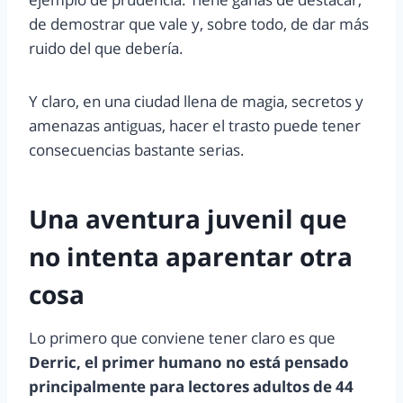
de demostrar que vale y, sobre todo, de dar más
ruido del que debería.
Y claro, en una ciudad llena de magia, secretos y
amenazas antiguas, hacer el trasto puede tener
consecuencias bastante serias.
Una aventura juvenil que
no intenta aparentar otra
cosa
Lo primero que conviene tener claro es que
Derric, el primer humano no está pensado
principalmente para lectores adultos de 44