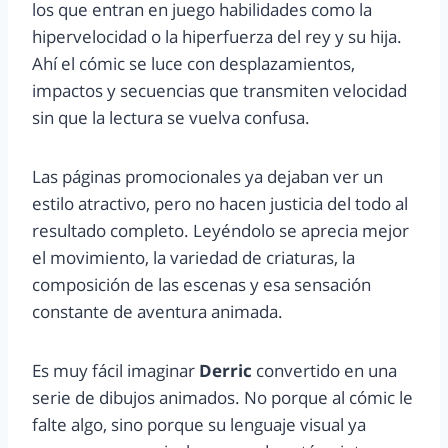
los que entran en juego habilidades como la
hipervelocidad o la hiperfuerza del rey y su hija.
Ahí el cómic se luce con desplazamientos,
impactos y secuencias que transmiten velocidad
sin que la lectura se vuelva confusa.
Las páginas promocionales ya dejaban ver un
estilo atractivo, pero no hacen justicia del todo al
resultado completo. Leyéndolo se aprecia mejor
el movimiento, la variedad de criaturas, la
composición de las escenas y esa sensación
constante de aventura animada.
Es muy fácil imaginar
Derric
convertido en una
serie de dibujos animados. No porque al cómic le
falte algo, sino porque su lenguaje visual ya