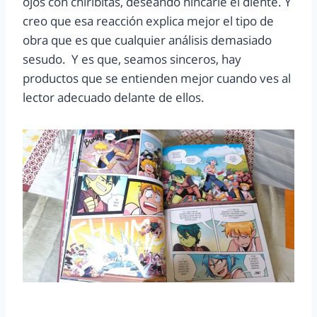
ojos con chiribitas, deseando hincarle el diente. Y
creo que esa reacción explica mejor el tipo de
obra que es que cualquier análisis demasiado
sesudo. Y es que, seamos sinceros, hay
productos que se entienden mejor cuando ves al
lector adecuado delante de ellos.