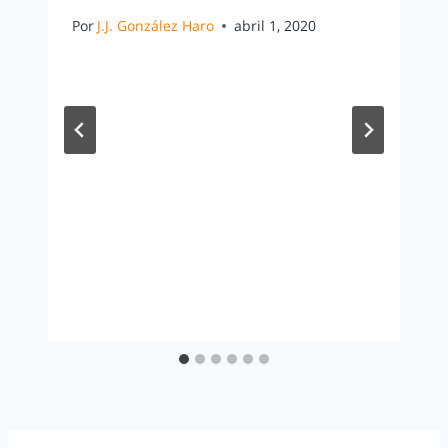
Por
J.J. González Haro
abril 1, 2020