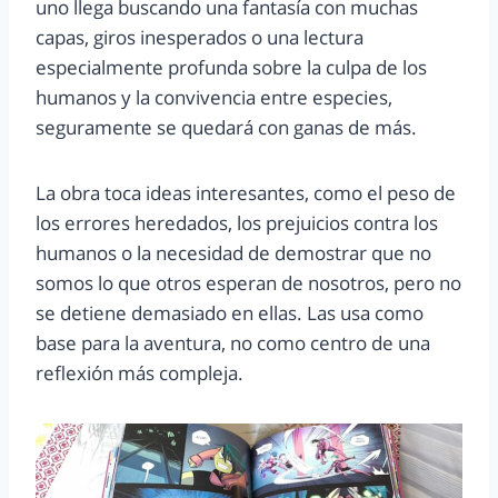
uno llega buscando una fantasía con muchas
capas, giros inesperados o una lectura
especialmente profunda sobre la culpa de los
humanos y la convivencia entre especies,
seguramente se quedará con ganas de más.
La obra toca ideas interesantes, como el peso de
los errores heredados, los prejuicios contra los
humanos o la necesidad de demostrar que no
somos lo que otros esperan de nosotros, pero no
se detiene demasiado en ellas. Las usa como
base para la aventura, no como centro de una
reflexión más compleja.