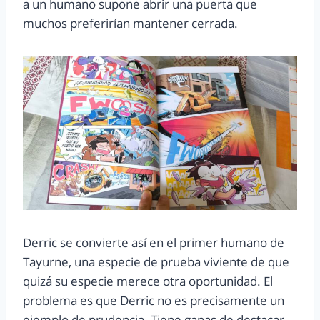
a un humano supone abrir una puerta que
muchos preferirían mantener cerrada.
Derric se convierte así en el primer humano de
Tayurne, una especie de prueba viviente de que
quizá su especie merece otra oportunidad. El
problema es que Derric no es precisamente un
ejemplo de prudencia. Tiene ganas de destacar,