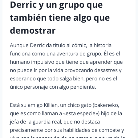
Derric y un grupo que
también tiene algo que
demostrar
Aunque Derric da título al cómic, la historia
funciona como una aventura de grupo. Él es el
humano impulsivo que tiene que aprender que
no puede ir por la vida provocando desastres y
esperando que todo salga bien, pero no es el
único personaje con algo pendiente.
Está su amigo Killian, un chico gato (bakeneko,
que es como llaman a «esta especie») hijo de la
jefa de la guardia real, que no destaca
precisamente por sus habilidades de combate y