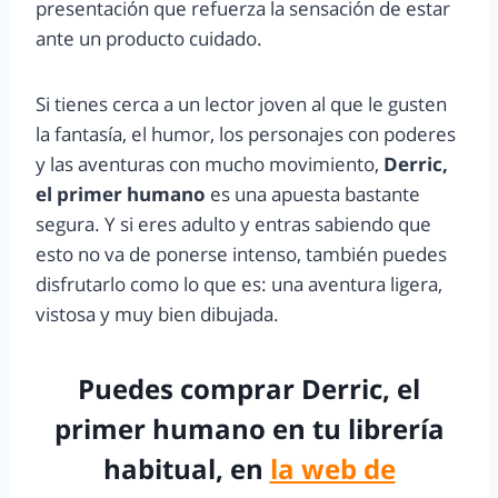
presentación que refuerza la sensación de estar
ante un producto cuidado.
Si tienes cerca a un lector joven al que le gusten
la fantasía, el humor, los personajes con poderes
y las aventuras con mucho movimiento,
Derric,
el primer humano
es una apuesta bastante
segura. Y si eres adulto y entras sabiendo que
esto no va de ponerse intenso, también puedes
disfrutarlo como lo que es: una aventura ligera,
vistosa y muy bien dibujada.
Puedes comprar Derric, el
primer humano en tu librería
habitual, en
la web de