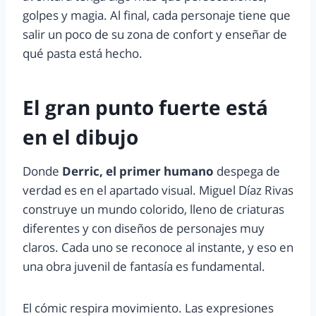
golpes y magia. Al final, cada personaje tiene que
salir un poco de su zona de confort y enseñar de
qué pasta está hecho.
El gran punto fuerte está
en el dibujo
Donde
Derric, el primer humano
despega de
verdad es en el apartado visual. Miguel Díaz Rivas
construye un mundo colorido, lleno de criaturas
diferentes y con diseños de personajes muy
claros. Cada uno se reconoce al instante, y eso en
una obra juvenil de fantasía es fundamental.
El cómic respira movimiento. Las expresiones