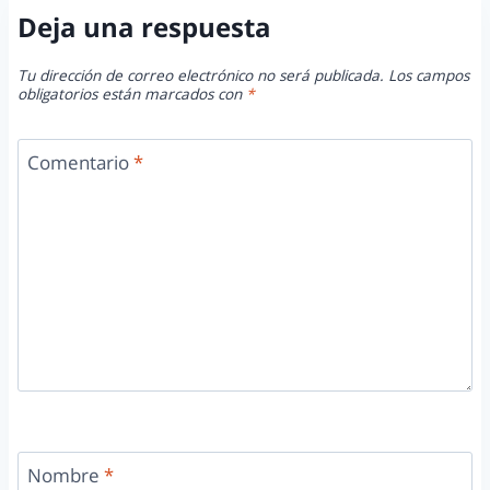
Deja una respuesta
Tu dirección de correo electrónico no será publicada.
Los campos
obligatorios están marcados con
*
Comentario
*
Nombre
*