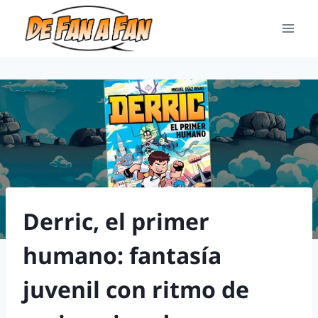
Derric, el primer
humano: fantasía
juvenil con ritmo de