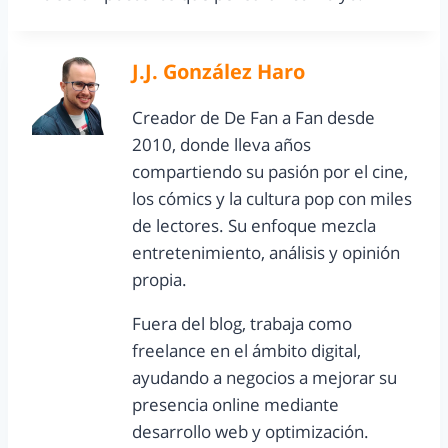
J.J. González Haro
Creador de De Fan a Fan desde
2010, donde lleva años
compartiendo su pasión por el cine,
los cómics y la cultura pop con miles
de lectores. Su enfoque mezcla
entretenimiento, análisis y opinión
propia.
Fuera del blog, trabaja como
freelance en el ámbito digital,
ayudando a negocios a mejorar su
presencia online mediante
desarrollo web y optimización.