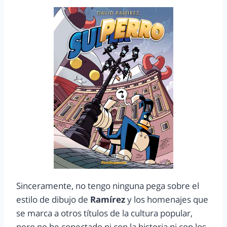
Sinceramente, no tengo ninguna pega sobre el
estilo de dibujo de
Ramírez
y los homenajes que
se marca a otros títulos de la cultura popular,
pero no he conectado ni con la historia ni con los