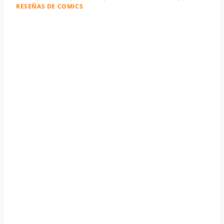
RESEÑAS DE COMICS