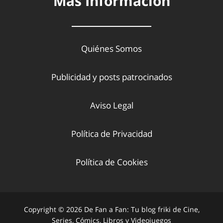
Más Información
Quiénes Somos
Publicidad y posts patrocinados
Aviso Legal
Política de Privacidad
Política de Cookies
Copyright © 2026 De Fan a Fan: Tu blog friki de Cine,
Series, Cómics, Libros y Videojuegos