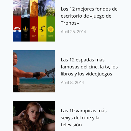
Los 12 mejores fondos de
escritorio de «Juego de
Tronos»
Abril 25, 2014
Las 12 espadas más
famosas del cine, la tv, los
libros y los videojuegos
Abril 8, 2014
Las 10 vampiras más
sexys del cine y la
televisión