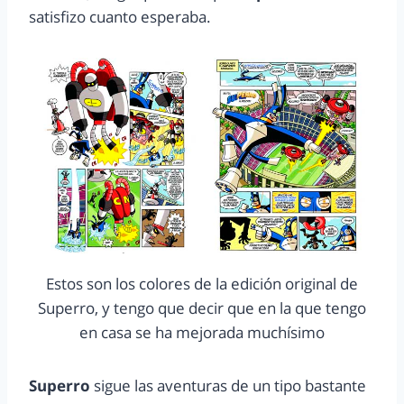
satisfizo cuanto esperaba.
Estos son los colores de la edición original de
Superro, y tengo que decir que en la que tengo
en casa se ha mejorada muchísimo
Superro
sigue las aventuras de un tipo bastante