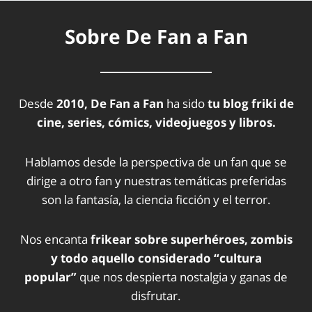
Sobre De Fan a Fan
Desde
2010, De Fan a Fan
ha sido
tu blog friki de
cine, series, cómics, videojuegos y libros.
Hablamos desde la perspectiva de un fan que se
dirige a otro fan y nuestras temáticas preferidas
son la fantasía, la ciencia ficción y el terror.
Nos encanta
frikear sobre superhéroes, zombis
y todo aquello considerado “cultura
popular”
que nos despierta nostalgia y ganas de
disfrutar.