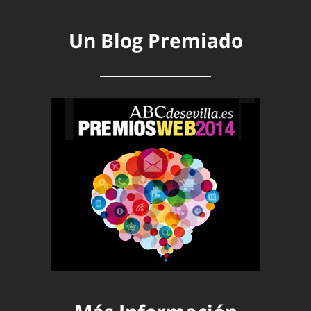
Un Blog Premiado