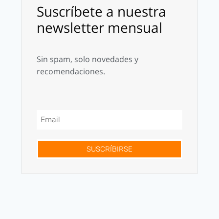
Suscríbete a nuestra
newsletter mensual
Sin spam, solo novedades y
recomendaciones.
SUSCRÍBIRSE