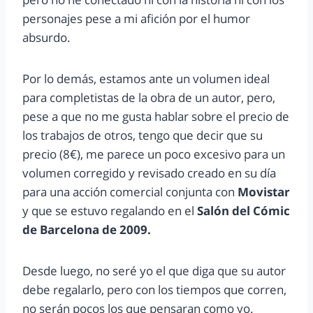
personajes pese a mi afición por el humor
absurdo.
Por lo demás, estamos ante un volumen ideal
para completistas de la obra de un autor, pero,
pese a que no me gusta hablar sobre el precio de
los trabajos de otros, tengo que decir que su
precio (8€), me parece un poco excesivo para un
volumen corregido y revisado creado en su día
para una acción comercial conjunta con
Movistar
y que se estuvo regalando en el
Salón del Cómic
de Barcelona de 2009.
Desde luego, no seré yo el que diga que su autor
debe regalarlo, pero con los tiempos que corren,
no serán pocos los que pensaran como yo.