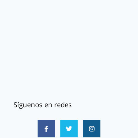
Síguenos en redes