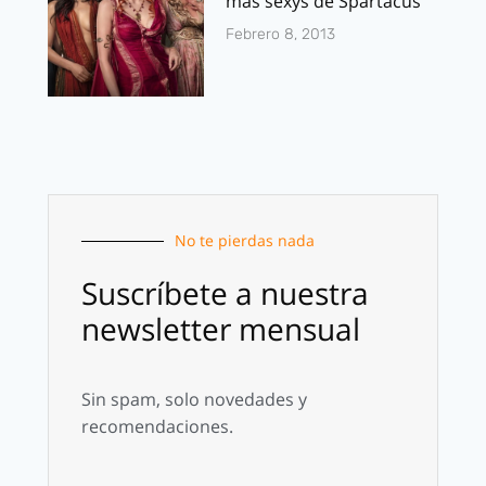
mas sexys de Spartacus
Febrero 8, 2013
No te pierdas nada
Suscríbete a nuestra
newsletter mensual
Sin spam, solo novedades y
recomendaciones.