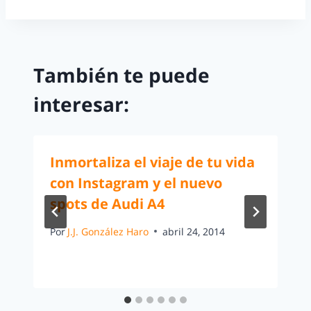
También te puede
interesar:
Inmortaliza el viaje de tu vida
con Instagram y el nuevo
spots de Audi A4
Por
J.J. González Haro
abril 24, 2014