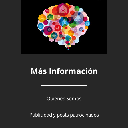
Más Información
Quiénes Somos
Publicidad y posts patrocinados