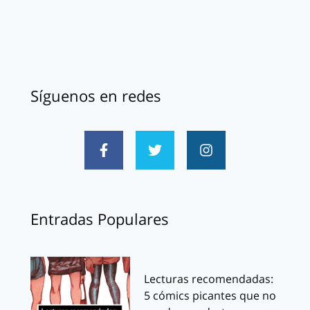
Síguenos en redes
Entradas Populares
Lecturas recomendadas:
5 cómics picantes que no