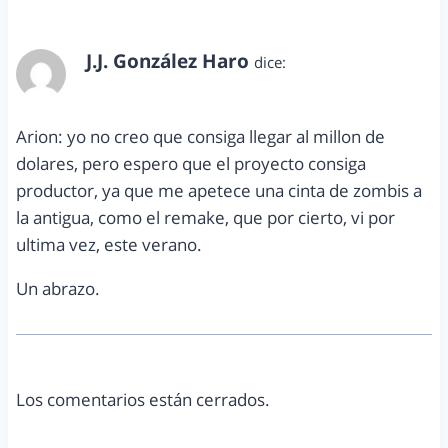
J.J. González Haro
dice:
septiembre 8, 2013 a las 6:37 pm
Arion: yo no creo que consiga llegar al millon de
dolares, pero espero que el proyecto consiga
productor, ya que me apetece una cinta de zombis a
la antigua, como el remake, que por cierto, vi por
ultima vez, este verano.
Un abrazo.
Los comentarios están cerrados.