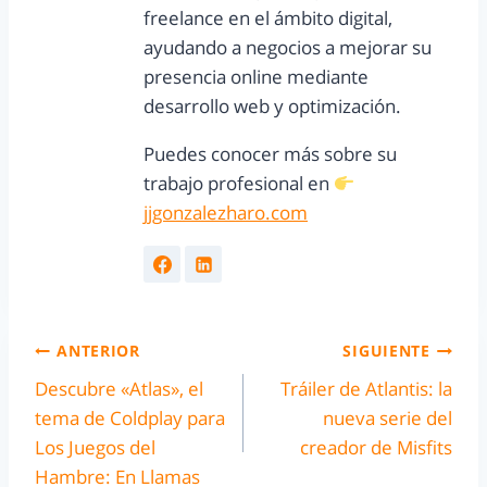
freelance en el ámbito digital,
ayudando a negocios a mejorar su
presencia online mediante
desarrollo web y optimización.
Puedes conocer más sobre su
trabajo profesional en
jjgonzalezharo.com
ANTERIOR
SIGUIENTE
Descubre «Atlas», el
Tráiler de Atlantis: la
tema de Coldplay para
nueva serie del
Los Juegos del
creador de Misfits
Hambre: En Llamas