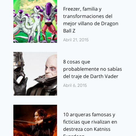
Freezer, familia y
transformaciones del
mejor villano de Dragon
Ball Z
Abril 21, 2015
8 cosas que
probablemente no sabías
del traje de Darth Vader
Abril 6, 2015
10 arqueras famosas y
ficticias que rivalizan en
destreza con Katniss