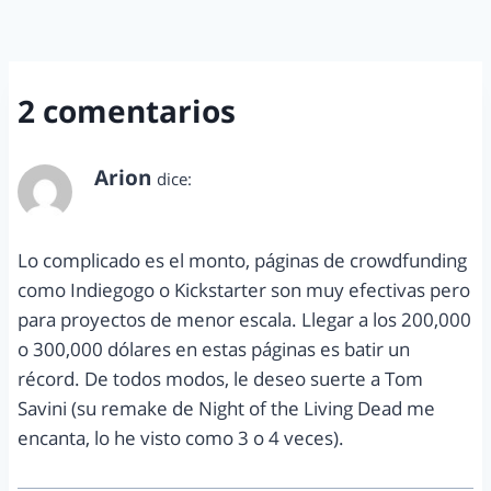
2 comentarios
Arion
dice:
septiembre 8, 2013 a las 1:56 am
Lo complicado es el monto, páginas de crowdfunding
como Indiegogo o Kickstarter son muy efectivas pero
para proyectos de menor escala. Llegar a los 200,000
o 300,000 dólares en estas páginas es batir un
récord. De todos modos, le deseo suerte a Tom
Savini (su remake de Night of the Living Dead me
encanta, lo he visto como 3 o 4 veces).