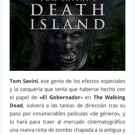
Tom Savini
, ese genio de los efectos especiales
y la casquería que tenía que haberse hecho con
el papel de
«El Gobernador
» en
The Walking
Dead
, volverá a las tareas de dirección tras su
paso por innumerables películas «de género», y
lo hará para traer al mercado cinematográfico
una nueva cinta de zombis chapada a la antigua y