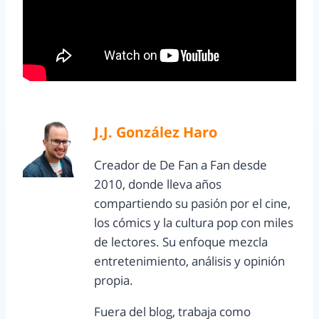
J.J. González Haro
Creador de De Fan a Fan desde
2010, donde lleva años
compartiendo su pasión por el cine,
los cómics y la cultura pop con miles
de lectores. Su enfoque mezcla
entretenimiento, análisis y opinión
propia.
Fuera del blog, trabaja como