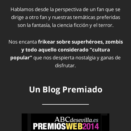
Hablamos desde la perspectiva de un fan que se
dirige a otro fan y nuestras temáticas preferidas
son la fantasía, la ciencia ficción y el terror.
Nos encanta
frikear sobre superhéroes, zombis
y todo aquello considerado “cultura
popular”
que nos despierta nostalgia y ganas de
disfrutar.
Un Blog Premiado