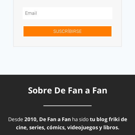
SUSCRÍBIRSE
Sobre De Fan a Fan
Desde
2010, De Fan a Fan
ha sido
tu blog friki de
cine, series, cómics, videojuegos y libros.