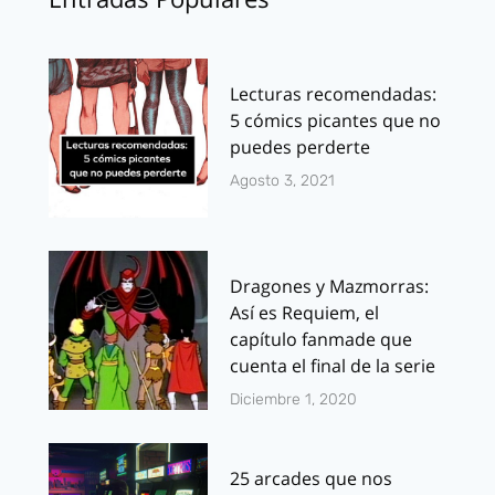
Lecturas recomendadas:
5 cómics picantes que no
puedes perderte
Agosto 3, 2021
Dragones y Mazmorras:
Así es Requiem, el
capítulo fanmade que
cuenta el final de la serie
Diciembre 1, 2020
25 arcades que nos