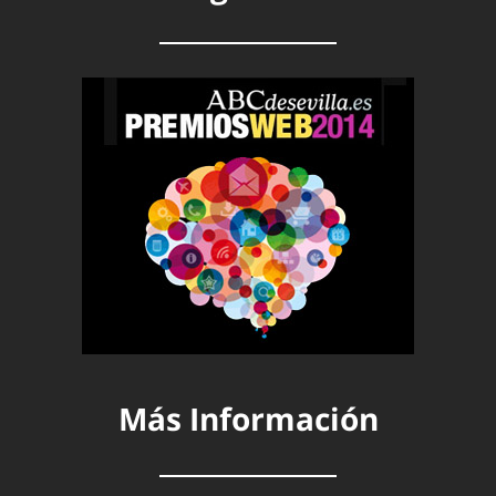
Más Información