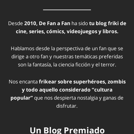
Desde
2010, De Fan a Fan
ha sido
tu blog friki de
cine, series, cómics, videojuegos y libros.
Hablamos desde la perspectiva de un fan que se
dirige a otro fan y nuestras temáticas preferidas
son la fantasía, la ciencia ficción y el terror.
Nos encanta
frikear sobre superhéroes, zombis
y todo aquello considerado “cultura
popular”
que nos despierta nostalgia y ganas de
disfrutar.
Un Blog Premiado