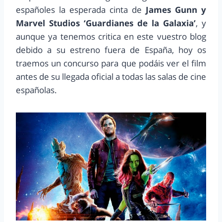
españoles la esperada cinta de
James Gunn y
Marvel Studios ‘Guardianes de la Galaxia’
, y
aunque ya tenemos critica en este vuestro blog
debido a su estreno fuera de España, hoy os
traemos un concurso para que podáis ver el film
antes de su llegada oficial a todas las salas de cine
españolas.