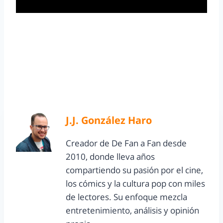
J.J. González Haro
Creador de De Fan a Fan desde
2010, donde lleva años
compartiendo su pasión por el cine,
los cómics y la cultura pop con miles
de lectores. Su enfoque mezcla
entretenimiento, análisis y opinión