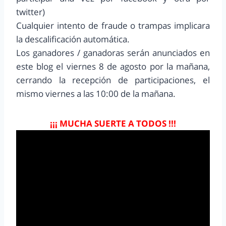
twitter)
Cualquier intento de fraude o trampas implicara
la descalificación automática.
Los ganadores / ganadoras serán anunciados en
este blog el viernes 8 de agosto por la mañana,
cerrando la recepción de participaciones, el
mismo viernes a las 10:00 de la mañana.
¡¡¡ MUCHA SUERTE A TODOS !!!