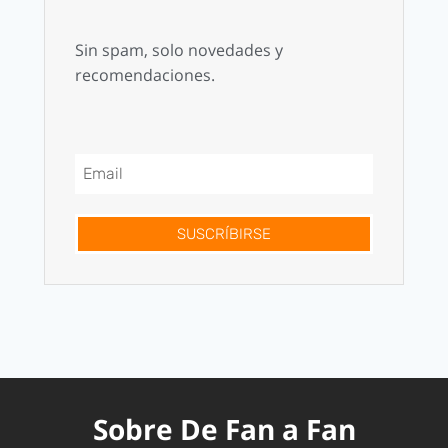
Sin spam, solo novedades y
recomendaciones.
SUSCRÍBIRSE
Sobre De Fan a Fan