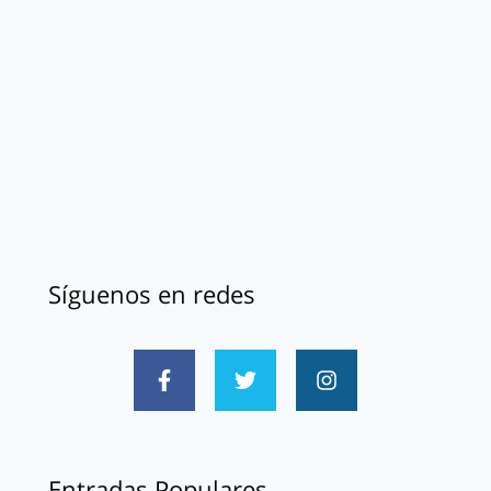
Síguenos en redes
Entradas Populares