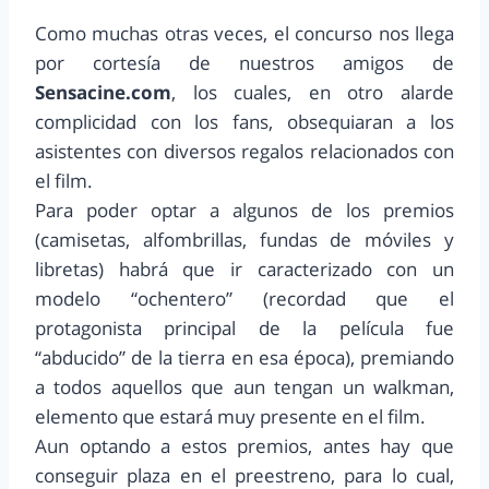
Como muchas otras veces, el concurso nos llega
por cortesía de nuestros amigos de
Sensacine.com
, los cuales, en otro alarde
complicidad con los fans, obsequiaran a los
asistentes con diversos regalos relacionados con
el film.
Para poder optar a algunos de los premios
(camisetas, alfombrillas, fundas de móviles y
libretas) habrá que ir caracterizado con un
modelo “ochentero” (recordad que el
protagonista principal de la película fue
“abducido” de la tierra en esa época), premiando
a todos aquellos que aun tengan un walkman,
elemento que estará muy presente en el film.
Aun optando a estos premios, antes hay que
conseguir plaza en el preestreno, para lo cual,