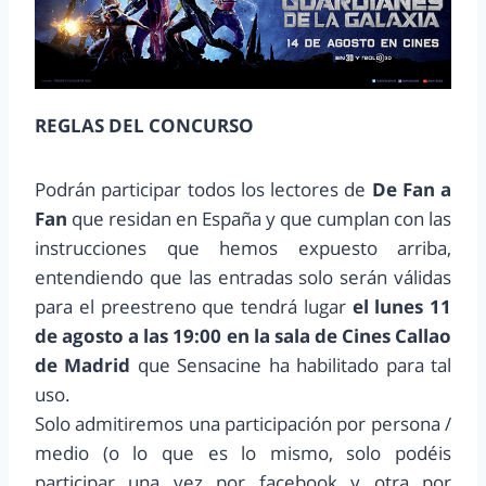
REGLAS DEL CONCURSO
Podrán participar todos los lectores de
De Fan a
Fan
que residan en España y que cumplan con las
instrucciones que hemos expuesto arriba,
entendiendo que las entradas solo serán válidas
para el preestreno que tendrá lugar
el lunes 11
de agosto a las 19:00 en la sala de Cines Callao
de Madrid
que Sensacine ha habilitado para tal
uso.
Solo admitiremos una participación por persona /
medio (o lo que es lo mismo, solo podéis
participar una vez por facebook y otra por