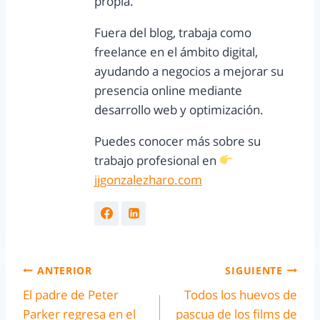
propia.
Fuera del blog, trabaja como
freelance en el ámbito digital,
ayudando a negocios a mejorar su
presencia online mediante
desarrollo web y optimización.
Puedes conocer más sobre su
trabajo profesional en
jjgonzalezharo.com
ANTERIOR
SIGUIENTE
El padre de Peter
Todos los huevos de
Parker regresa en el
pascua de los films de