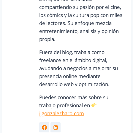
compartiendo su pasión por el cine,
los cómics y la cultura pop con miles
de lectores. Su enfoque mezcla
entretenimiento, análisis y opinión
propia.
Fuera del blog, trabaja como
freelance en el ámbito digital,
ayudando a negocios a mejorar su
presencia online mediante
desarrollo web y optimización.
Puedes conocer más sobre su
trabajo profesional en
jjgonzalezharo.com