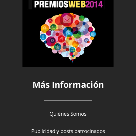
Más Información
Quiénes Somos
Publicidad y posts patrocinados