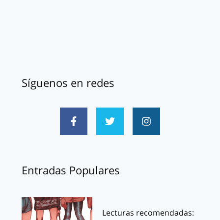
Síguenos en redes
Entradas Populares
Lecturas recomendadas: