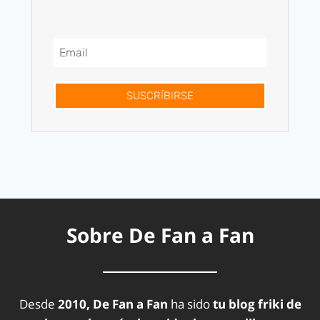
SUSCRÍBIRSE
Sobre De Fan a Fan
Desde
2010, De Fan a Fan
ha sido
tu blog friki de