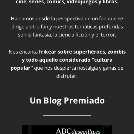
cine, series, cómics, videojuegos y libros.
Hablamos desde la perspectiva de un fan que se
dirige a otro fan y nuestras temáticas preferidas
son la fantasía, la ciencia ficción y el terror.
Nos encanta
frikear sobre superhéroes, zombis
y todo aquello considerado “cultura
popular”
que nos despierta nostalgia y ganas de
disfrutar.
Un Blog Premiado