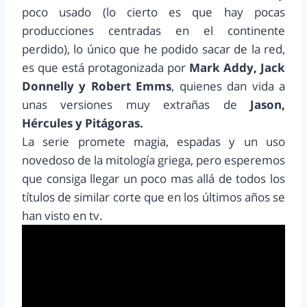
poco usado (lo cierto es que hay pocas
producciones centradas en el continente
perdido), lo único que he podido sacar de la red,
es que está protagonizada por
Mark Addy, Jack
Donnelly y Robert Emms
, quienes dan vida a
unas versiones muy extrañas de
Jason,
Hércules y Pitágoras.
La serie promete magia, espadas y un uso
novedoso de la mitología griega, pero esperemos
que consiga llegar un poco mas allá de todos los
títulos de similar corte que en los últimos años se
han visto en tv.