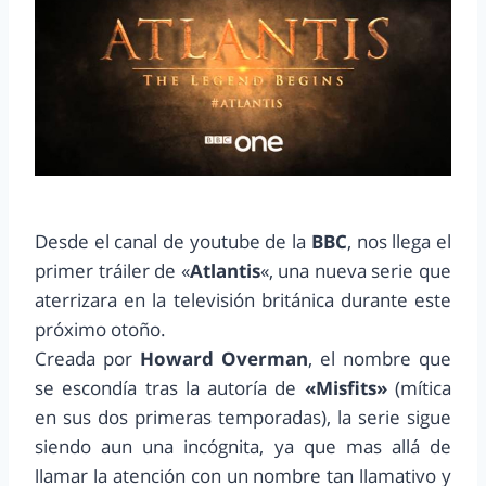
Desde el canal de youtube de la
BBC
, nos llega el
primer tráiler de «
Atlantis
«, una nueva serie que
aterrizara en la televisión británica durante este
próximo otoño.
Creada por
Howard Overman
, el nombre que
se escondía tras la autoría de
«Misfits»
(mítica
en sus dos primeras temporadas), la serie sigue
siendo aun una incógnita, ya que mas allá de
llamar la atención con un nombre tan llamativo y