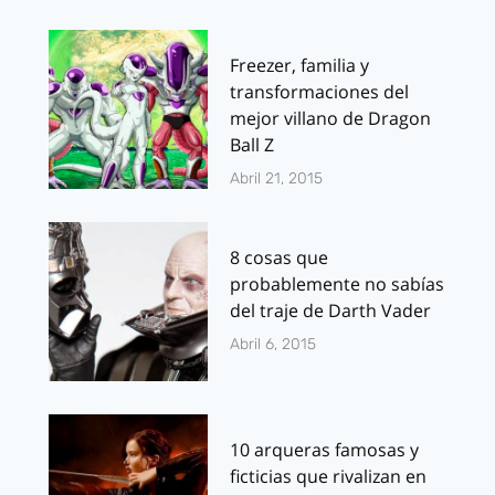
Freezer, familia y
transformaciones del
mejor villano de Dragon
Ball Z
Abril 21, 2015
8 cosas que
probablemente no sabías
del traje de Darth Vader
Abril 6, 2015
10 arqueras famosas y
ficticias que rivalizan en