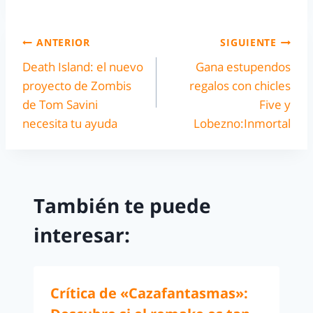
ANTERIOR
SIGUIENTE
Death Island: el nuevo
Gana estupendos
proyecto de Zombis
regalos con chicles
de Tom Savini
Five y
necesita tu ayuda
Lobezno:Inmortal
También te puede
interesar:
Crítica de «Cazafantasmas»: