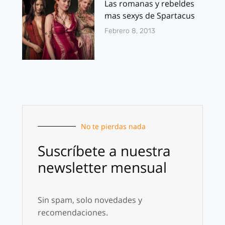
Las romanas y rebeldes
mas sexys de Spartacus
Febrero 8, 2013
No te pierdas nada
Suscríbete a nuestra
newsletter mensual
Sin spam, solo novedades y
recomendaciones.