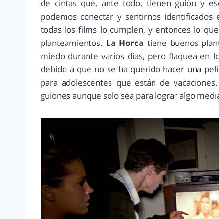
de cintas que, ante todo, tienen guión y es
podemos conectar y sentirnos identificados 
todas los films lo cumplen, y entonces lo qu
planteamientos.
La Horca
tiene buenos plan
miedo durante varios días, pero flaquea en 
debido a que no se ha querido hacer una pelíc
para adolescentes que están de vacaciones.
guiones aunque solo sea para lograr algo med