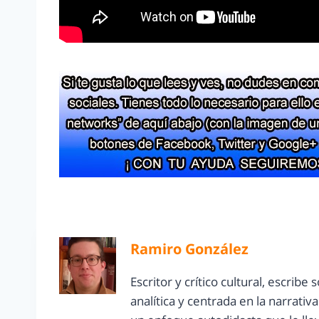
Ramiro González
Escritor y crítico cultural, escrib
analítica y centrada en la narrati