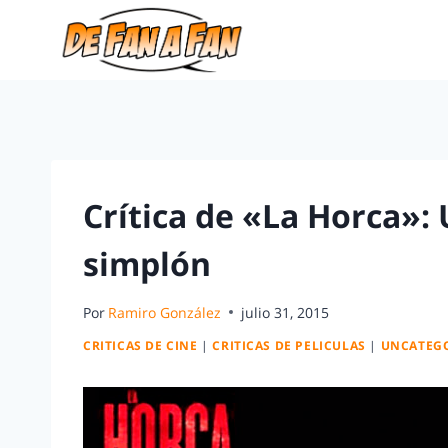
Crítica de «La Horca»: 
simplón
Por
Ramiro González
julio 31, 2015
CRITICAS DE CINE
|
CRITICAS DE PELICULAS
|
UNCATEG