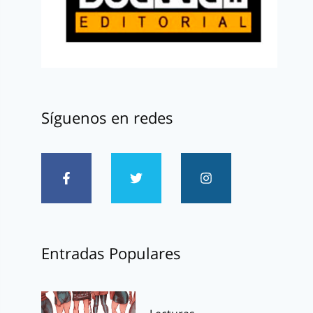
Síguenos en redes
Entradas Populares