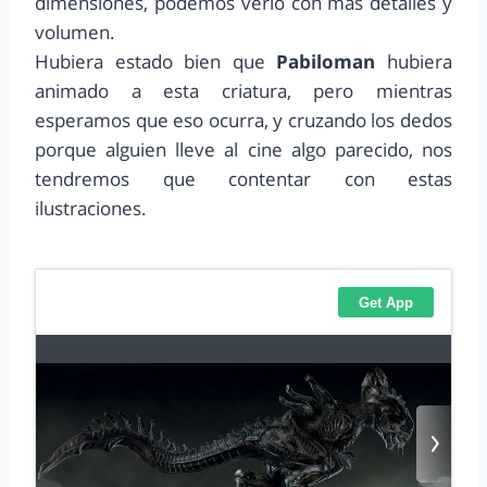
dimensiones, podemos verlo con más detalles y
volumen.
Hubiera estado bien que
Pabiloman
hubiera
animado a esta criatura, pero mientras
esperamos que eso ocurra, y cruzando los dedos
porque alguien lleve al cine algo parecido, nos
tendremos que contentar con estas
ilustraciones.