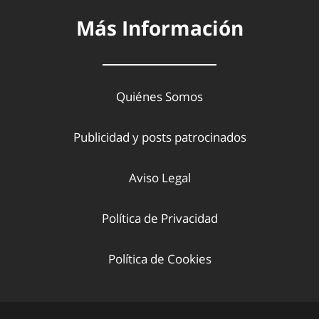
Más Información
Quiénes Somos
Publicidad y posts patrocinados
Aviso Legal
Política de Privacidad
Política de Cookies