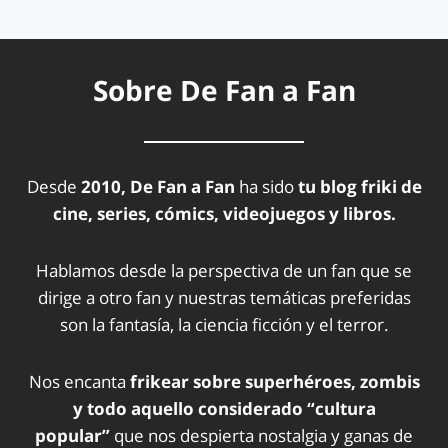
Sobre De Fan a Fan
Desde
2010, De Fan a Fan
ha sido
tu blog friki de
cine, series, cómics, videojuegos y libros.
Hablamos desde la perspectiva de un fan que se
dirige a otro fan y nuestras temáticas preferidas
son la fantasía, la ciencia ficción y el terror.
Nos encanta
frikear sobre superhéroes, zombis
y todo aquello considerado “cultura
popular”
que nos despierta nostalgia y ganas de