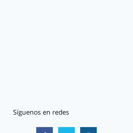
Síguenos en redes