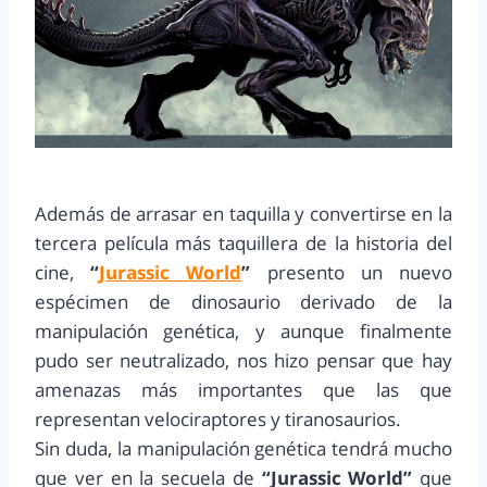
Además de arrasar en taquilla y convertirse en la
tercera película más taquillera de la historia del
cine,
“
Jurassic World
”
presento un nuevo
espécimen de dinosaurio derivado de la
manipulación genética, y aunque finalmente
pudo ser neutralizado, nos hizo pensar que hay
amenazas más importantes que las que
representan velociraptores y tiranosaurios.
Sin duda, la manipulación genética tendrá mucho
que ver en la secuela de
“Jurassic World”
que