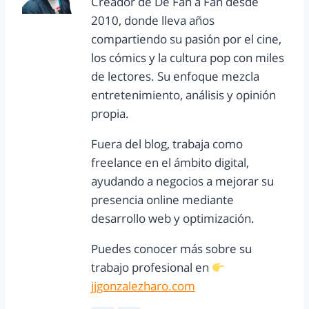
Creador de De Fan a Fan desde
2010, donde lleva años
compartiendo su pasión por el cine,
los cómics y la cultura pop con miles
de lectores. Su enfoque mezcla
entretenimiento, análisis y opinión
propia.
Fuera del blog, trabaja como
freelance en el ámbito digital,
ayudando a negocios a mejorar su
presencia online mediante
desarrollo web y optimización.
Puedes conocer más sobre su
trabajo profesional en
jjgonzalezharo.com