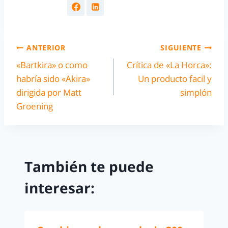
ANTERIOR
SIGUIENTE
«Bartkira» o como
Crítica de «La Horca»:
habría sido «Akira»
Un producto facil y
dirigida por Matt
simplón
Groening
También te puede
interesar: