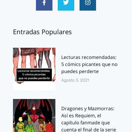
Entradas Populares
Lecturas recomendadas:
5 cómics picantes que no
puedes perderte
Agosto 3, 2021
Dragones y Mazmorras:
Así es Requiem, el
capítulo fanmade que
cuenta el final de la serie