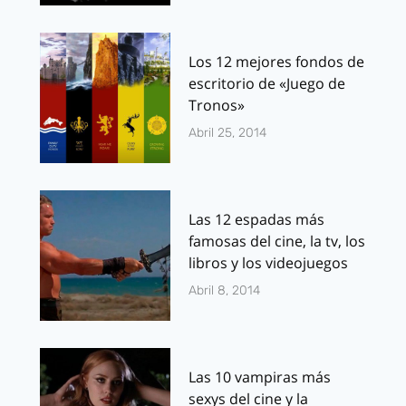
Los 12 mejores fondos de
escritorio de «Juego de
Tronos»
Abril 25, 2014
Las 12 espadas más
famosas del cine, la tv, los
libros y los videojuegos
Abril 8, 2014
Las 10 vampiras más
sexys del cine y la