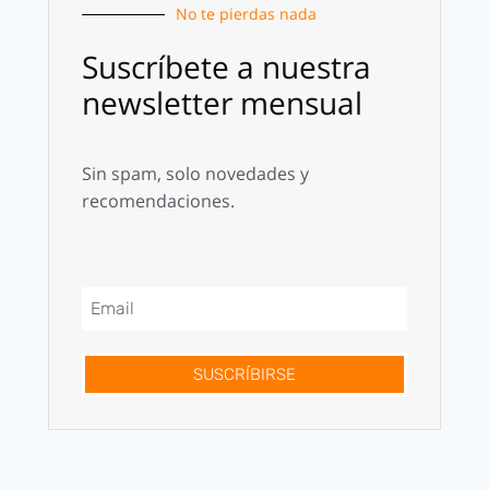
No te pierdas nada
Suscríbete a nuestra
newsletter mensual
Sin spam, solo novedades y
recomendaciones.
SUSCRÍBIRSE