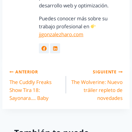
desarrollo web y optimización.
Puedes conocer más sobre su
trabajo profesional en
jjgonzalezharo.com
ANTERIOR
SIGUIENTE
The Cuddly Freaks
The Wolverine: Nuevo
Show Tira 18:
tráiler repleto de
Sayonara…. Baby
novedades