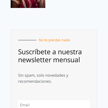
No te pierdas nada
Suscríbete a nuestra
newsletter mensual
Sin spam, solo novedades y
recomendaciones.