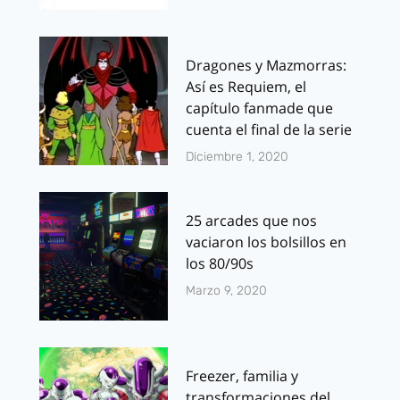
Dragones y Mazmorras:
Así es Requiem, el
capítulo fanmade que
cuenta el final de la serie
Diciembre 1, 2020
25 arcades que nos
vaciaron los bolsillos en
los 80/90s
Marzo 9, 2020
Freezer, familia y
transformaciones del