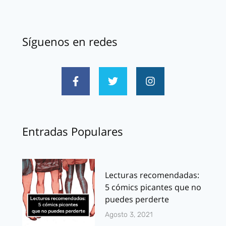
Síguenos en redes
Entradas Populares
Lecturas recomendadas:
5 cómics picantes que no
puedes perderte
Agosto 3, 2021