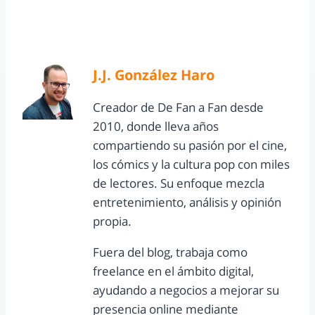
J.J. González Haro
Creador de De Fan a Fan desde
2010, donde lleva años
compartiendo su pasión por el cine,
los cómics y la cultura pop con miles
de lectores. Su enfoque mezcla
entretenimiento, análisis y opinión
propia.
Fuera del blog, trabaja como
freelance en el ámbito digital,
ayudando a negocios a mejorar su
presencia online mediante