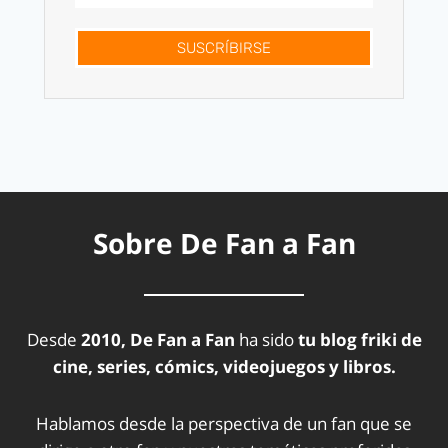
SUSCRÍBIRSE
Sobre De Fan a Fan
Desde
2010, De Fan a Fan
ha sido
tu blog friki de
cine, series, cómics, videojuegos y libros.
Hablamos desde la perspectiva de un fan que se