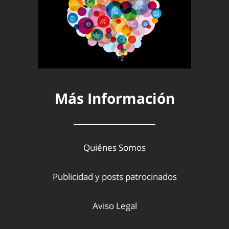
Más Información
Quiénes Somos
Publicidad y posts patrocinados
Aviso Legal