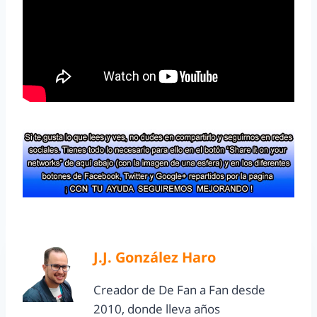
J.J. González Haro
Creador de De Fan a Fan desde
2010, donde lleva años