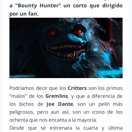
a “Bounty Hunter” un corto que dirigido
por un fan.
Podríamos decir que los
Critters
son los primos
“malos” de los
Gremlins
, y que a diferencia de
los bichos de
Joe Dante
, son un pelín más
peligrosos, pero aun así, son un icono de los
ochenta que nos encanta a la mayoría.
Desde que se estrenara la cuarta y última