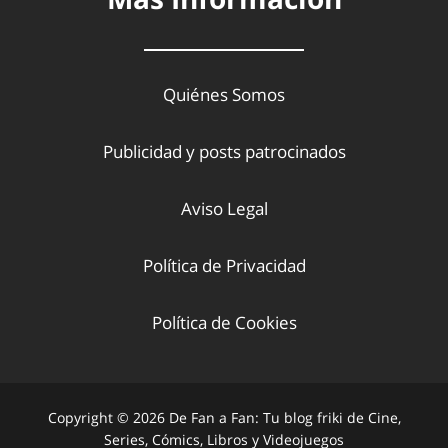
Quiénes Somos
Publicidad y posts patrocinados
Aviso Legal
Política de Privacidad
Política de Cookies
Copyright © 2026 De Fan a Fan: Tu blog friki de Cine,
Series, Cómics, Libros y Videojuegos