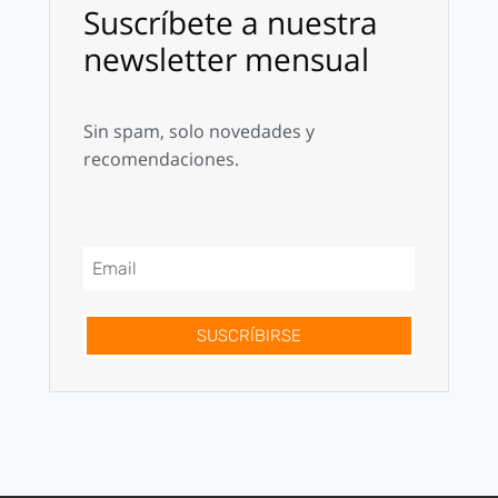
Suscríbete a nuestra
newsletter mensual
Sin spam, solo novedades y
recomendaciones.
SUSCRÍBIRSE