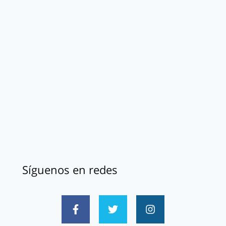
Síguenos en redes