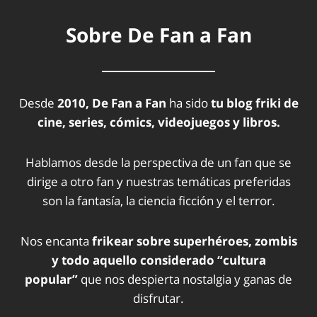
Sobre De Fan a Fan
Desde
2010, De Fan a Fan
ha sido
tu blog friki de
cine, series, cómics, videojuegos y libros.
Hablamos desde la perspectiva de un fan que se
dirige a otro fan y nuestras temáticas preferidas
son la fantasía, la ciencia ficción y el terror.
Nos encanta
frikear sobre superhéroes, zombis
y todo aquello considerado “cultura
popular”
que nos despierta nostalgia y ganas de
disfrutar.