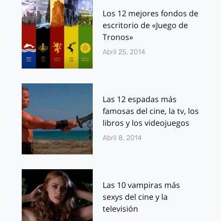
Los 12 mejores fondos de
escritorio de «Juego de
Tronos»
Abril 25, 2014
Las 12 espadas más
famosas del cine, la tv, los
libros y los videojuegos
Abril 8, 2014
Las 10 vampiras más
sexys del cine y la
televisión