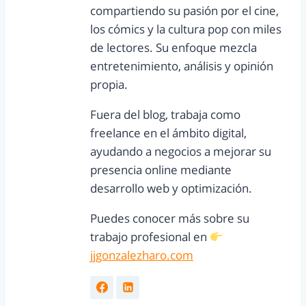
compartiendo su pasión por el cine,
los cómics y la cultura pop con miles
de lectores. Su enfoque mezcla
entretenimiento, análisis y opinión
propia.
Fuera del blog, trabaja como
freelance en el ámbito digital,
ayudando a negocios a mejorar su
presencia online mediante
desarrollo web y optimización.
Puedes conocer más sobre su
trabajo profesional en
jjgonzalezharo.com