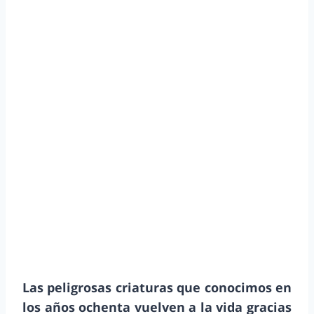
Las peligrosas criaturas que conocimos en
los años ochenta vuelven a la vida gracias