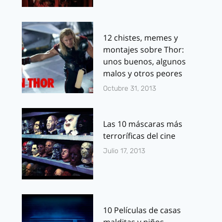
12 chistes, memes y
montajes sobre Thor:
unos buenos, algunos
malos y otros peores
Octubre 31, 2013
Las 10 máscaras más
terroríficas del cine
Julio 17, 2013
10 Películas de casas