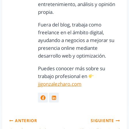
entretenimiento, análisis y opinión
propia.
Fuera del blog, trabaja como
freelance en el ámbito digital,
ayudando a negocios a mejorar su
presencia online mediante
desarrollo web y optimización.
Puedes conocer más sobre su
trabajo profesional en
jjgonzalezharo.com
ANTERIOR
SIGUIENTE