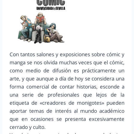
Con tantos salones y exposiciones sobre cómic y
manga se nos olvida muchas veces que el cómic,
como medio de difusión es prácticamente un
arte, y que aunque a día de hoy se considera una
forma comercial de contar historias, esconde a
una serie de profesionales que lejos de la
etiqueta de «creadores de monigotes» pueden
aportar temas de interés al mundo académico
que en ocasiones se presenta excesivamente
cerrado y culto.