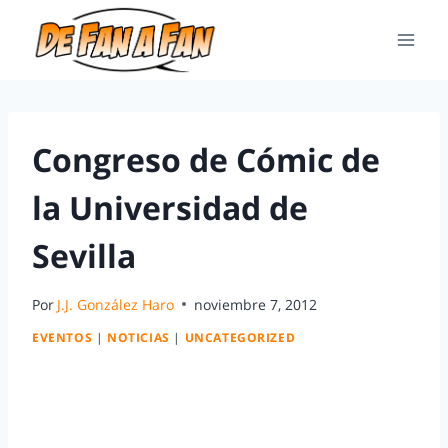
Congreso de Cómic de
la Universidad de
Sevilla
Por
J.J. González Haro
noviembre 7, 2012
EVENTOS
|
NOTICIAS
|
UNCATEGORIZED