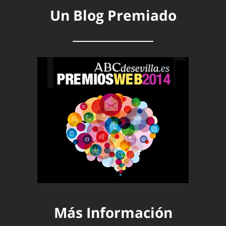
Un Blog Premiado
Más Información