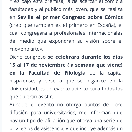
Y es bajo esta premisa, la de acercar el cómic a
facultades y al publico más joven, que se realiza
en
Sevilla el primer Congreso sobre Cómics
(creo que tambien es el primero en España), el
cual congregara a profesionales internacionales
del medio que expondrán su visión sobre el
«noveno arte».
Dicho congreso
se celebrara durante los días
15 al 17 de noviembre (la semana que viene)
en la Facultad de Filología
de la capital
hispalense, y pese a que se organice en la
Universidad, es un evento abierto para todos los
que quieran asistir.
Aunque el evento no otorga puntos de libre
difusión para universitarios, me informan que
hay un tipo de afiliación que otorga una serie de
privilegios de asistencia, y que incluye además un