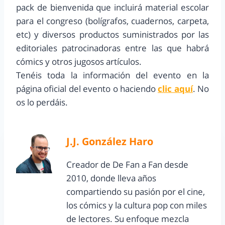
pack de bienvenida que incluirá material escolar
para el congreso (bolígrafos, cuadernos, carpeta,
etc) y diversos productos suministrados por las
editoriales patrocinadoras entre las que habrá
cómics y otros jugosos artículos.
Tenéis toda la información del evento en la
página oficial del evento o haciendo
clic aquí
. No
os lo perdáis.
J.J. González Haro
Creador de De Fan a Fan desde
2010, donde lleva años
compartiendo su pasión por el cine,
los cómics y la cultura pop con miles
de lectores. Su enfoque mezcla