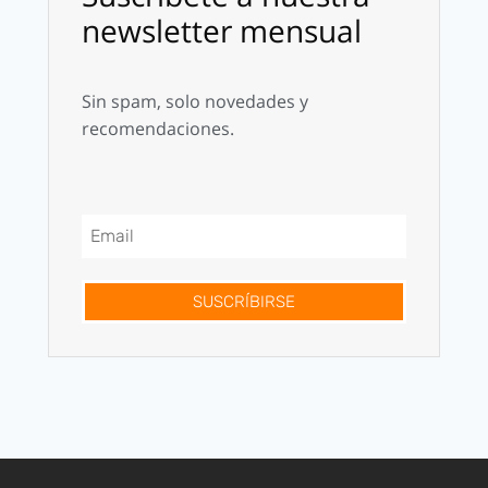
newsletter mensual
Sin spam, solo novedades y
recomendaciones.
SUSCRÍBIRSE