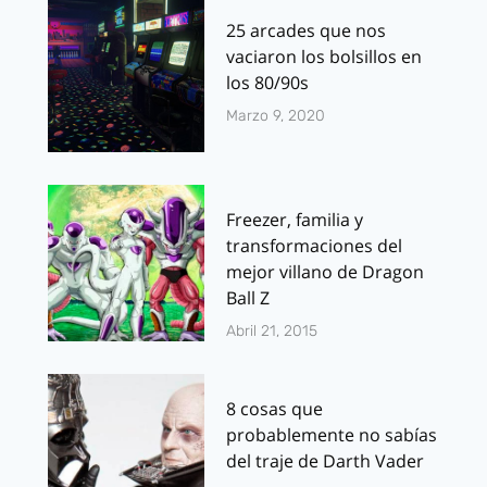
25 arcades que nos
vaciaron los bolsillos en
los 80/90s
Marzo 9, 2020
Freezer, familia y
transformaciones del
mejor villano de Dragon
Ball Z
Abril 21, 2015
8 cosas que
probablemente no sabías
del traje de Darth Vader