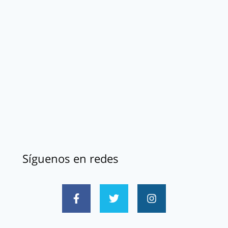
Síguenos en redes