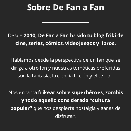
Sobre De Fan a Fan
Desde
2010, De Fan a Fan
ha sido
tu blog friki de
cine, series, cómics, videojuegos y libros.
Hablamos desde la perspectiva de un fan que se
dirige a otro fan y nuestras temáticas preferidas
son la fantasía, la ciencia ficción y el terror.
Nos encanta
frikear sobre superhéroes, zombis
y todo aquello considerado “cultura
popular”
que nos despierta nostalgia y ganas de
disfrutar.