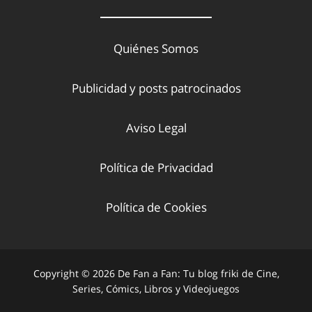
Quiénes Somos
Publicidad y posts patrocinados
Aviso Legal
Política de Privacidad
Política de Cookies
Copyright © 2026 De Fan a Fan: Tu blog friki de Cine,
Series, Cómics, Libros y Videojuegos