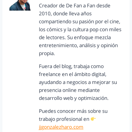
Creador de De Fan a Fan desde
2010, donde lleva años
compartiendo su pasión por el cine,
los cómics y la cultura pop con miles
de lectores. Su enfoque mezcla
entretenimiento, análisis y opinión
propia.
Fuera del blog, trabaja como
freelance en el ámbito digital,
ayudando a negocios a mejorar su
presencia online mediante
desarrollo web y optimización.
Puedes conocer más sobre su
trabajo profesional en
jjgonzalezharo.com