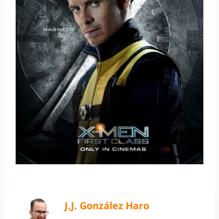
J.J. González Haro