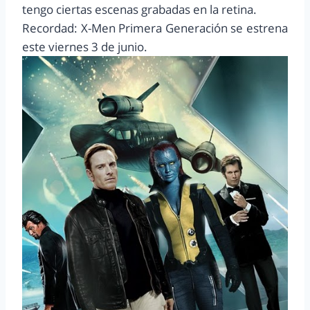
tengo ciertas escenas grabadas en la retina.
Recordad: X-Men Primera Generación se estrena
este viernes 3 de junio.