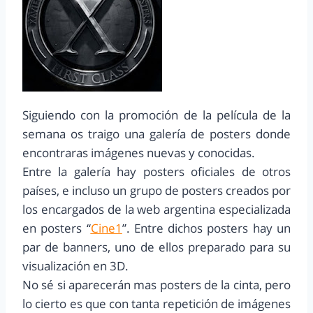
Siguiendo con la promoción de la película de la
semana os traigo una galería de posters donde
encontraras imágenes nuevas y conocidas.
Entre la galería hay posters oficiales de otros
países, e incluso un grupo de posters creados por
los encargados de la web argentina especializada
en posters “
Cine1
”. Entre dichos posters hay un
par de banners, uno de ellos preparado para su
visualización en 3D.
No sé si aparecerán mas posters de la cinta, pero
lo cierto es que con tanta repetición de imágenes