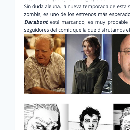
Sin duda alguna, la nueva temporada de esta 
zombis, es uno de los estrenos más esperado
Darabont
está marcando, es muy probable 
seguidores del comic que la que disfrutamos e