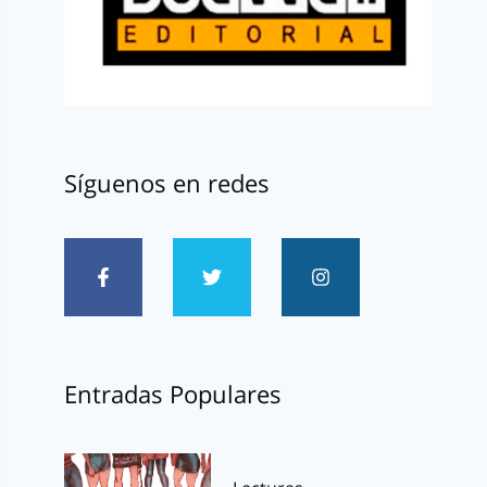
Síguenos en redes
Entradas Populares