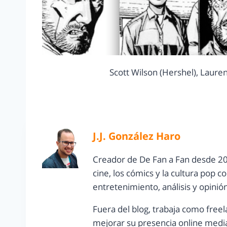
Scott Wilson (Hershel), Lauren
J.J. González Haro
Creador de De Fan a Fan desde 20
cine, los cómics y la cultura pop 
entretenimiento, análisis y opinió
Fuera del blog, trabaja como freel
mejorar su presencia online media