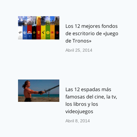
Los 12 mejores fondos
de escritorio de «Juego
de Tronos»
Abril 25, 2014
Las 12 espadas más
famosas del cine, la tv,
los libros y los
videojuegos
Abril 8, 2014