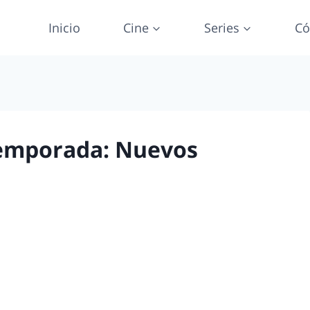
Inicio
Cine
Series
Có
Temporada: Nuevos