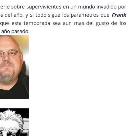
serie sobre supervivientes en un mundo invadido por
s del año, y si todo sigue los parámetros que
Frank
que esta temporada sea aun mas del gusto de los
l año pasado.