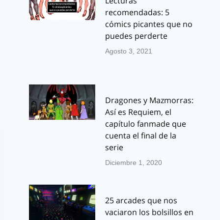
Lecturas
recomendadas: 5
cómics picantes que no
puedes perderte
Agosto 3, 2021
Dragones y Mazmorras:
Así es Requiem, el
capítulo fanmade que
cuenta el final de la
serie
Diciembre 1, 2020
25 arcades que nos
vaciaron los bolsillos en