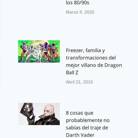
los 80/90s
Marzo 9, 2020
Freezer, familia y
transformaciones del
mejor villano de Dragon
Ball Z
Abril 21, 2015
8 cosas que
probablemente no
sabías del traje de
Darth Vader