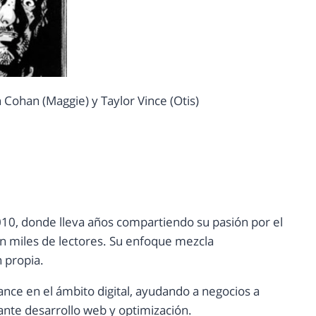
 Cohan (Maggie) y Taylor Vince (Otis)
10, donde lleva años compartiendo su pasión por el
con miles de lectores. Su enfoque mezcla
n propia.
ance en el ámbito digital, ayudando a negocios a
nte desarrollo web y optimización.