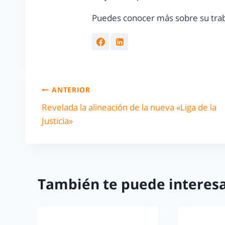
Puedes conocer más sobre su trab
ANTERIOR
Revelada la alineación de la nueva «Liga de la
Justicia»
También te puede interesa